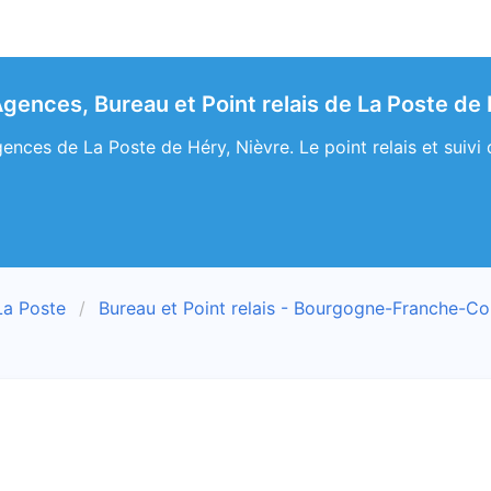
gences, Bureau et Point relais de La Poste de 
ences de La Poste de Héry, Nièvre. Le point relais et suivi 
La Poste
Bureau et Point relais - Bourgogne-Franche-C