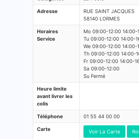
Adresse
RUE SAINT JACQUES
58140 LORMES
Horaires
Mo 09:00-12:00 14:00-
Service
Tu 09:00-12:00 14:00-1
We 09:00-12:00 14:00-
Th 09:00-12:00 14:00-1
Fr 09:00-12:00 14:00-1
Sa 09:00-12:00
Su Fermé
Heure limite
avant livrer les
colis
Téléphone
01 55 44 00 00
Carte
Voir La Carte
Ro