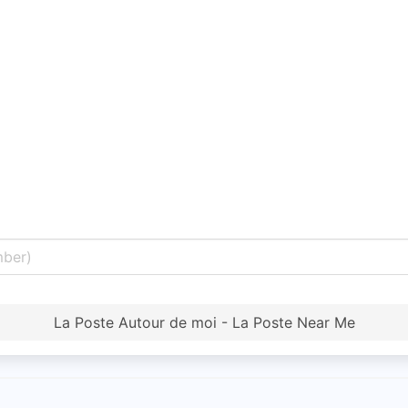
La Poste Autour de moi - La Poste Near Me