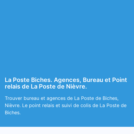
La Poste Biches. Agences, Bureau et Point
relais de La Poste de Nièvre.
Trouver bureau et agences de La Poste de Biches,
Nièvre. Le point relais et suivi de colis de La Poste de
Biches.