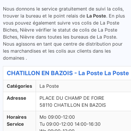
Nous donnons le service gratuitement de suivi la colis,
trouver la bureau et le point relais de
La Poste
. En plus
vous pouvez également suivre vos colis de La Poste
Biches, Nièvre vérifier le statut de colis de La Poste
Biches, Nièvre dans toutes les bureaus de La Poste.
Nous agissons en tant que centre de distribution pour
les marchandises et les colis aux clients dans les
domaines .
CHATILLON EN BAZOIS - La Poste La Poste
Catégories
La Poste
Adresse
PLACE DU CHAMP DE FOIRE
58110 CHATILLON EN BAZOIS
Horaires
Mo 09:00-12:00
Service
Tu 09:00-12:00 14:00-16:30