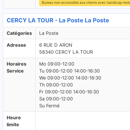
Bureau non accessible aux clients avec handicap mot
CERCY LA TOUR - La Poste La Poste
Catégories
La Poste
Adresse
6 RUE D ARON
58340 CERCY LA TOUR
Horaires
Mo 09:00-12:00
Service
Tu 09:00-12:00 14:00-16:30
We 09:00-12:00 14:00-16:30
Th 09:00-12:00
Fr 09:00-12:00 14:00-16:30
Sa 09:00-12:00
Su Fermé
Heure
limite