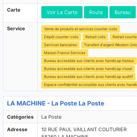
Carte
Voir La Carte
Route
Bureau
Service
Vente de produits et services courrier-colis
Dépôt courrier-colis
Retrait colis
Retrait courrie
Services bancaires
Transfert d'argent Western Uni
Maison France Services
Bureau accessible aux clients avec handicap moteur
Bureau accessible aux clients avec handicap visuel
Bureau accessible aux clients avec handicap auditif
Espace confidentiel accessible aux clients avec hand
LA MACHINE - La Poste La Poste
Catégories
La Poste
Adresse
10 RUE PAUL VAILLANT COUTURIER
58260 LA MACHINE