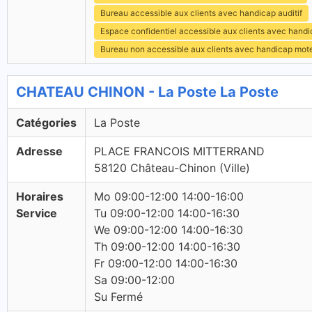
Bureau accessible aux clients avec handicap auditif
Espace confidentiel accessible aux clients avec hand
Bureau non accessible aux clients avec handicap mot
CHATEAU CHINON - La Poste La Poste
Catégories
La Poste
Adresse
PLACE FRANCOIS MITTERRAND
58120 Château-Chinon (Ville)
Horaires
Mo 09:00-12:00 14:00-16:00
Service
Tu 09:00-12:00 14:00-16:30
We 09:00-12:00 14:00-16:30
Th 09:00-12:00 14:00-16:30
Fr 09:00-12:00 14:00-16:30
Sa 09:00-12:00
Su Fermé