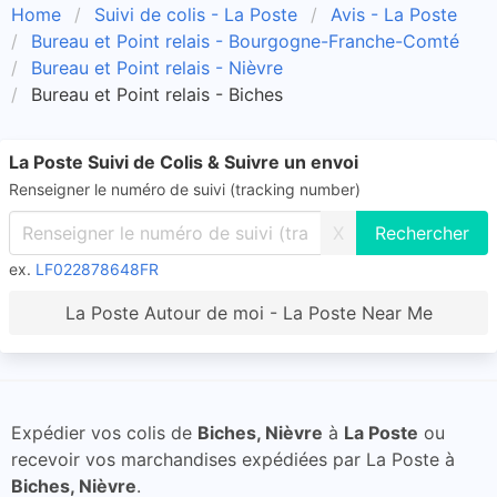
Home
Suivi de colis - La Poste
Avis - La Poste
Bureau et Point relais - Bourgogne-Franche-Comté
Bureau et Point relais - Nièvre
Bureau et Point relais - Biches
La Poste Suivi de Colis & Suivre un envoi
Renseigner le numéro de suivi (tracking number)
X
ex.
LF022878648FR
La Poste Autour de moi - La Poste Near Me
Expédier vos colis de
Biches, Nièvre
à
La Poste
ou
recevoir vos marchandises expédiées par La Poste à
Biches, Nièvre
.