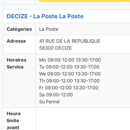
DECIZE - La Poste La Poste
Catégories
La Poste
Adresse
41 RUE DE LA REPUBLIQUE
58300 DECIZE
Horaires
Mo 09:00-12:00 13:30-17:00
Service
Tu 09:00-12:00 13:30-17:00
We 09:00-12:00 13:30-17:00
Th 09:00-12:00 13:30-17:00
Fr 09:00-12:00 13:30-17:00
Sa 09:00-12:00
Su Fermé
Heure
limite
avant