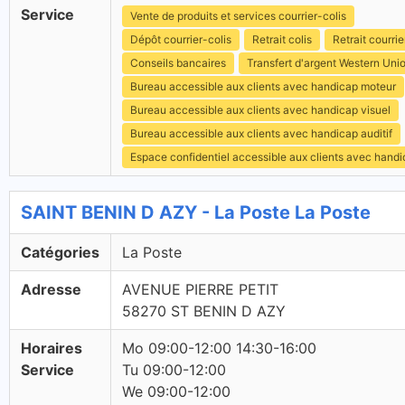
Service
Vente de produits et services courrier-colis
Dépôt courrier-colis
Retrait colis
Retrait courrie
Conseils bancaires
Transfert d'argent Western Uni
Bureau accessible aux clients avec handicap moteur
Bureau accessible aux clients avec handicap visuel
Bureau accessible aux clients avec handicap auditif
Espace confidentiel accessible aux clients avec hand
SAINT BENIN D AZY - La Poste La Poste
Catégories
La Poste
Adresse
AVENUE PIERRE PETIT
58270 ST BENIN D AZY
Horaires
Mo 09:00-12:00 14:30-16:00
Service
Tu 09:00-12:00
We 09:00-12:00