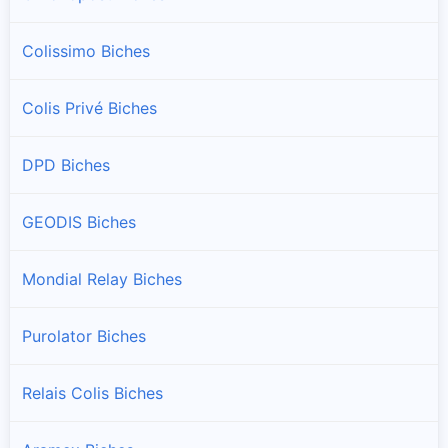
Colissimo Biches
Colis Privé Biches
DPD Biches
GEODIS Biches
Mondial Relay Biches
Purolator Biches
Relais Colis Biches