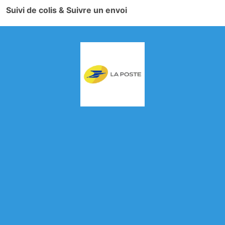
Suivi de colis & Suivre un envoi