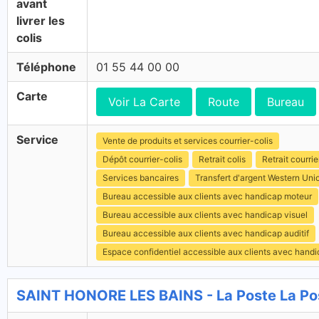
avant
livrer les
colis
Téléphone
01 55 44 00 00
Carte
Voir La Carte
Route
Bureau
Service
Vente de produits et services courrier-colis
Dépôt courrier-colis
Retrait colis
Retrait courrie
Services bancaires
Transfert d'argent Western Uni
Bureau accessible aux clients avec handicap moteur
Bureau accessible aux clients avec handicap visuel
Bureau accessible aux clients avec handicap auditif
Espace confidentiel accessible aux clients avec hand
SAINT HONORE LES BAINS - La Poste La Po