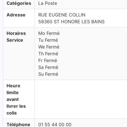
Catégories
La Poste
Adresse
RUE EUGENE COLLIN
58360 ST HONORE LES BAINS
Horaires
Mo Fermé
Service
Tu Fermé
We Fermé
Th Fermé
Fr Fermé
Sa Fermé
Su Fermé
Heure
limite
avant
livrer les
colis
Téléphone
01 55 44 00 00