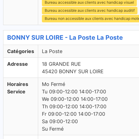
Bureau accessible aux clients avec handicap visuel
Bureau accessible aux clients avec handicap auditif
Bureau non accessible aux clients avec handicap mot
BONNY SUR LOIRE - La Poste La Poste
Catégories
La Poste
Adresse
18 GRANDE RUE
45420 BONNY SUR LOIRE
Horaires
Mo Fermé
Service
Tu 09:00-12:00 14:00-17:00
We 09:00-12:00 14:00-17:00
Th 09:00-12:00 14:00-17:00
Fr 09:00-12:00 14:00-17:00
Sa 09:00-12:00
Su Fermé