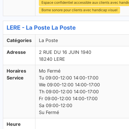
Espace confidentiel accessible aux clients avec hand
Borne sonore pour clients avec handicap visuel
LERE - La Poste La Poste
Catégories
La Poste
Adresse
2 RUE DU 16 JUIN 1940
18240 LERE
Horaires
Mo Fermé
Service
Tu 09:00-12:00 14:00-17:00
We 09:00-12:00 14:00-17:00
Th 09:00-12:00 14:00-17:00
Fr 09:00-12:00 14:00-17:00
Sa 09:00-12:00
Su Fermé
Heure