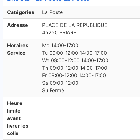
Catégories
La Poste
Adresse
PLACE DE LA REPUBLIQUE
45250 BRIARE
Horaires
Mo 14:00-17:00
Service
Tu 09:00-12:00 14:00-17:00
We 09:00-12:00 14:00-17:00
Th 09:00-12:00 14:00-17:00
Fr 09:00-12:00 14:00-17:00
Sa 09:00-12:00
Su Fermé
Heure
limite
avant
livrer les
colis