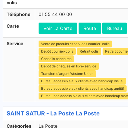
colis
Téléphone
01 55 44 00 00
Carte
Voir La Carte
Route
Bureau
Service
Vente de produits et services courrier-colis
Dépôt courrier-colis
Retrait colis
Retrait courrie
Conseils bancaires
Dépôt de chèques en libre-service
Transfert d'argent Western Union
Bureau accessible aux clients avec handicap visuel
Bureau accessible aux clients avec handicap auditif
Bureau non accessible aux clients avec handicap mot
SAINT SATUR - La Poste La Poste
Catégories
La Poste