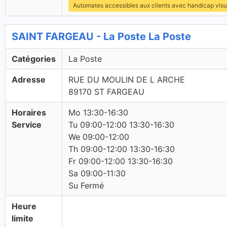
Automates accessibles aux clients avec handicap visu
SAINT FARGEAU - La Poste La Poste
Catégories
La Poste
Adresse
RUE DU MOULIN DE L ARCHE
89170 ST FARGEAU
Horaires
Mo 13:30-16:30
Service
Tu 09:00-12:00 13:30-16:30
We 09:00-12:00
Th 09:00-12:00 13:30-16:30
Fr 09:00-12:00 13:30-16:30
Sa 09:00-11:30
Su Fermé
Heure
limite