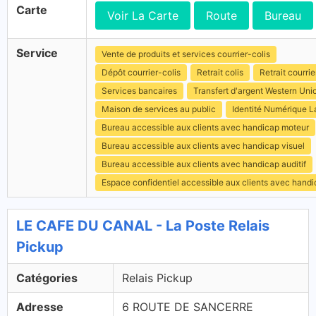
Carte
Voir La Carte
Route
Bureau
Service
Vente de produits et services courrier-colis
Dépôt courrier-colis
Retrait colis
Retrait courrie
Services bancaires
Transfert d'argent Western Uni
Maison de services au public
Identité Numérique L
Bureau accessible aux clients avec handicap moteur
Bureau accessible aux clients avec handicap visuel
Bureau accessible aux clients avec handicap auditif
Espace confidentiel accessible aux clients avec hand
LE CAFE DU CANAL - La Poste Relais
Pickup
Catégories
Relais Pickup
Adresse
6 ROUTE DE SANCERRE