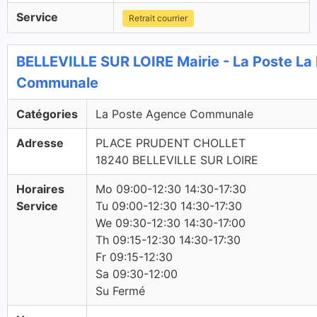
Service
Retrait courrier
BELLEVILLE SUR LOIRE Mairie - La Poste La
Communale
Catégories
La Poste Agence Communale
Adresse
PLACE PRUDENT CHOLLET
18240 BELLEVILLE SUR LOIRE
Horaires
Mo 09:00-12:30 14:30-17:30
Service
Tu 09:00-12:30 14:30-17:30
We 09:30-12:30 14:30-17:00
Th 09:15-12:30 14:30-17:30
Fr 09:15-12:30
Sa 09:30-12:00
Su Fermé