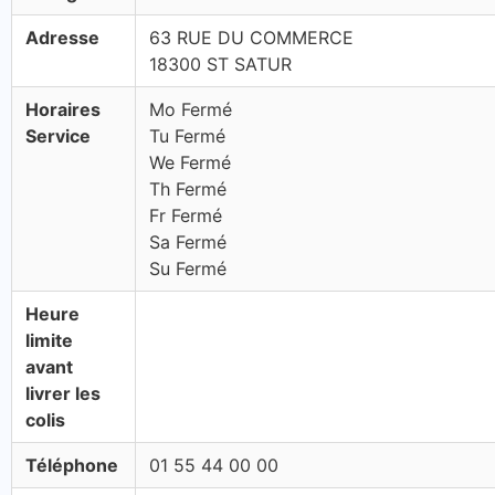
Adresse
63 RUE DU COMMERCE
18300 ST SATUR
Horaires
Mo Fermé
Service
Tu Fermé
We Fermé
Th Fermé
Fr Fermé
Sa Fermé
Su Fermé
Heure
limite
avant
livrer les
colis
Téléphone
01 55 44 00 00