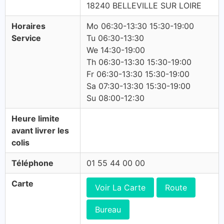
18240 BELLEVILLE SUR LOIRE
Horaires
Mo 06:30-13:30 15:30-19:00
Service
Tu 06:30-13:30
We 14:30-19:00
Th 06:30-13:30 15:30-19:00
Fr 06:30-13:30 15:30-19:00
Sa 07:30-13:30 15:30-19:00
Su 08:00-12:30
Heure limite
avant livrer les
colis
Téléphone
01 55 44 00 00
Carte
Voir La Carte
Route
Bureau