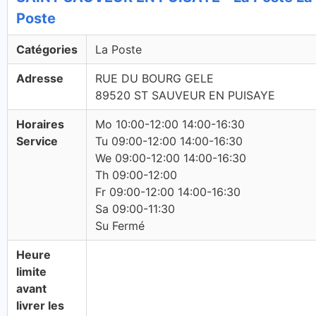
Poste
Catégories
La Poste
Adresse
RUE DU BOURG GELE
89520 ST SAUVEUR EN PUISAYE
Horaires
Mo 10:00-12:00 14:00-16:30
Service
Tu 09:00-12:00 14:00-16:30
We 09:00-12:00 14:00-16:30
Th 09:00-12:00
Fr 09:00-12:00 14:00-16:30
Sa 09:00-11:30
Su Fermé
Heure
limite
avant
livrer les