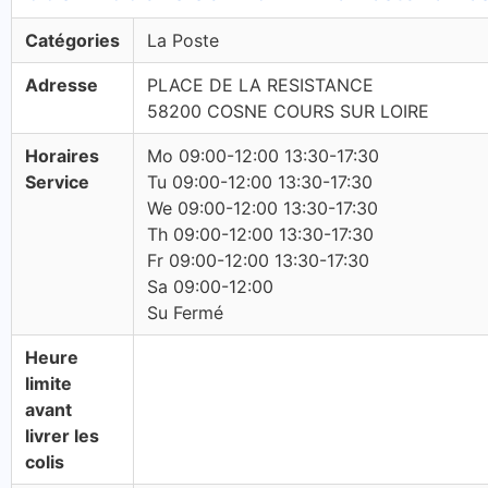
Catégories
La Poste
Adresse
PLACE DE LA RESISTANCE
58200 COSNE COURS SUR LOIRE
Horaires
Mo 09:00-12:00 13:30-17:30
Service
Tu 09:00-12:00 13:30-17:30
We 09:00-12:00 13:30-17:30
Th 09:00-12:00 13:30-17:30
Fr 09:00-12:00 13:30-17:30
Sa 09:00-12:00
Su Fermé
Heure
limite
avant
livrer les
colis