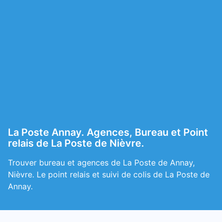
La Poste Annay. Agences, Bureau et Point
relais de La Poste de Nièvre.
Trouver bureau et agences de La Poste de Annay,
Nièvre. Le point relais et suivi de colis de La Poste de
Annay.