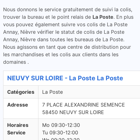
Nous donnons le service gratuitement de suivi la colis,
trouver la bureau et le point relais de
La Poste
. En plus
vous pouvez également suivre vos colis de La Poste
Annay, Nièvre vérifier le statut de colis de La Poste
Annay, Nièvre dans toutes les bureaus de La Poste.
Nous agissons en tant que centre de distribution pour
les marchandises et les colis aux clients dans les
domaines .
NEUVY SUR LOIRE - La Poste La Poste
Catégories
La Poste
Adresse
7 PLACE ALEXANDRINE SEMENCE
58450 NEUVY SUR LOIRE
Horaires
Mo 09:30-12:30
Service
Tu 09:30-12:00