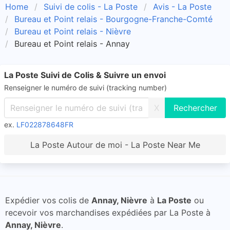
Home
Suivi de colis - La Poste
Avis - La Poste
Bureau et Point relais - Bourgogne-Franche-Comté
Bureau et Point relais - Nièvre
Bureau et Point relais - Annay
La Poste Suivi de Colis & Suivre un envoi
Renseigner le numéro de suivi (tracking number)
X
ex.
LF022878648FR
La Poste Autour de moi - La Poste Near Me
Expédier vos colis de
Annay, Nièvre
à
La Poste
ou
recevoir vos marchandises expédiées par La Poste à
Annay, Nièvre
.