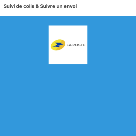
Suivi de colis & Suivre un envoi