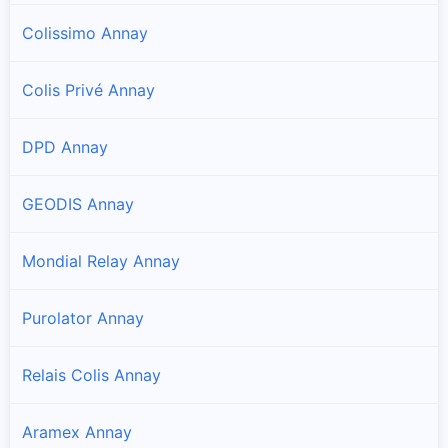
Colissimo Annay
Colis Privé Annay
DPD Annay
GEODIS Annay
Mondial Relay Annay
Purolator Annay
Relais Colis Annay
Aramex Annay