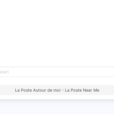
La Poste Autour de moi - La Poste Near Me