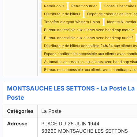
Retrait colis
Retrait courrier
Conseils bancaires
Distributeur de billets
Dépôt de chèques en libre-s
Transfert d'argent Western Union
Identité Numériq
Bureau accessible aux clients avec handicap moteur
Bureau accessible aux clients avec handicap auditif
Distributeur de billets accessible 24h/24 aux clients 
Espace confidentiel accessible aux clients avec hand
Automates accessibles aux clients avec handicap visu
Bureau non accessible aux clients avec handicap visu
MONTSAUCHE LES SETTONS - La Poste La
Poste
Catégories
La Poste
Adresse
PLACE DU 25 JUIN 1944
58230 MONTSAUCHE LES SETTONS