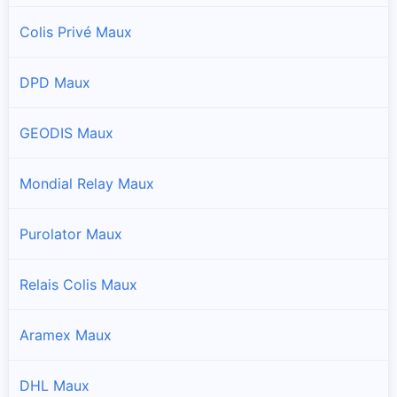
Colis Privé Maux
DPD Maux
GEODIS Maux
Mondial Relay Maux
Purolator Maux
Relais Colis Maux
Aramex Maux
DHL Maux