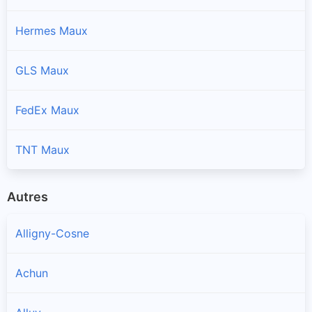
Hermes Maux
GLS Maux
FedEx Maux
TNT Maux
Autres
Alligny-Cosne
Achun