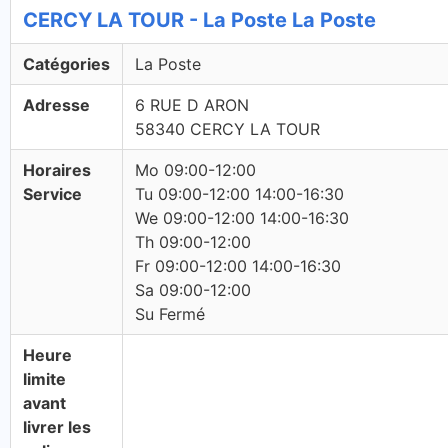
CERCY LA TOUR - La Poste La Poste
Catégories
La Poste
Adresse
6 RUE D ARON
58340 CERCY LA TOUR
Horaires
Mo 09:00-12:00
Service
Tu 09:00-12:00 14:00-16:30
We 09:00-12:00 14:00-16:30
Th 09:00-12:00
Fr 09:00-12:00 14:00-16:30
Sa 09:00-12:00
Su Fermé
Heure
limite
avant
livrer les