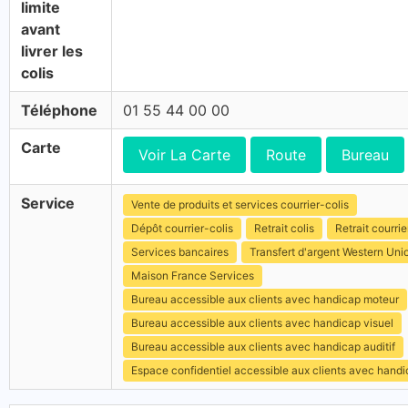
limite
avant
livrer les
colis
Téléphone
01 55 44 00 00
Carte
Voir La Carte
Route
Bureau
Service
Vente de produits et services courrier-colis
Dépôt courrier-colis
Retrait colis
Retrait courrie
Services bancaires
Transfert d'argent Western Uni
Maison France Services
Bureau accessible aux clients avec handicap moteur
Bureau accessible aux clients avec handicap visuel
Bureau accessible aux clients avec handicap auditif
Espace confidentiel accessible aux clients avec hand