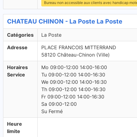
Bureau non accessible aux clients avec handicap mot
CHATEAU CHINON - La Poste La Poste
Catégories
La Poste
Adresse
PLACE FRANCOIS MITTERRAND
58120 Château-Chinon (Ville)
Horaires
Mo 09:00-12:00 14:00-16:00
Service
Tu 09:00-12:00 14:00-16:30
We 09:00-12:00 14:00-16:30
Th 09:00-12:00 14:00-16:30
Fr 09:00-12:00 14:00-16:30
Sa 09:00-12:00
Su Fermé
Heure
limite