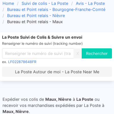
Home
Suivi de colis - La Poste
Avis - La Poste
Bureau et Point relais - Bourgogne-Franche-Comté
Bureau et Point relais - Nièvre
Bureau et Point relais - Maux
La Poste Suivi de Colis & Suivre un envoi
Renseigner le numéro de suivi (tracking number)
X
ex.
LF022878648FR
La Poste Autour de moi - La Poste Near Me
Expédier vos colis de
Maux, Nièvre
à
La Poste
ou
recevoir vos marchandises expédiées par La Poste à
Maux, Nièvre
.