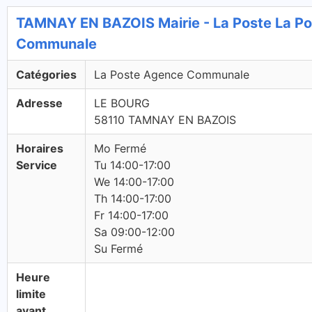
TAMNAY EN BAZOIS Mairie - La Poste La P
Communale
Catégories
La Poste Agence Communale
Adresse
LE BOURG
58110 TAMNAY EN BAZOIS
Horaires
Mo Fermé
Service
Tu 14:00-17:00
We 14:00-17:00
Th 14:00-17:00
Fr 14:00-17:00
Sa 09:00-12:00
Su Fermé
Heure
limite
avant