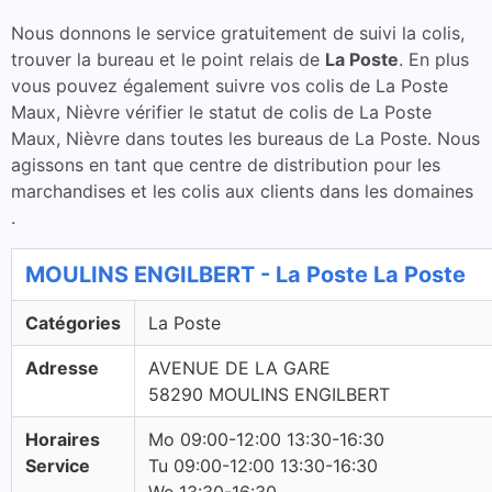
Nous donnons le service gratuitement de suivi la colis,
trouver la bureau et le point relais de
La Poste
. En plus
vous pouvez également suivre vos colis de La Poste
Maux, Nièvre vérifier le statut de colis de La Poste
Maux, Nièvre dans toutes les bureaus de La Poste. Nous
agissons en tant que centre de distribution pour les
marchandises et les colis aux clients dans les domaines
.
MOULINS ENGILBERT - La Poste La Poste
Catégories
La Poste
Adresse
AVENUE DE LA GARE
58290 MOULINS ENGILBERT
Horaires
Mo 09:00-12:00 13:30-16:30
Service
Tu 09:00-12:00 13:30-16:30