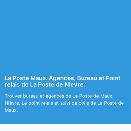
La Poste Maux. Agences, Bureau et Point
relais de La Poste de Nièvre.
Trouver bureau et agences de La Poste de Maux,
Nièvre. Le point relais et suivi de colis de La Poste de
Maux.