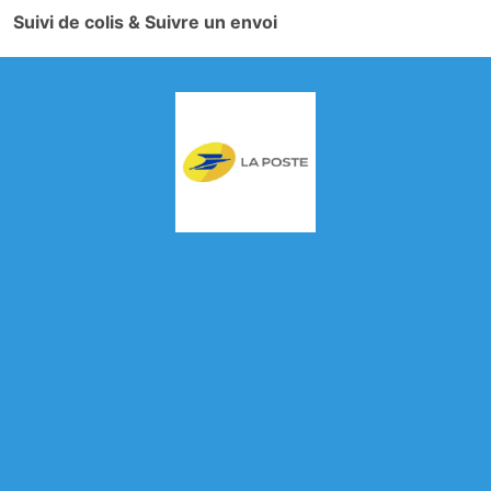
Suivi de colis & Suivre un envoi