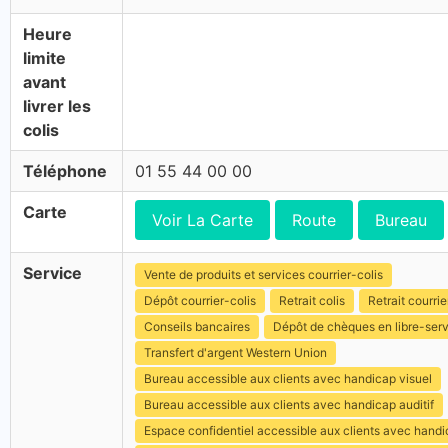
Heure
limite
avant
livrer les
colis
Téléphone
01 55 44 00 00
Carte
Voir La Carte
Route
Bureau
Service
Vente de produits et services courrier-colis
Dépôt courrier-colis
Retrait colis
Retrait courrie
Conseils bancaires
Dépôt de chèques en libre-ser
Transfert d'argent Western Union
Bureau accessible aux clients avec handicap visuel
Bureau accessible aux clients avec handicap auditif
Espace confidentiel accessible aux clients avec hand