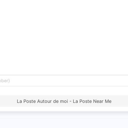
La Poste Autour de moi - La Poste Near Me