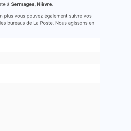
ste à
Sermages, Nièvre
.
En plus vous pouvez également suivre vos
 les bureaus de La Poste. Nous agissons en