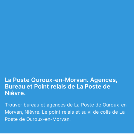
La Poste Ouroux-en-Morvan. Agences,
Bureau et Point relais de La Poste de
Nièvre.
Trouver bureau et agences de La Poste de Ouroux-en-
Morvan, Nièvre. Le point relais et suivi de colis de La
Poste de Ouroux-en-Morvan.