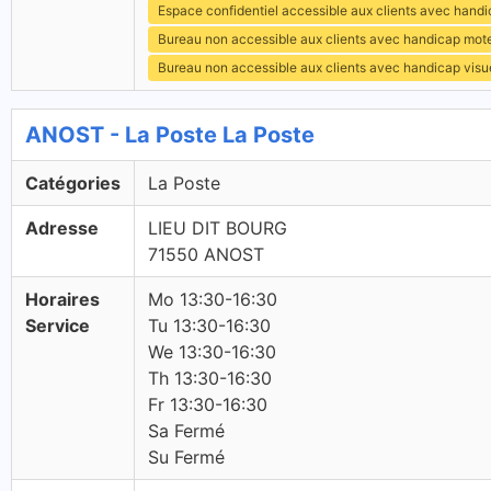
Espace confidentiel accessible aux clients avec hand
Bureau non accessible aux clients avec handicap mot
Bureau non accessible aux clients avec handicap visu
ANOST - La Poste La Poste
Catégories
La Poste
Adresse
LIEU DIT BOURG
71550 ANOST
Horaires
Mo 13:30-16:30
Service
Tu 13:30-16:30
We 13:30-16:30
Th 13:30-16:30
Fr 13:30-16:30
Sa Fermé
Su Fermé