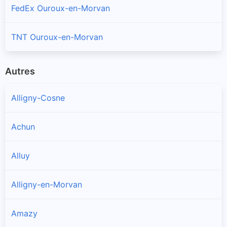
FedEx Ouroux-en-Morvan
TNT Ouroux-en-Morvan
Autres
Alligny-Cosne
Achun
Alluy
Alligny-en-Morvan
Amazy