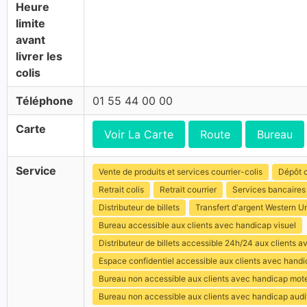
Heure
limite
avant
livrer les
colis
Téléphone
01 55 44 00 00
Carte
Voir La Carte
Route
Bureau
Service
Vente de produits et services courrier-colis
Dépôt c
Retrait colis
Retrait courrier
Services bancaires
Distributeur de billets
Transfert d'argent Western U
Bureau accessible aux clients avec handicap visuel
Distributeur de billets accessible 24h/24 aux clients 
Espace confidentiel accessible aux clients avec hand
Bureau non accessible aux clients avec handicap mot
Bureau non accessible aux clients avec handicap audit