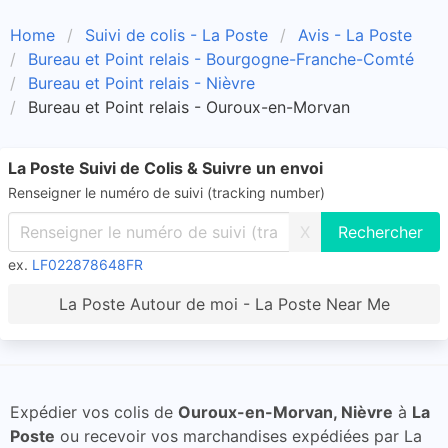
Home
Suivi de colis - La Poste
Avis - La Poste
Bureau et Point relais - Bourgogne-Franche-Comté
Bureau et Point relais - Nièvre
Bureau et Point relais - Ouroux-en-Morvan
La Poste Suivi de Colis & Suivre un envoi
Renseigner le numéro de suivi (tracking number)
X
ex.
LF022878648FR
La Poste Autour de moi - La Poste Near Me
Expédier vos colis de
Ouroux-en-Morvan, Nièvre
à
La
Poste
ou recevoir vos marchandises expédiées par La