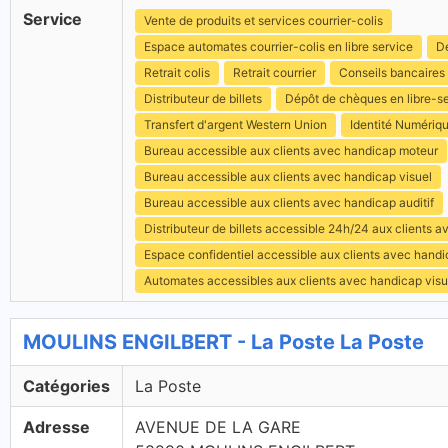
Service
Vente de produits et services courrier-colis
Espace automates courrier-colis en libre service
Dé
Retrait colis
Retrait courrier
Conseils bancaires
Distributeur de billets
Dépôt de chèques en libre-s
Transfert d'argent Western Union
Identité Numériq
Bureau accessible aux clients avec handicap moteur
Bureau accessible aux clients avec handicap visuel
Bureau accessible aux clients avec handicap auditif
Distributeur de billets accessible 24h/24 aux clients 
Espace confidentiel accessible aux clients avec hand
Automates accessibles aux clients avec handicap visu
MOULINS ENGILBERT - La Poste La Poste
Catégories
La Poste
Adresse
AVENUE DE LA GARE