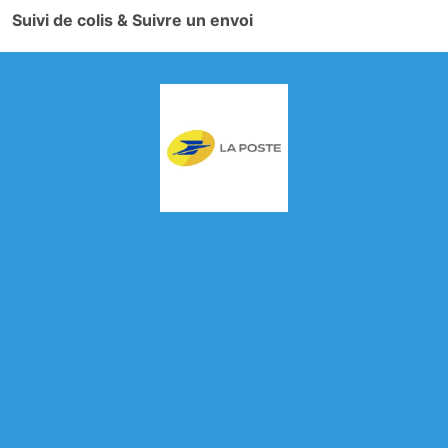
Suivi de colis & Suivre un envoi