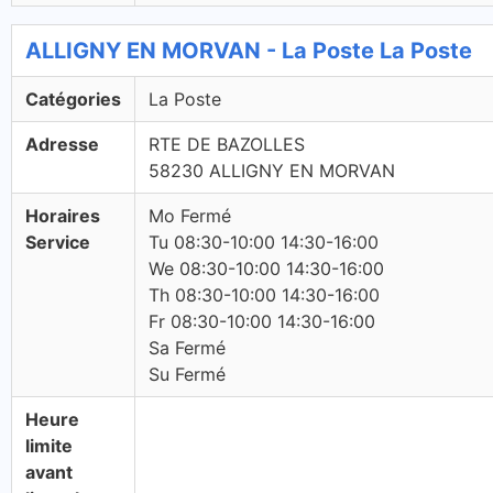
ALLIGNY EN MORVAN - La Poste La Poste
Catégories
La Poste
Adresse
RTE DE BAZOLLES
58230 ALLIGNY EN MORVAN
Horaires
Mo Fermé
Service
Tu 08:30-10:00 14:30-16:00
We 08:30-10:00 14:30-16:00
Th 08:30-10:00 14:30-16:00
Fr 08:30-10:00 14:30-16:00
Sa Fermé
Su Fermé
Heure
limite
avant