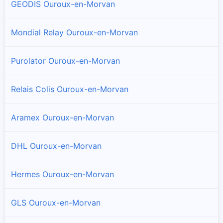
GEODIS Ouroux-en-Morvan
Mondial Relay Ouroux-en-Morvan
Purolator Ouroux-en-Morvan
Relais Colis Ouroux-en-Morvan
Aramex Ouroux-en-Morvan
DHL Ouroux-en-Morvan
Hermes Ouroux-en-Morvan
GLS Ouroux-en-Morvan