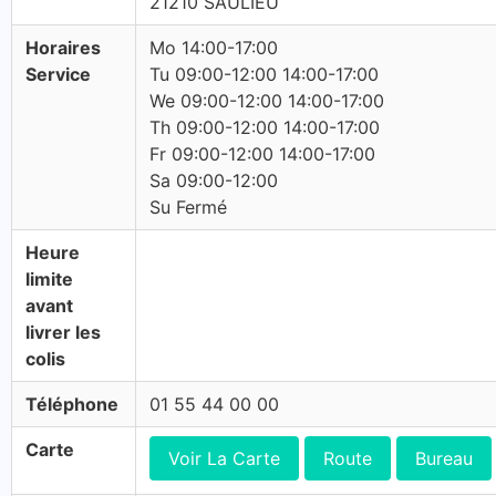
21210 SAULIEU
Horaires
Mo 14:00-17:00
Service
Tu 09:00-12:00 14:00-17:00
We 09:00-12:00 14:00-17:00
Th 09:00-12:00 14:00-17:00
Fr 09:00-12:00 14:00-17:00
Sa 09:00-12:00
Su Fermé
Heure
limite
avant
livrer les
colis
Téléphone
01 55 44 00 00
Carte
Voir La Carte
Route
Bureau