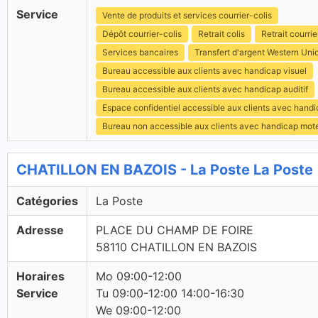
Service
Vente de produits et services courrier-colis
Dépôt courrier-colis
Retrait colis
Retrait courrie
Services bancaires
Transfert d'argent Western Uni
Bureau accessible aux clients avec handicap visuel
Bureau accessible aux clients avec handicap auditif
Espace confidentiel accessible aux clients avec hand
Bureau non accessible aux clients avec handicap mot
CHATILLON EN BAZOIS - La Poste La Poste
Catégories
La Poste
Adresse
PLACE DU CHAMP DE FOIRE
58110 CHATILLON EN BAZOIS
Horaires
Mo 09:00-12:00
Service
Tu 09:00-12:00 14:00-16:30
We 09:00-12:00