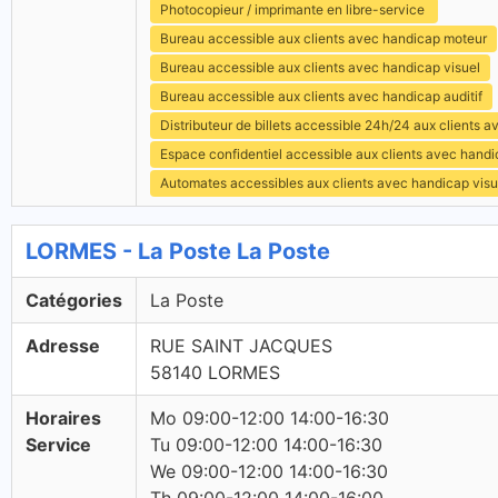
Photocopieur / imprimante en libre-service
Bureau accessible aux clients avec handicap moteur
Bureau accessible aux clients avec handicap visuel
Bureau accessible aux clients avec handicap auditif
Distributeur de billets accessible 24h/24 aux clients 
Espace confidentiel accessible aux clients avec hand
Automates accessibles aux clients avec handicap visu
LORMES - La Poste La Poste
Catégories
La Poste
Adresse
RUE SAINT JACQUES
58140 LORMES
Horaires
Mo 09:00-12:00 14:00-16:30
Service
Tu 09:00-12:00 14:00-16:30
We 09:00-12:00 14:00-16:30