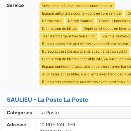
Service
Vente de produits et services courrier-colis
Espace automates courrier-colis en libre service
Dé
Retrait colis
Retrait courrier
Conseils bancaires
Distributeur de billets
Dépôt de chèques en libre-s
Transfert d'argent Western Union
Identité Numériq
Bureau accessible aux clients avec handicap moteur
Bureau accessible aux clients avec handicap auditif
Distributeur de billets accessible 24h/24 aux clients 
Espace confidentiel accessible aux clients avec hand
Automates accessibles aux clients avec handicap visu
Bureau non accessible aux clients avec handicap visu
SAULIEU - La Poste La Poste
Catégories
La Poste
Adresse
10 RUE SALLIER