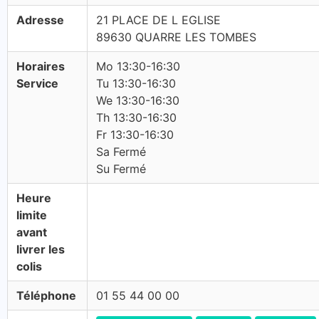
Adresse
21 PLACE DE L EGLISE
89630 QUARRE LES TOMBES
Horaires
Mo 13:30-16:30
Service
Tu 13:30-16:30
We 13:30-16:30
Th 13:30-16:30
Fr 13:30-16:30
Sa Fermé
Su Fermé
Heure
limite
avant
livrer les
colis
Téléphone
01 55 44 00 00