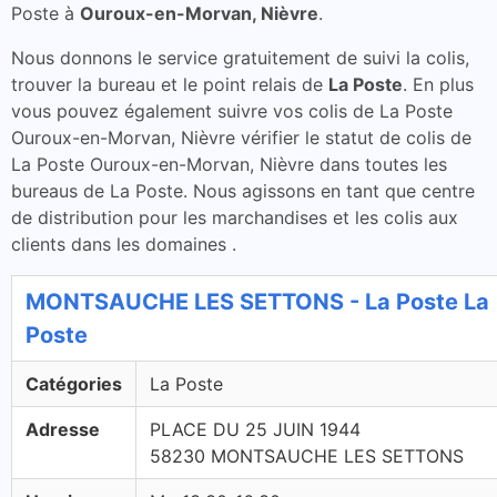
Poste à
Ouroux-en-Morvan, Nièvre
.
Nous donnons le service gratuitement de suivi la colis,
trouver la bureau et le point relais de
La Poste
. En plus
vous pouvez également suivre vos colis de La Poste
Ouroux-en-Morvan, Nièvre vérifier le statut de colis de
La Poste Ouroux-en-Morvan, Nièvre dans toutes les
bureaus de La Poste. Nous agissons en tant que centre
de distribution pour les marchandises et les colis aux
clients dans les domaines .
MONTSAUCHE LES SETTONS - La Poste La
Poste
Catégories
La Poste
Adresse
PLACE DU 25 JUIN 1944
58230 MONTSAUCHE LES SETTONS