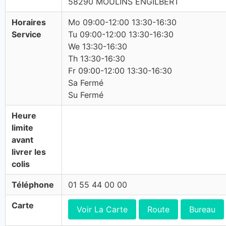
58290 MOULINS ENGILBERT
Horaires
Mo 09:00-12:00 13:30-16:30
Service
Tu 09:00-12:00 13:30-16:30
We 13:30-16:30
Th 13:30-16:30
Fr 09:00-12:00 13:30-16:30
Sa Fermé
Su Fermé
Heure
limite
avant
livrer les
colis
Téléphone
01 55 44 00 00
Carte
Voir La Carte
Route
Bureau