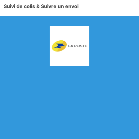
Suivi de colis & Suivre un envoi