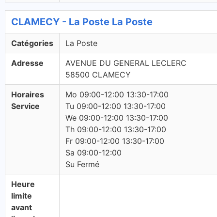
CLAMECY - La Poste La Poste
Catégories
La Poste
Adresse
AVENUE DU GENERAL LECLERC
58500 CLAMECY
Horaires
Mo 09:00-12:00 13:30-17:00
Service
Tu 09:00-12:00 13:30-17:00
We 09:00-12:00 13:30-17:00
Th 09:00-12:00 13:30-17:00
Fr 09:00-12:00 13:30-17:00
Sa 09:00-12:00
Su Fermé
Heure
limite
avant