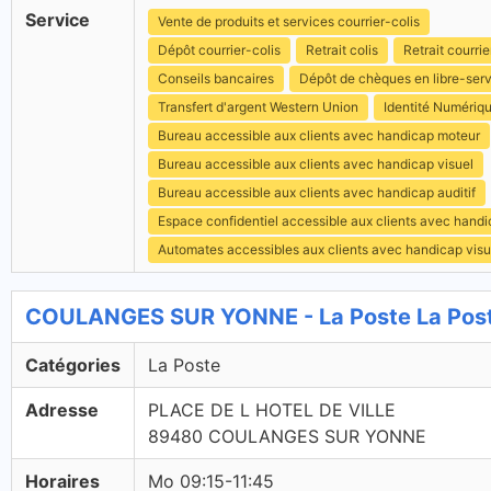
Service
Vente de produits et services courrier-colis
Dépôt courrier-colis
Retrait colis
Retrait courrie
Conseils bancaires
Dépôt de chèques en libre-ser
Transfert d'argent Western Union
Identité Numériq
Bureau accessible aux clients avec handicap moteur
Bureau accessible aux clients avec handicap visuel
Bureau accessible aux clients avec handicap auditif
Espace confidentiel accessible aux clients avec hand
Automates accessibles aux clients avec handicap visu
COULANGES SUR YONNE - La Poste La Pos
Catégories
La Poste
Adresse
PLACE DE L HOTEL DE VILLE
89480 COULANGES SUR YONNE
Horaires
Mo 09:15-11:45