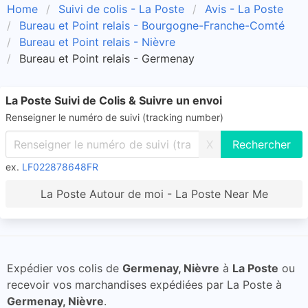
Home
Suivi de colis - La Poste
Avis - La Poste
Bureau et Point relais - Bourgogne-Franche-Comté
Bureau et Point relais - Nièvre
Bureau et Point relais - Germenay
La Poste Suivi de Colis & Suivre un envoi
Renseigner le numéro de suivi (tracking number)
X
ex.
LF022878648FR
La Poste Autour de moi - La Poste Near Me
Expédier vos colis de
Germenay, Nièvre
à
La Poste
ou
recevoir vos marchandises expédiées par La Poste à
Germenay, Nièvre
.