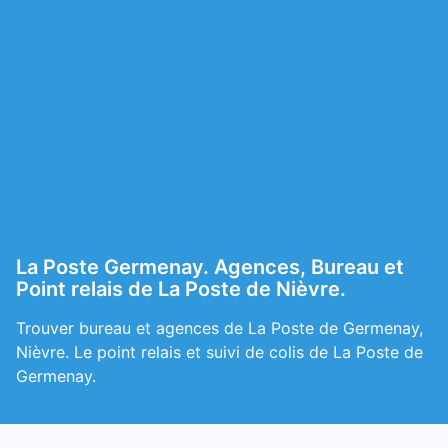
La Poste Germenay. Agences, Bureau et
Point relais de La Poste de Nièvre.
Trouver bureau et agences de La Poste de Germenay,
Nièvre. Le point relais et suivi de colis de La Poste de
Germenay.