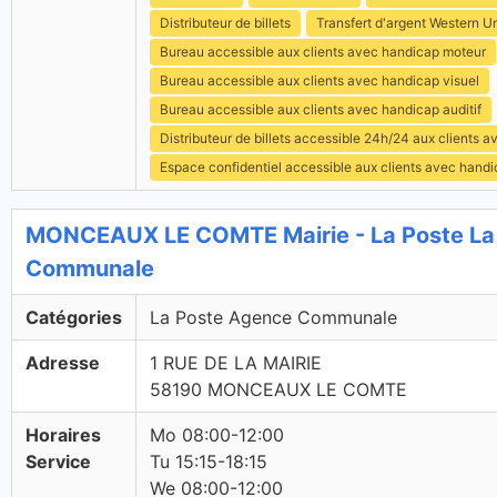
Distributeur de billets
Transfert d'argent Western U
Bureau accessible aux clients avec handicap moteur
Bureau accessible aux clients avec handicap visuel
Bureau accessible aux clients avec handicap auditif
Distributeur de billets accessible 24h/24 aux clients 
Espace confidentiel accessible aux clients avec hand
MONCEAUX LE COMTE Mairie - La Poste La
Communale
Catégories
La Poste Agence Communale
Adresse
1 RUE DE LA MAIRIE
58190 MONCEAUX LE COMTE
Horaires
Mo 08:00-12:00
Service
Tu 15:15-18:15
We 08:00-12:00