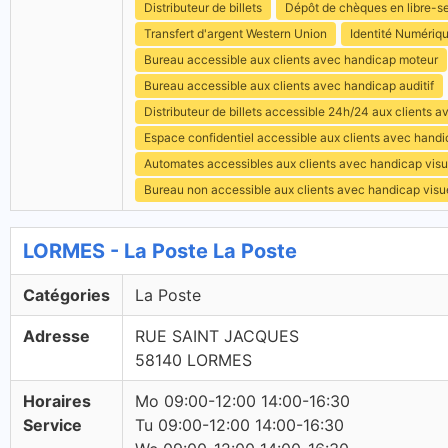
Distributeur de billets
Dépôt de chèques en libre-s
Transfert d'argent Western Union
Identité Numériq
Bureau accessible aux clients avec handicap moteur
Bureau accessible aux clients avec handicap auditif
Distributeur de billets accessible 24h/24 aux clients 
Espace confidentiel accessible aux clients avec hand
Automates accessibles aux clients avec handicap visu
Bureau non accessible aux clients avec handicap visu
LORMES - La Poste La Poste
Catégories
La Poste
Adresse
RUE SAINT JACQUES
58140 LORMES
Horaires
Mo 09:00-12:00 14:00-16:30
Service
Tu 09:00-12:00 14:00-16:30