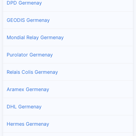
DPD Germenay
GEODIS Germenay
Mondial Relay Germenay
Purolator Germenay
Relais Colis Germenay
Aramex Germenay
DHL Germenay
Hermes Germenay