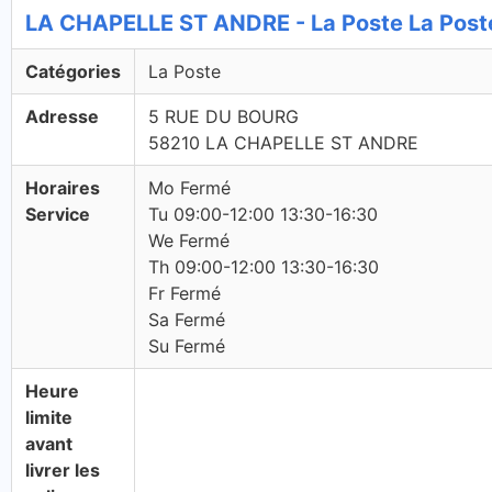
LA CHAPELLE ST ANDRE - La Poste La Post
Catégories
La Poste
Adresse
5 RUE DU BOURG
58210 LA CHAPELLE ST ANDRE
Horaires
Mo Fermé
Service
Tu 09:00-12:00 13:30-16:30
We Fermé
Th 09:00-12:00 13:30-16:30
Fr Fermé
Sa Fermé
Su Fermé
Heure
limite
avant
livrer les