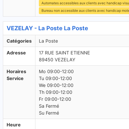
Automates accessibles aux clients avec handicap visu
Bureau non accessible aux clients avec handicap mot
VEZELAY - La Poste La Poste
Catégories
La Poste
Adresse
17 RUE SAINT ETIENNE
89450 VEZELAY
Horaires
Mo 09:00-12:00
Service
Tu 09:00-12:00
We 09:00-12:00
Th 09:00-12:00
Fr 09:00-12:00
Sa Fermé
Su Fermé
Heure