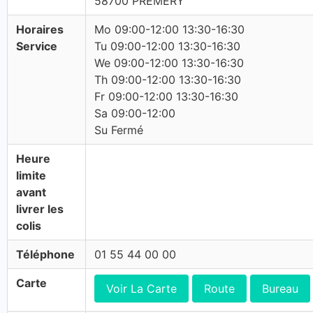
58700 PREMERY
Horaires
Mo 09:00-12:00 13:30-16:30
Service
Tu 09:00-12:00 13:30-16:30
We 09:00-12:00 13:30-16:30
Th 09:00-12:00 13:30-16:30
Fr 09:00-12:00 13:30-16:30
Sa 09:00-12:00
Su Fermé
Heure
limite
avant
livrer les
colis
Téléphone
01 55 44 00 00
Carte
Voir La Carte
Route
Bureau