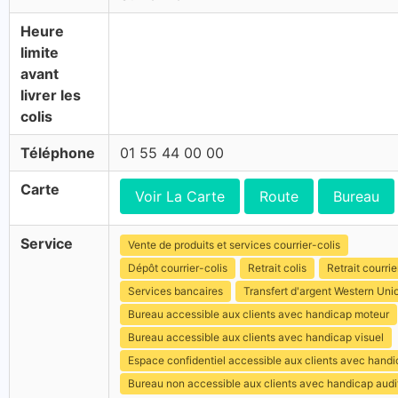
Heure
limite
avant
livrer les
colis
Téléphone
01 55 44 00 00
Carte
Voir La Carte
Route
Bureau
Service
Vente de produits et services courrier-colis
Dépôt courrier-colis
Retrait colis
Retrait courrie
Services bancaires
Transfert d'argent Western Uni
Bureau accessible aux clients avec handicap moteur
Bureau accessible aux clients avec handicap visuel
Espace confidentiel accessible aux clients avec hand
Bureau non accessible aux clients avec handicap audit