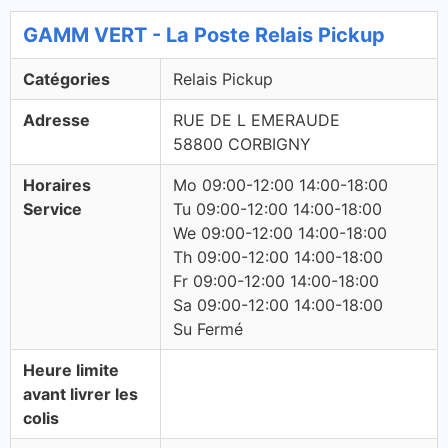
GAMM VERT - La Poste Relais Pickup
Catégories
Relais Pickup
Adresse
RUE DE L EMERAUDE
58800 CORBIGNY
Horaires
Mo 09:00-12:00 14:00-18:00
Service
Tu 09:00-12:00 14:00-18:00
We 09:00-12:00 14:00-18:00
Th 09:00-12:00 14:00-18:00
Fr 09:00-12:00 14:00-18:00
Sa 09:00-12:00 14:00-18:00
Su Fermé
Heure limite
avant livrer les
colis