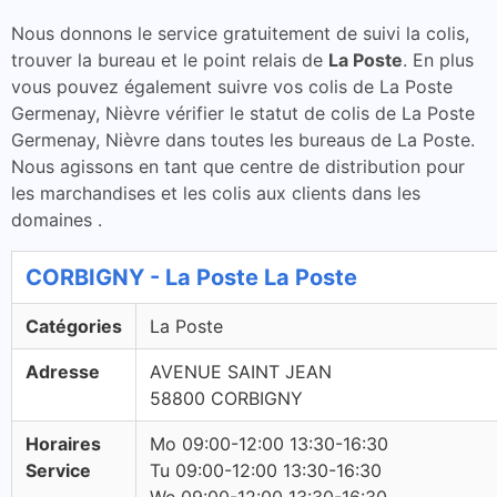
Nous donnons le service gratuitement de suivi la colis,
trouver la bureau et le point relais de
La Poste
. En plus
vous pouvez également suivre vos colis de La Poste
Germenay, Nièvre vérifier le statut de colis de La Poste
Germenay, Nièvre dans toutes les bureaus de La Poste.
Nous agissons en tant que centre de distribution pour
les marchandises et les colis aux clients dans les
domaines .
CORBIGNY - La Poste La Poste
Catégories
La Poste
Adresse
AVENUE SAINT JEAN
58800 CORBIGNY
Horaires
Mo 09:00-12:00 13:30-16:30
Service
Tu 09:00-12:00 13:30-16:30