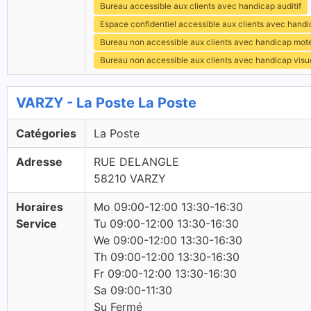
Bureau accessible aux clients avec handicap auditif
Espace confidentiel accessible aux clients avec hand
Bureau non accessible aux clients avec handicap mot
Bureau non accessible aux clients avec handicap visu
VARZY - La Poste La Poste
Catégories
La Poste
Adresse
RUE DELANGLE
58210 VARZY
Horaires
Mo 09:00-12:00 13:30-16:30
Service
Tu 09:00-12:00 13:30-16:30
We 09:00-12:00 13:30-16:30
Th 09:00-12:00 13:30-16:30
Fr 09:00-12:00 13:30-16:30
Sa 09:00-11:30
Su Fermé