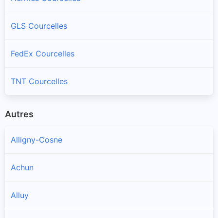
GLS Courcelles
FedEx Courcelles
TNT Courcelles
Autres
Alligny-Cosne
Achun
Alluy