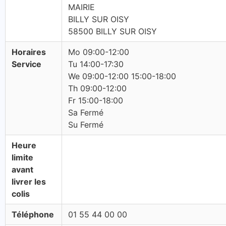
MAIRIE
BILLY SUR OISY
58500 BILLY SUR OISY
Horaires
Mo 09:00-12:00
Service
Tu 14:00-17:30
We 09:00-12:00 15:00-18:00
Th 09:00-12:00
Fr 15:00-18:00
Sa Fermé
Su Fermé
Heure
limite
avant
livrer les
colis
Téléphone
01 55 44 00 00