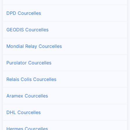
DPD Courcelles
GEODIS Courcelles
Mondial Relay Courcelles
Purolator Courcelles
Relais Colis Courcelles
Aramex Courcelles
DHL Courcelles
Hermes Courcelles