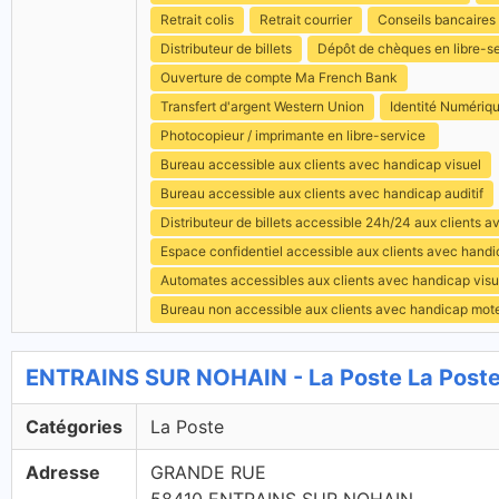
Retrait colis
Retrait courrier
Conseils bancaires
Distributeur de billets
Dépôt de chèques en libre-s
Ouverture de compte Ma French Bank
Transfert d'argent Western Union
Identité Numériq
Photocopieur / imprimante en libre-service
Bureau accessible aux clients avec handicap visuel
Bureau accessible aux clients avec handicap auditif
Distributeur de billets accessible 24h/24 aux clients 
Espace confidentiel accessible aux clients avec hand
Automates accessibles aux clients avec handicap visu
Bureau non accessible aux clients avec handicap mot
ENTRAINS SUR NOHAIN - La Poste La Post
Catégories
La Poste
Adresse
GRANDE RUE