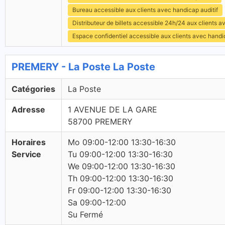
Bureau accessible aux clients avec handicap auditif
Distributeur de billets accessible 24h/24 aux clients 
Espace confidentiel accessible aux clients avec hand
PREMERY - La Poste La Poste
Catégories
La Poste
Adresse
1 AVENUE DE LA GARE
58700 PREMERY
Horaires
Mo 09:00-12:00 13:30-16:30
Service
Tu 09:00-12:00 13:30-16:30
We 09:00-12:00 13:30-16:30
Th 09:00-12:00 13:30-16:30
Fr 09:00-12:00 13:30-16:30
Sa 09:00-12:00
Su Fermé