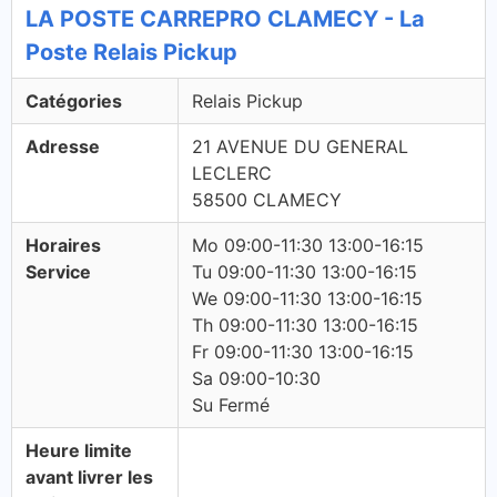
LA POSTE CARREPRO CLAMECY - La
Poste Relais Pickup
Catégories
Relais Pickup
Adresse
21 AVENUE DU GENERAL
LECLERC
58500 CLAMECY
Horaires
Mo 09:00-11:30 13:00-16:15
Service
Tu 09:00-11:30 13:00-16:15
We 09:00-11:30 13:00-16:15
Th 09:00-11:30 13:00-16:15
Fr 09:00-11:30 13:00-16:15
Sa 09:00-10:30
Su Fermé
Heure limite
avant livrer les