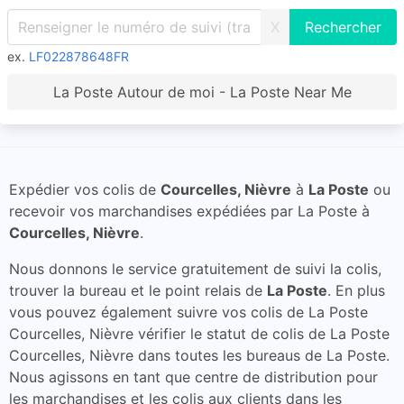
X
ex.
LF022878648FR
La Poste Autour de moi - La Poste Near Me
Expédier vos colis de
Courcelles, Nièvre
à
La Poste
ou
recevoir vos marchandises expédiées par La Poste à
Courcelles, Nièvre
.
Nous donnons le service gratuitement de suivi la colis,
trouver la bureau et le point relais de
La Poste
. En plus
vous pouvez également suivre vos colis de La Poste
Courcelles, Nièvre vérifier le statut de colis de La Poste
Courcelles, Nièvre dans toutes les bureaus de La Poste.
Nous agissons en tant que centre de distribution pour
les marchandises et les colis aux clients dans les