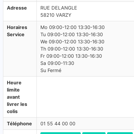
Adresse
RUE DELANGLE
58210 VARZY
Horaires
Mo 09:00-12:00 13:30-16:30
Service
Tu 09:00-12:00 13:30-16:30
We 09:00-12:00 13:30-16:30
Th 09:00-12:00 13:30-16:30
Fr 09:00-12:00 13:30-16:30
Sa 09:00-11:30
Su Fermé
Heure
limite
avant
livrer les
colis
Téléphone
01 55 44 00 00