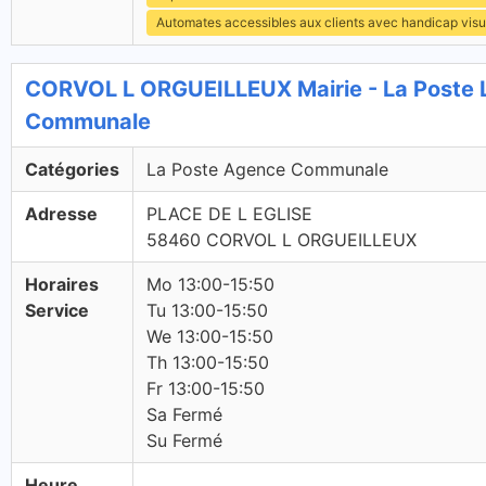
Automates accessibles aux clients avec handicap visu
CORVOL L ORGUEILLEUX Mairie - La Poste 
Communale
Catégories
La Poste Agence Communale
Adresse
PLACE DE L EGLISE
58460 CORVOL L ORGUEILLEUX
Horaires
Mo 13:00-15:50
Service
Tu 13:00-15:50
We 13:00-15:50
Th 13:00-15:50
Fr 13:00-15:50
Sa Fermé
Su Fermé
Heure