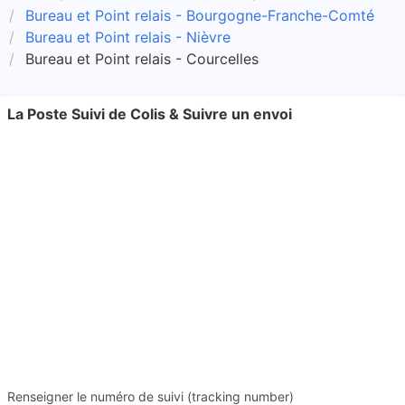
Bureau et Point relais - Bourgogne-Franche-Comté
Bureau et Point relais - Nièvre
Bureau et Point relais - Courcelles
La Poste Suivi de Colis & Suivre un envoi
Renseigner le numéro de suivi (tracking number)