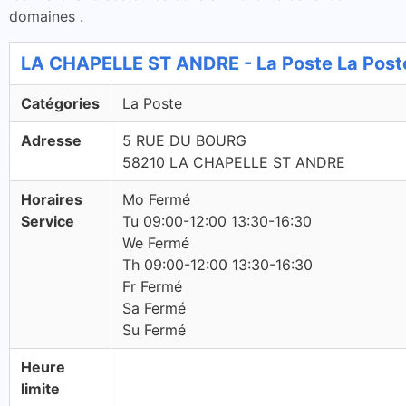
domaines .
LA CHAPELLE ST ANDRE - La Poste La Post
Catégories
La Poste
Adresse
5 RUE DU BOURG
58210 LA CHAPELLE ST ANDRE
Horaires
Mo Fermé
Service
Tu 09:00-12:00 13:30-16:30
We Fermé
Th 09:00-12:00 13:30-16:30
Fr Fermé
Sa Fermé
Su Fermé
Heure
limite