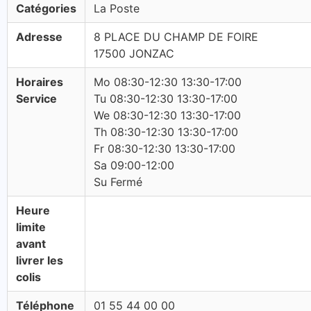
Catégories
La Poste
Adresse
8 PLACE DU CHAMP DE FOIRE
17500 JONZAC
Horaires
Mo 08:30-12:30 13:30-17:00
Service
Tu 08:30-12:30 13:30-17:00
We 08:30-12:30 13:30-17:00
Th 08:30-12:30 13:30-17:00
Fr 08:30-12:30 13:30-17:00
Sa 09:00-12:00
Su Fermé
Heure
limite
avant
livrer les
colis
Téléphone
01 55 44 00 00