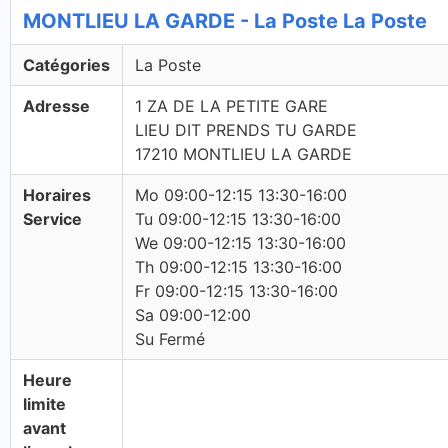
MONTLIEU LA GARDE - La Poste La Poste
Catégories
La Poste
Adresse
1 ZA DE LA PETITE GARE
LIEU DIT PRENDS TU GARDE
17210 MONTLIEU LA GARDE
Horaires
Mo 09:00-12:15 13:30-16:00
Service
Tu 09:00-12:15 13:30-16:00
We 09:00-12:15 13:30-16:00
Th 09:00-12:15 13:30-16:00
Fr 09:00-12:15 13:30-16:00
Sa 09:00-12:00
Su Fermé
Heure
limite
avant