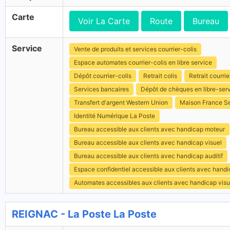
Carte
Voir La Carte
Route
Bureau
Service
Vente de produits et services courrier-colis
Espace automates courrier-colis en libre service
Dépôt courrier-colis
Retrait colis
Retrait courrie
Services bancaires
Dépôt de chèques en libre-ser
Transfert d'argent Western Union
Maison France S
Identité Numérique La Poste
Bureau accessible aux clients avec handicap moteur
Bureau accessible aux clients avec handicap visuel
Bureau accessible aux clients avec handicap auditif
Espace confidentiel accessible aux clients avec hand
Automates accessibles aux clients avec handicap visu
REIGNAC - La Poste La Poste