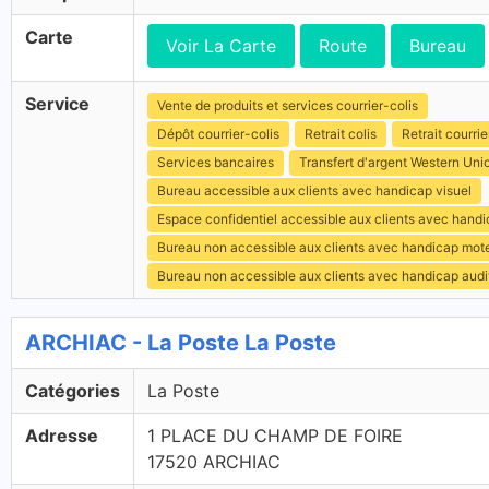
Carte
Voir La Carte
Route
Bureau
Service
Vente de produits et services courrier-colis
Dépôt courrier-colis
Retrait colis
Retrait courrie
Services bancaires
Transfert d'argent Western Uni
Bureau accessible aux clients avec handicap visuel
Espace confidentiel accessible aux clients avec hand
Bureau non accessible aux clients avec handicap mot
Bureau non accessible aux clients avec handicap audit
ARCHIAC - La Poste La Poste
Catégories
La Poste
Adresse
1 PLACE DU CHAMP DE FOIRE
17520 ARCHIAC