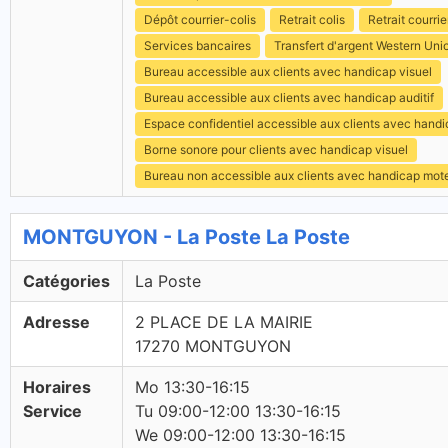
Dépôt courrier-colis
Retrait colis
Retrait courrie
Services bancaires
Transfert d'argent Western Uni
Bureau accessible aux clients avec handicap visuel
Bureau accessible aux clients avec handicap auditif
Espace confidentiel accessible aux clients avec hand
Borne sonore pour clients avec handicap visuel
Bureau non accessible aux clients avec handicap mot
MONTGUYON - La Poste La Poste
Catégories
La Poste
Adresse
2 PLACE DE LA MAIRIE
17270 MONTGUYON
Horaires
Mo 13:30-16:15
Service
Tu 09:00-12:00 13:30-16:15
We 09:00-12:00 13:30-16:15