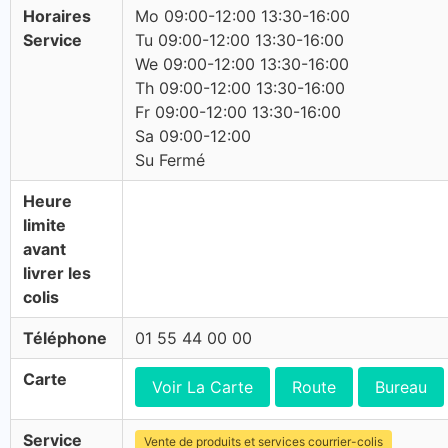
Horaires
Mo 09:00-12:00 13:30-16:00
Service
Tu 09:00-12:00 13:30-16:00
We 09:00-12:00 13:30-16:00
Th 09:00-12:00 13:30-16:00
Fr 09:00-12:00 13:30-16:00
Sa 09:00-12:00
Su Fermé
Heure
limite
avant
livrer les
colis
Téléphone
01 55 44 00 00
Carte
Voir La Carte
Route
Bureau
Service
Vente de produits et services courrier-colis