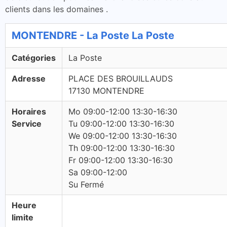
clients dans les domaines .
MONTENDRE - La Poste La Poste
Catégories
La Poste
Adresse
PLACE DES BROUILLAUDS
17130 MONTENDRE
Horaires
Mo 09:00-12:00 13:30-16:30
Service
Tu 09:00-12:00 13:30-16:30
We 09:00-12:00 13:30-16:30
Th 09:00-12:00 13:30-16:30
Fr 09:00-12:00 13:30-16:30
Sa 09:00-12:00
Su Fermé
Heure
limite