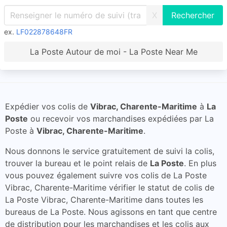
X
ex.
LF022878648FR
La Poste Autour de moi - La Poste Near Me
Expédier vos colis de
Vibrac, Charente-Maritime
à
La
Poste
ou recevoir vos marchandises expédiées par La
Poste à
Vibrac, Charente-Maritime
.
Nous donnons le service gratuitement de suivi la colis,
trouver la bureau et le point relais de
La Poste
. En plus
vous pouvez également suivre vos colis de La Poste
Vibrac, Charente-Maritime vérifier le statut de colis de
La Poste Vibrac, Charente-Maritime dans toutes les
bureaus de La Poste. Nous agissons en tant que centre
de distribution pour les marchandises et les colis aux