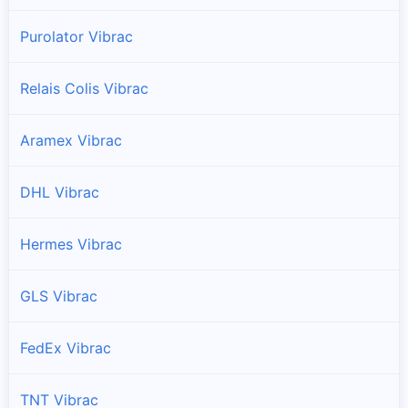
Purolator Vibrac
Relais Colis Vibrac
Aramex Vibrac
DHL Vibrac
Hermes Vibrac
GLS Vibrac
FedEx Vibrac
TNT Vibrac