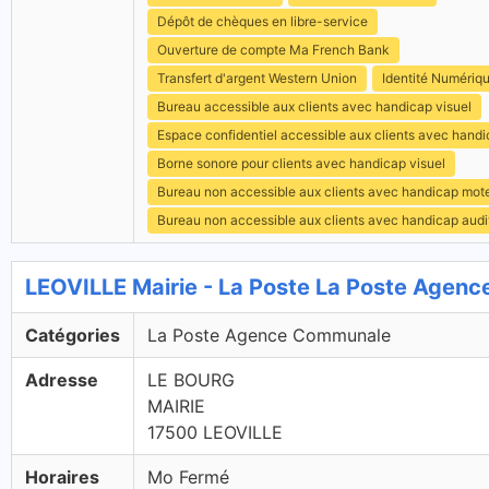
Dépôt de chèques en libre-service
Ouverture de compte Ma French Bank
Transfert d'argent Western Union
Identité Numériq
Bureau accessible aux clients avec handicap visuel
Espace confidentiel accessible aux clients avec hand
Borne sonore pour clients avec handicap visuel
Bureau non accessible aux clients avec handicap mot
Bureau non accessible aux clients avec handicap audit
LEOVILLE Mairie - La Poste La Poste Agen
Catégories
La Poste Agence Communale
Adresse
LE BOURG
MAIRIE
17500 LEOVILLE
Horaires
Mo Fermé