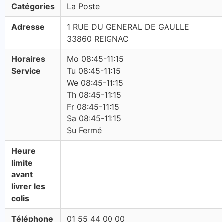
Catégories
La Poste
Adresse
1 RUE DU GENERAL DE GAULLE
33860 REIGNAC
Horaires
Mo 08:45-11:15
Service
Tu 08:45-11:15
We 08:45-11:15
Th 08:45-11:15
Fr 08:45-11:15
Sa 08:45-11:15
Su Fermé
Heure
limite
avant
livrer les
colis
Téléphone
01 55 44 00 00