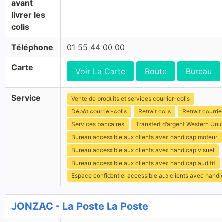
avant
livrer les
colis
Téléphone
01 55 44 00 00
Carte
Voir La Carte
Route
Bureau
Service
Vente de produits et services courrier-colis
Dépôt courrier-colis
Retrait colis
Retrait courrie
Services bancaires
Transfert d'argent Western Uni
Bureau accessible aux clients avec handicap moteur
Bureau accessible aux clients avec handicap visuel
Bureau accessible aux clients avec handicap auditif
Espace confidentiel accessible aux clients avec hand
JONZAC - La Poste La Poste