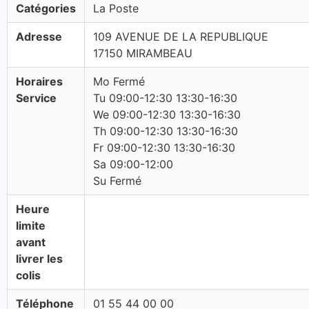
Catégories
La Poste
Adresse
109 AVENUE DE LA REPUBLIQUE
17150 MIRAMBEAU
Horaires
Mo Fermé
Service
Tu 09:00-12:30 13:30-16:30
We 09:00-12:30 13:30-16:30
Th 09:00-12:30 13:30-16:30
Fr 09:00-12:30 13:30-16:30
Sa 09:00-12:00
Su Fermé
Heure
limite
avant
livrer les
colis
Téléphone
01 55 44 00 00