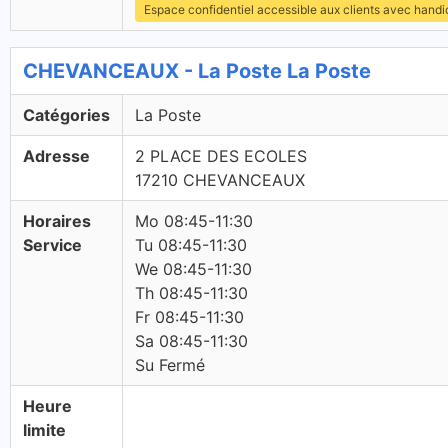
Espace confidentiel accessible aux clients avec hand
CHEVANCEAUX - La Poste La Poste
Catégories
La Poste
Adresse
2 PLACE DES ECOLES
17210 CHEVANCEAUX
Horaires
Mo 08:45-11:30
Service
Tu 08:45-11:30
We 08:45-11:30
Th 08:45-11:30
Fr 08:45-11:30
Sa 08:45-11:30
Su Fermé
Heure
limite