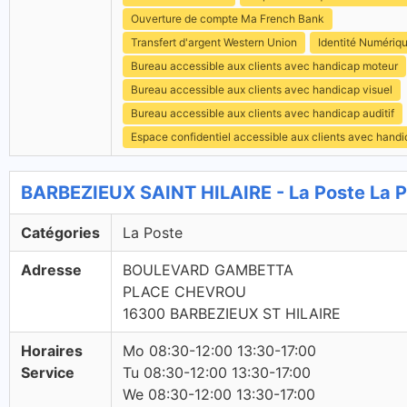
Ouverture de compte Ma French Bank
Transfert d'argent Western Union
Identité Numériq
Bureau accessible aux clients avec handicap moteur
Bureau accessible aux clients avec handicap visuel
Bureau accessible aux clients avec handicap auditif
Espace confidentiel accessible aux clients avec hand
BARBEZIEUX SAINT HILAIRE - La Poste La 
Catégories
La Poste
Adresse
BOULEVARD GAMBETTA
PLACE CHEVROU
16300 BARBEZIEUX ST HILAIRE
Horaires
Mo 08:30-12:00 13:30-17:00
Service
Tu 08:30-12:00 13:30-17:00
We 08:30-12:00 13:30-17:00