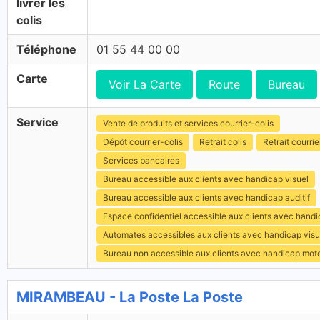
livrer les
colis
Téléphone
01 55 44 00 00
Carte
Voir La Carte
Route
Bureau
Service
Vente de produits et services courrier-colis
Dépôt courrier-colis
Retrait colis
Retrait courrie
Services bancaires
Bureau accessible aux clients avec handicap visuel
Bureau accessible aux clients avec handicap auditif
Espace confidentiel accessible aux clients avec hand
Automates accessibles aux clients avec handicap visu
Bureau non accessible aux clients avec handicap mot
MIRAMBEAU - La Poste La Poste