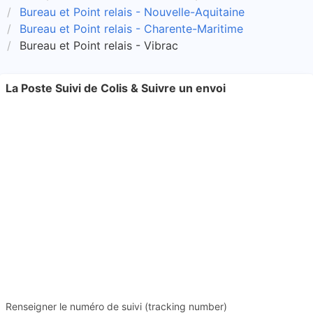
Bureau et Point relais - Nouvelle-Aquitaine
Bureau et Point relais - Charente-Maritime
Bureau et Point relais - Vibrac
La Poste Suivi de Colis & Suivre un envoi
Renseigner le numéro de suivi (tracking number)