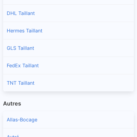
DHL Taillant
Hermes Taillant
GLS Taillant
FedEx Taillant
TNT Taillant
Autres
Allas-Bocage