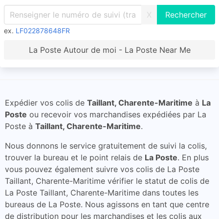
X
ex.
LF022878648FR
La Poste Autour de moi - La Poste Near Me
Expédier vos colis de
Taillant, Charente-Maritime
à
La
Poste
ou recevoir vos marchandises expédiées par La
Poste à
Taillant, Charente-Maritime
.
Nous donnons le service gratuitement de suivi la colis,
trouver la bureau et le point relais de
La Poste
. En plus
vous pouvez également suivre vos colis de La Poste
Taillant, Charente-Maritime vérifier le statut de colis de
La Poste Taillant, Charente-Maritime dans toutes les
bureaus de La Poste. Nous agissons en tant que centre
de distribution pour les marchandises et les colis aux