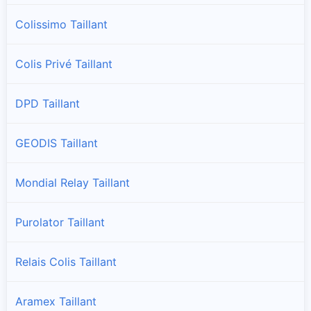
Colissimo Taillant
Colis Privé Taillant
DPD Taillant
GEODIS Taillant
Mondial Relay Taillant
Purolator Taillant
Relais Colis Taillant
Aramex Taillant