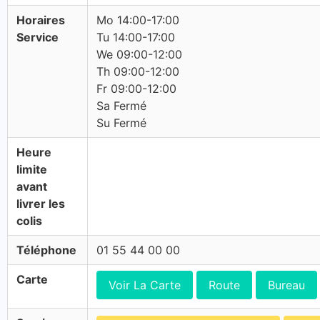
Horaires
Mo 14:00-17:00
Service
Tu 14:00-17:00
We 09:00-12:00
Th 09:00-12:00
Fr 09:00-12:00
Sa Fermé
Su Fermé
Heure
limite
avant
livrer les
colis
Téléphone
01 55 44 00 00
Carte
Voir La Carte
Route
Bureau