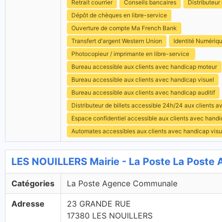
Retrait courrier
Conseils bancaires
Distributeur 
Dépôt de chèques en libre-service
Ouverture de compte Ma French Bank
Transfert d'argent Western Union
Identité Numériq
Photocopieur / imprimante en libre-service
Bureau accessible aux clients avec handicap moteur
Bureau accessible aux clients avec handicap visuel
Bureau accessible aux clients avec handicap auditif
Distributeur de billets accessible 24h/24 aux clients 
Espace confidentiel accessible aux clients avec hand
Automates accessibles aux clients avec handicap visu
LES NOUILLERS Mairie - La Poste La Post
Catégories
La Poste Agence Communale
Adresse
23 GRANDE RUE
17380 LES NOUILLERS