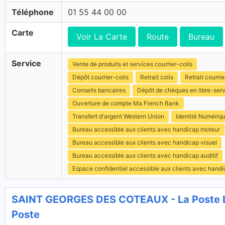
Téléphone
01 55 44 00 00
Carte
Voir La Carte
Route
Bureau
Service
Vente de produits et services courrier-colis
Dépôt courrier-colis
Retrait colis
Retrait courrie
Conseils bancaires
Dépôt de chèques en libre-ser
Ouverture de compte Ma French Bank
Transfert d'argent Western Union
Identité Numériq
Bureau accessible aux clients avec handicap moteur
Bureau accessible aux clients avec handicap visuel
Bureau accessible aux clients avec handicap auditif
Espace confidentiel accessible aux clients avec hand
SAINT GEORGES DES COTEAUX - La Poste 
Poste