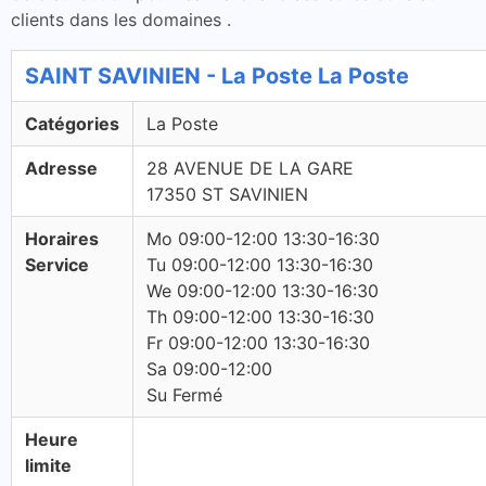
clients dans les domaines .
SAINT SAVINIEN - La Poste La Poste
Catégories
La Poste
Adresse
28 AVENUE DE LA GARE
17350 ST SAVINIEN
Horaires
Mo 09:00-12:00 13:30-16:30
Service
Tu 09:00-12:00 13:30-16:30
We 09:00-12:00 13:30-16:30
Th 09:00-12:00 13:30-16:30
Fr 09:00-12:00 13:30-16:30
Sa 09:00-12:00
Su Fermé
Heure
limite