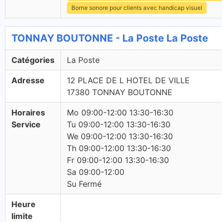
Borne sonore pour clients avec handicap visuel
TONNAY BOUTONNE - La Poste La Poste
Catégories
La Poste
Adresse
12 PLACE DE L HOTEL DE VILLE
17380 TONNAY BOUTONNE
Horaires
Mo 09:00-12:00 13:30-16:30
Service
Tu 09:00-12:00 13:30-16:30
We 09:00-12:00 13:30-16:30
Th 09:00-12:00 13:30-16:30
Fr 09:00-12:00 13:30-16:30
Sa 09:00-12:00
Su Fermé
Heure
limite