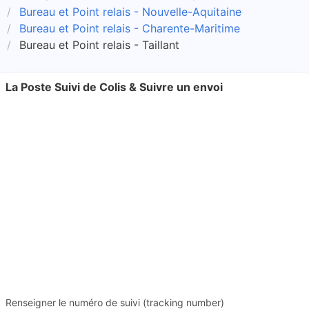
Bureau et Point relais - Nouvelle-Aquitaine
Bureau et Point relais - Charente-Maritime
Bureau et Point relais - Taillant
La Poste Suivi de Colis & Suivre un envoi
Renseigner le numéro de suivi (tracking number)