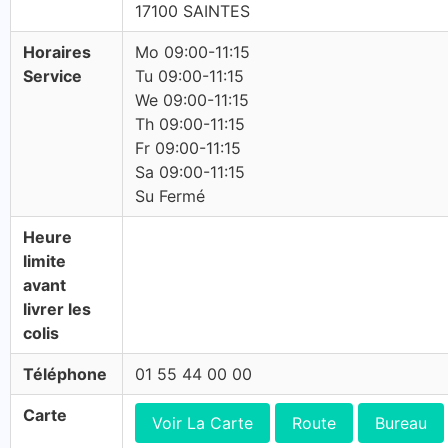
17100 SAINTES
Horaires
Mo 09:00-11:15
Service
Tu 09:00-11:15
We 09:00-11:15
Th 09:00-11:15
Fr 09:00-11:15
Sa 09:00-11:15
Su Fermé
Heure
limite
avant
livrer les
colis
Téléphone
01 55 44 00 00
Carte
Voir La Carte
Route
Bureau