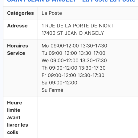
Catégories
La Poste
Adresse
1 RUE DE LA PORTE DE NIORT
17400 ST JEAN D ANGELY
Horaires
Mo 09:00-12:00 13:30-17:30
Service
Tu 09:00-12:00 13:30-17:00
We 09:00-12:00 13:30-17:30
Th 09:00-12:00 13:30-17:30
Fr 09:00-12:00 13:30-17:30
Sa 09:00-12:00
Su Fermé
Heure
limite
avant
livrer les
colis