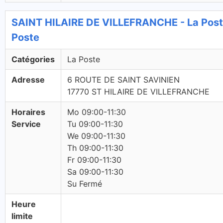
SAINT HILAIRE DE VILLEFRANCHE - La Post
Poste
Catégories
La Poste
Adresse
6 ROUTE DE SAINT SAVINIEN
17770 ST HILAIRE DE VILLEFRANCHE
Horaires
Mo 09:00-11:30
Service
Tu 09:00-11:30
We 09:00-11:30
Th 09:00-11:30
Fr 09:00-11:30
Sa 09:00-11:30
Su Fermé
Heure
limite