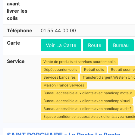
avant
livrer les
colis
Téléphone
01 55 44 00 00
Carte
Voir La Carte
Route
Bureau
Service
Vente de produits et services courrier-colis
Dépôt courrier-colis
Retrait colis
Retrait courrie
Services bancaires
Transfert d'argent Western Uni
Maison France Services
Bureau accessible aux clients avec handicap moteur
Bureau accessible aux clients avec handicap visuel
Bureau accessible aux clients avec handicap auditif
Espace confidentiel accessible aux clients avec hand