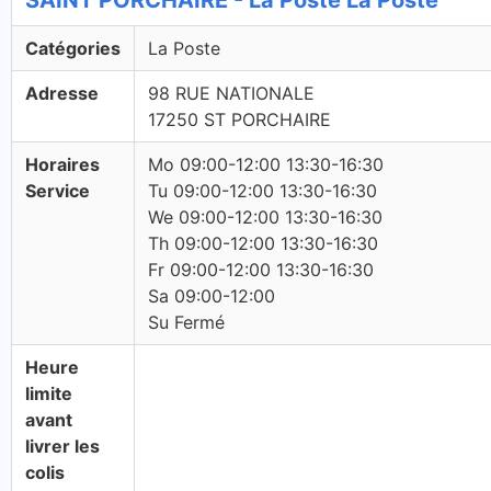
SAINT PORCHAIRE - La Poste La Poste
Catégories
La Poste
Adresse
98 RUE NATIONALE
17250 ST PORCHAIRE
Horaires
Mo 09:00-12:00 13:30-16:30
Service
Tu 09:00-12:00 13:30-16:30
We 09:00-12:00 13:30-16:30
Th 09:00-12:00 13:30-16:30
Fr 09:00-12:00 13:30-16:30
Sa 09:00-12:00
Su Fermé
Heure
limite
avant
livrer les
colis