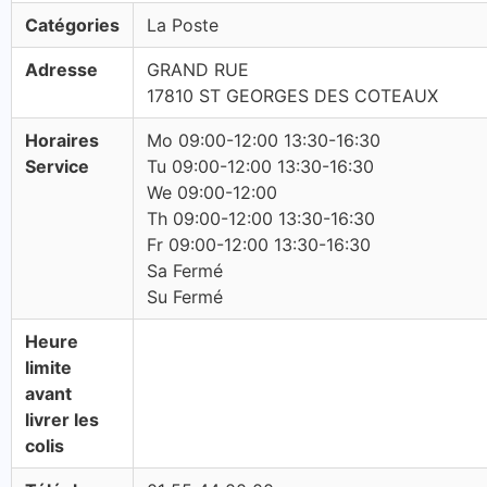
Catégories
La Poste
Adresse
GRAND RUE
17810 ST GEORGES DES COTEAUX
Horaires
Mo 09:00-12:00 13:30-16:30
Service
Tu 09:00-12:00 13:30-16:30
We 09:00-12:00
Th 09:00-12:00 13:30-16:30
Fr 09:00-12:00 13:30-16:30
Sa Fermé
Su Fermé
Heure
limite
avant
livrer les
colis