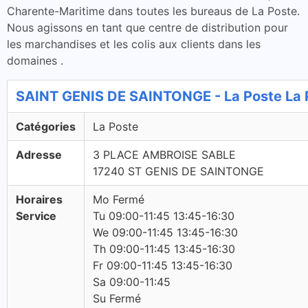
Charente-Maritime dans toutes les bureaus de La Poste.
Nous agissons en tant que centre de distribution pour
les marchandises et les colis aux clients dans les
domaines .
SAINT GENIS DE SAINTONGE - La Poste La 
Catégories
La Poste
Adresse
3 PLACE AMBROISE SABLE
17240 ST GENIS DE SAINTONGE
Horaires
Mo Fermé
Service
Tu 09:00-11:45 13:45-16:30
We 09:00-11:45 13:45-16:30
Th 09:00-11:45 13:45-16:30
Fr 09:00-11:45 13:45-16:30
Sa 09:00-11:45
Su Fermé