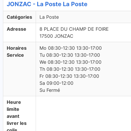
JONZAC - La Poste La Poste
Catégories
La Poste
Adresse
8 PLACE DU CHAMP DE FOIRE
17500 JONZAC
Horaires
Mo 08:30-12:30 13:30-17:00
Service
Tu 08:30-12:30 13:30-17:00
We 08:30-12:30 13:30-17:00
Th 08:30-12:30 13:30-17:00
Fr 08:30-12:30 13:30-17:00
Sa 09:00-12:00
Su Fermé
Heure
limite
avant
livrer les
colis