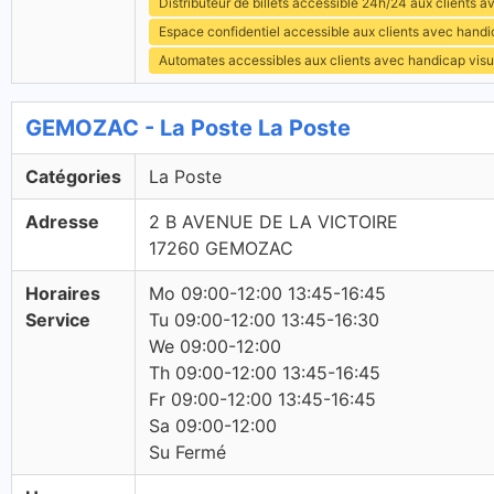
Distributeur de billets accessible 24h/24 aux clients 
Espace confidentiel accessible aux clients avec hand
Automates accessibles aux clients avec handicap visu
GEMOZAC - La Poste La Poste
Catégories
La Poste
Adresse
2 B AVENUE DE LA VICTOIRE
17260 GEMOZAC
Horaires
Mo 09:00-12:00 13:45-16:45
Service
Tu 09:00-12:00 13:45-16:30
We 09:00-12:00
Th 09:00-12:00 13:45-16:45
Fr 09:00-12:00 13:45-16:45
Sa 09:00-12:00
Su Fermé