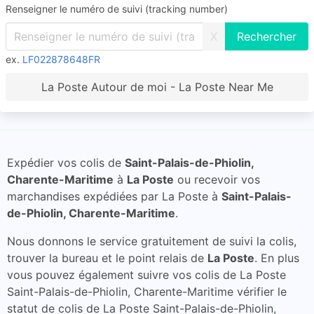
Renseigner le numéro de suivi (tracking number)
X
ex.
LF022878648FR
La Poste Autour de moi - La Poste Near Me
Expédier vos colis de
Saint-Palais-de-Phiolin,
Charente-Maritime
à
La Poste
ou recevoir vos
marchandises expédiées par La Poste à
Saint-Palais-
de-Phiolin, Charente-Maritime
.
Nous donnons le service gratuitement de suivi la colis,
trouver la bureau et le point relais de
La Poste
. En plus
vous pouvez également suivre vos colis de La Poste
Saint-Palais-de-Phiolin, Charente-Maritime vérifier le
statut de colis de La Poste Saint-Palais-de-Phiolin,