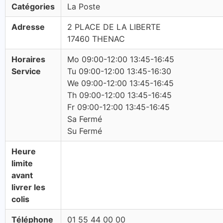
Catégories
La Poste
Adresse
2 PLACE DE LA LIBERTE
17460 THENAC
Horaires
Mo 09:00-12:00 13:45-16:45
Service
Tu 09:00-12:00 13:45-16:30
We 09:00-12:00 13:45-16:45
Th 09:00-12:00 13:45-16:45
Fr 09:00-12:00 13:45-16:45
Sa Fermé
Su Fermé
Heure
limite
avant
livrer les
colis
Téléphone
01 55 44 00 00