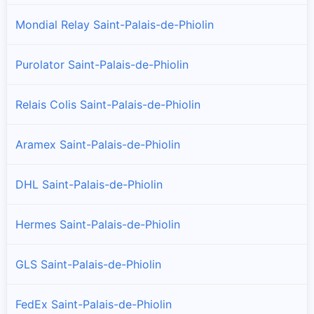
Mondial Relay Saint-Palais-de-Phiolin
Purolator Saint-Palais-de-Phiolin
Relais Colis Saint-Palais-de-Phiolin
Aramex Saint-Palais-de-Phiolin
DHL Saint-Palais-de-Phiolin
Hermes Saint-Palais-de-Phiolin
GLS Saint-Palais-de-Phiolin
FedEx Saint-Palais-de-Phiolin