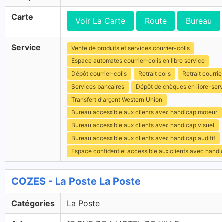
Carte
Voir La Carte
Route
Bureau
Service
Vente de produits et services courrier-colis
Espace automates courrier-colis en libre service
Dépôt courrier-colis
Retrait colis
Retrait courrie
Services bancaires
Dépôt de chèques en libre-ser
Transfert d'argent Western Union
Bureau accessible aux clients avec handicap moteur
Bureau accessible aux clients avec handicap visuel
Bureau accessible aux clients avec handicap auditif
Espace confidentiel accessible aux clients avec hand
COZES - La Poste La Poste
Catégories
La Poste