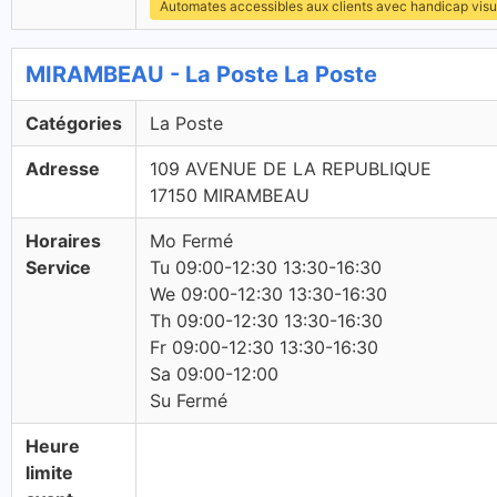
Automates accessibles aux clients avec handicap visu
MIRAMBEAU - La Poste La Poste
Catégories
La Poste
Adresse
109 AVENUE DE LA REPUBLIQUE
17150 MIRAMBEAU
Horaires
Mo Fermé
Service
Tu 09:00-12:30 13:30-16:30
We 09:00-12:30 13:30-16:30
Th 09:00-12:30 13:30-16:30
Fr 09:00-12:30 13:30-16:30
Sa 09:00-12:00
Su Fermé
Heure
limite