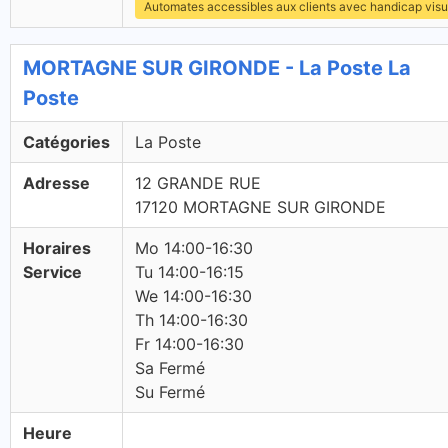
Automates accessibles aux clients avec handicap visu
MORTAGNE SUR GIRONDE - La Poste La
Poste
Catégories
La Poste
Adresse
12 GRANDE RUE
17120 MORTAGNE SUR GIRONDE
Horaires
Mo 14:00-16:30
Service
Tu 14:00-16:15
We 14:00-16:30
Th 14:00-16:30
Fr 14:00-16:30
Sa Fermé
Su Fermé
Heure