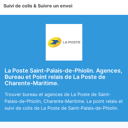
Suivi de colis & Suivre un envoi
La Poste Saint-Palais-de-Phiolin. Agences,
Bureau et Point relais de La Poste de
Charente-Maritime.
Trouver bureau et agences de La Poste de Saint-
Palais-de-Phiolin, Charente-Maritime. Le point relais et
suivi de colis de La Poste de Saint-Palais-de-Phiolin.