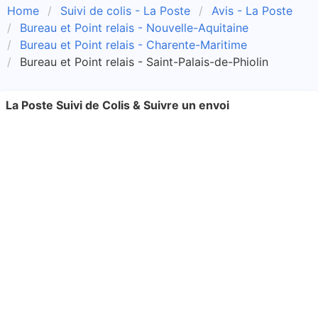
Home
Suivi de colis - La Poste
Avis - La Poste
Bureau et Point relais - Nouvelle-Aquitaine
Bureau et Point relais - Charente-Maritime
Bureau et Point relais - Saint-Palais-de-Phiolin
La Poste Suivi de Colis & Suivre un envoi