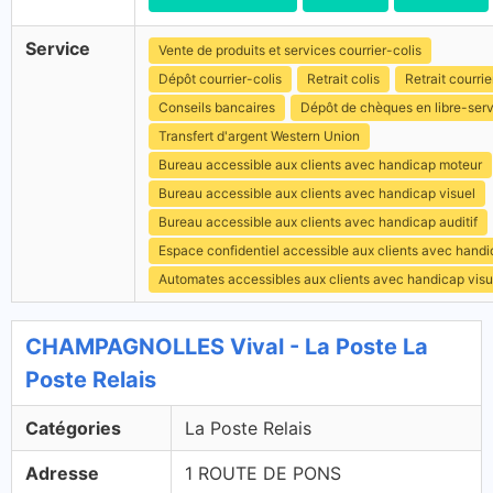
Service
Vente de produits et services courrier-colis
Dépôt courrier-colis
Retrait colis
Retrait courrie
Conseils bancaires
Dépôt de chèques en libre-ser
Transfert d'argent Western Union
Bureau accessible aux clients avec handicap moteur
Bureau accessible aux clients avec handicap visuel
Bureau accessible aux clients avec handicap auditif
Espace confidentiel accessible aux clients avec hand
Automates accessibles aux clients avec handicap visu
CHAMPAGNOLLES Vival - La Poste La
Poste Relais
Catégories
La Poste Relais
Adresse
1 ROUTE DE PONS