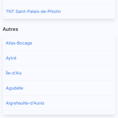
TNT Saint-Palais-de-Phiolin
Autres
Allas-Bocage
Aytré
Île-d'Aix
Agudelle
Aigrefeuille-d'Aunis