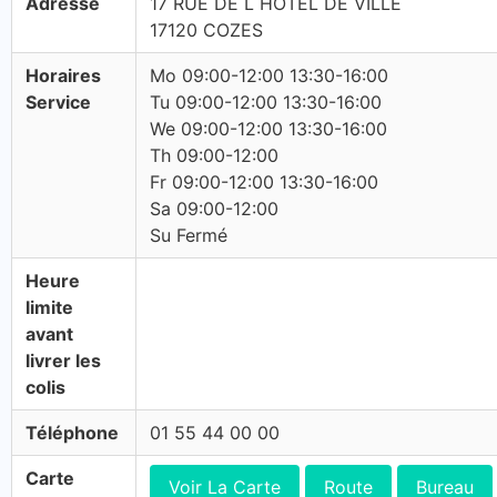
Adresse
17 RUE DE L HOTEL DE VILLE
17120 COZES
Horaires
Mo 09:00-12:00 13:30-16:00
Service
Tu 09:00-12:00 13:30-16:00
We 09:00-12:00 13:30-16:00
Th 09:00-12:00
Fr 09:00-12:00 13:30-16:00
Sa 09:00-12:00
Su Fermé
Heure
limite
avant
livrer les
colis
Téléphone
01 55 44 00 00
Carte
Voir La Carte
Route
Bureau