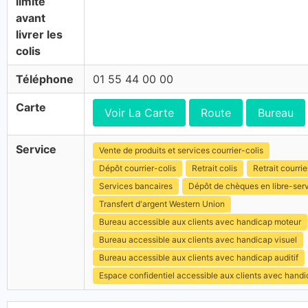
limite
avant
livrer les
colis
Téléphone
01 55 44 00 00
Carte
Voir La Carte
Route
Bureau
Service
Vente de produits et services courrier-colis
Dépôt courrier-colis
Retrait colis
Retrait courrie
Services bancaires
Dépôt de chèques en libre-ser
Transfert d'argent Western Union
Bureau accessible aux clients avec handicap moteur
Bureau accessible aux clients avec handicap visuel
Bureau accessible aux clients avec handicap auditif
Espace confidentiel accessible aux clients avec hand