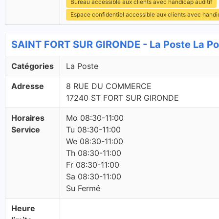
Bureau accessible aux clients avec handicap auditif
Espace confidentiel accessible aux clients avec hand
SAINT FORT SUR GIRONDE - La Poste La Po
Catégories
La Poste
Adresse
8 RUE DU COMMERCE
17240 ST FORT SUR GIRONDE
Horaires
Mo 08:30-11:00
Service
Tu 08:30-11:00
We 08:30-11:00
Th 08:30-11:00
Fr 08:30-11:00
Sa 08:30-11:00
Su Fermé
Heure