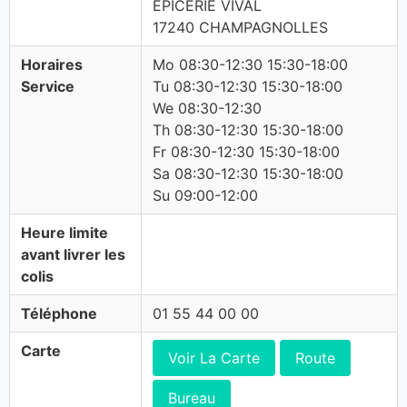
EPICERIE VIVAL
17240 CHAMPAGNOLLES
Horaires
Mo 08:30-12:30 15:30-18:00
Service
Tu 08:30-12:30 15:30-18:00
We 08:30-12:30
Th 08:30-12:30 15:30-18:00
Fr 08:30-12:30 15:30-18:00
Sa 08:30-12:30 15:30-18:00
Su 09:00-12:00
Heure limite
avant livrer les
colis
Téléphone
01 55 44 00 00
Carte
Voir La Carte
Route
Bureau