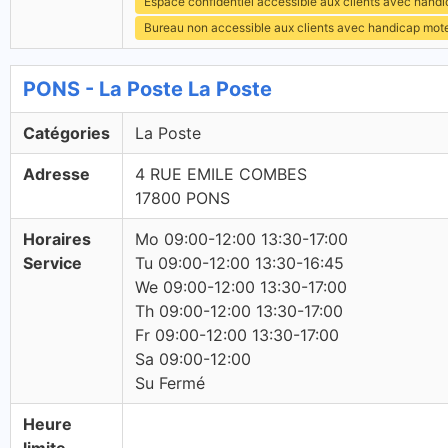
Espace confidentiel accessible aux clients avec hand
Bureau non accessible aux clients avec handicap mot
PONS - La Poste La Poste
Catégories
La Poste
Adresse
4 RUE EMILE COMBES
17800 PONS
Horaires
Mo 09:00-12:00 13:30-17:00
Service
Tu 09:00-12:00 13:30-16:45
We 09:00-12:00 13:30-17:00
Th 09:00-12:00 13:30-17:00
Fr 09:00-12:00 13:30-17:00
Sa 09:00-12:00
Su Fermé
Heure