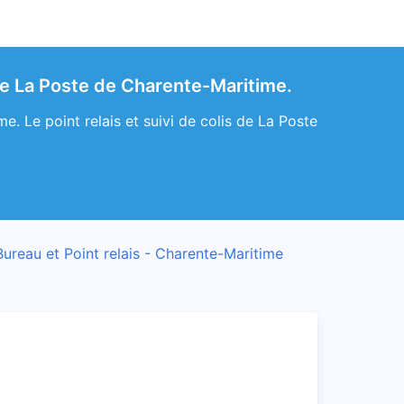
de La Poste de Charente-Maritime.
. Le point relais et suivi de colis de La Poste
Bureau et Point relais - Charente-Maritime