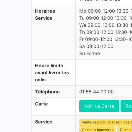
Horaires
Mo 09:00-12:00 13:30-
Service
Tu 09:00-12:00 13:30-1
We 09:00-12:00 13:30-
Th 09:00-12:00 13:30-1
Fr 09:00-12:00 13:30-1
Sa 09:00-12:00
Su Fermé
Heure limite
avant livrer les
colis
Téléphone
01 55 44 00 00
Carte
Voir La Carte
Ro
Service
Vente de produits et services c
Conseils bancaires
Distrib