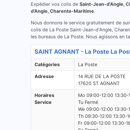
Expédier vos colis de
Saint-Jean-d'Angle, 
d'Angle, Charente-Maritime
.
Nous donnons le service gratuitement de suivi 
colis de La Poste Saint-Jean-d'Angle, Charen
les bureaus de La Poste. Nous agissons en tan
SAINT AGNANT - La Poste La Pos
Catégories
La Poste
Adresse
14 RUE DE LA POSTE
17620 ST AGNANT
Horaires
Mo 09:00-12:00 13:30-
Service
Tu Fermé
We 09:00-12:00 13:30-
Th 09:30-12:00 13:30-1
Fr 09:00-12:00 13:30-1