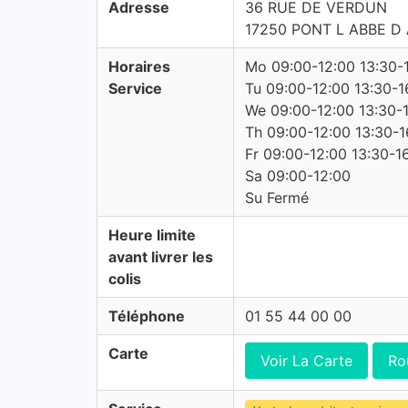
Adresse
36 RUE DE VERDUN
17250 PONT L ABBE D
Horaires
Mo 09:00-12:00 13:30-
Service
Tu 09:00-12:00 13:30-1
We 09:00-12:00 13:30-
Th 09:00-12:00 13:30-1
Fr 09:00-12:00 13:30-1
Sa 09:00-12:00
Su Fermé
Heure limite
avant livrer les
colis
Téléphone
01 55 44 00 00
Carte
Voir La Carte
Ro