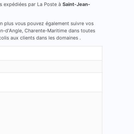
s expédiées par La Poste à
Saint-Jean-
En plus vous pouvez également suivre vos
ean-d'Angle, Charente-Maritime dans toutes
olis aux clients dans les domaines .