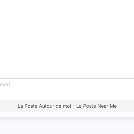
La Poste Autour de moi - La Poste Near Me