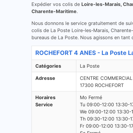
Expédier vos colis de
Loire-les-Marais, Ch
Charente-Maritime
.
Nous donnons le service gratuitement de suivi 
colis de La Poste Loire-les-Marais, Charente-
bureaus de La Poste. Nous agissons en tant q
ROCHEFORT 4 ANES - La Poste L
Catégories
La Poste
Adresse
CENTRE COMMERCIAL 
17300 ROCHEFORT
Horaires
Mo Fermé
Service
Tu 09:00-12:00 13:30-1
We 09:00-12:00 13:30-
Th 09:30-12:00 13:30-1
Fr 09:00-12:00 13:30-1