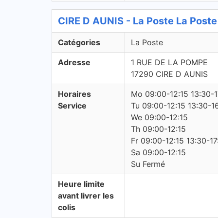
CIRE D AUNIS - La Poste La Poste
Catégories
La Poste
Adresse
1 RUE DE LA POMPE
17290 CIRE D AUNIS
Horaires
Mo 09:00-12:15 13:30-1
Service
Tu 09:00-12:15 13:30-1
We 09:00-12:15
Th 09:00-12:15
Fr 09:00-12:15 13:30-17
Sa 09:00-12:15
Su Fermé
Heure limite
avant livrer les
colis