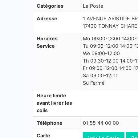
Catégories
La Poste
Adresse
1 AVENUE ARISTIDE B
17430 TONNAY CHAR
Horaires
Mo 09:00-12:00 14:00-
Service
Tu 09:00-12:00 14:00-1
We 09:00-12:00
Th 09:30-12:00 14:00-1
Fr 09:00-12:00 14:00-1
Sa 09:00-12:00
Su Fermé
Heure limite
avant livrer les
colis
Téléphone
01 55 44 00 00
Carte