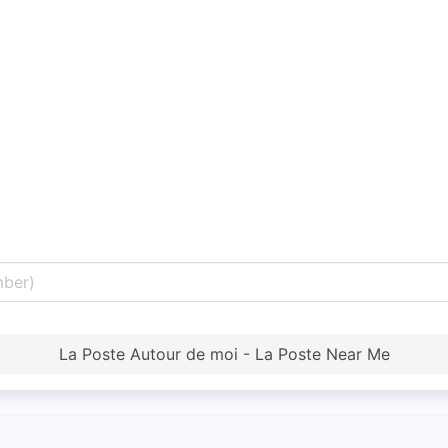
La Poste Autour de moi - La Poste Near Me