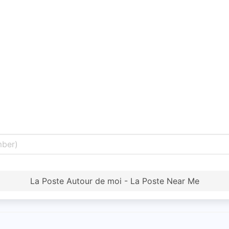
La Poste Autour de moi - La Poste Near Me