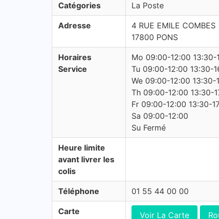
Catégories
La Poste
Adresse
4 RUE EMILE COMBES
17800 PONS
Horaires
Mo 09:00-12:00 13:30-
Service
Tu 09:00-12:00 13:30-1
We 09:00-12:00 13:30-
Th 09:00-12:00 13:30-1
Fr 09:00-12:00 13:30-1
Sa 09:00-12:00
Su Fermé
Heure limite
avant livrer les
colis
Téléphone
01 55 44 00 00
Carte
Voir La Carte
Ro