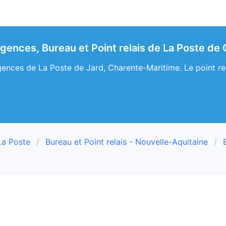
Agences, Bureau et Point relais de La Poste de
ences de La Poste de Jard, Charente-Maritime. Le point rela
La Poste
Bureau et Point relais - Nouvelle-Aquitaine