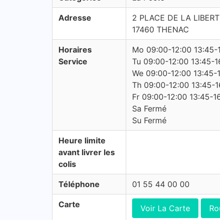
Adresse
2 PLACE DE LA LIBER
17460 THENAC
Horaires
Mo 09:00-12:00 13:45-
Service
Tu 09:00-12:00 13:45-1
We 09:00-12:00 13:45-
Th 09:00-12:00 13:45-1
Fr 09:00-12:00 13:45-1
Sa Fermé
Su Fermé
Heure limite
avant livrer les
colis
Téléphone
01 55 44 00 00
Carte
Voir La Carte
Ro