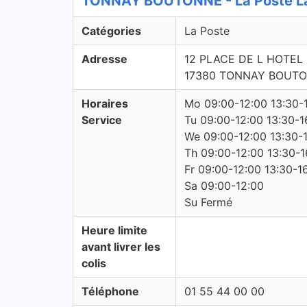
TONNAY BOUTONNE - La Poste La
Catégories
La Poste
Adresse
12 PLACE DE L HOTEL 
17380 TONNAY BOUT
Horaires
Mo 09:00-12:00 13:30-
Service
Tu 09:00-12:00 13:30-1
We 09:00-12:00 13:30-
Th 09:00-12:00 13:30-1
Fr 09:00-12:00 13:30-1
Sa 09:00-12:00
Su Fermé
Heure limite
avant livrer les
colis
Téléphone
01 55 44 00 00