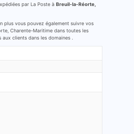
xpédiées par La Poste à
Breuil-la-Réorte,
En plus vous pouvez également suivre vos
éorte, Charente-Maritime dans toutes les
s aux clients dans les domaines .