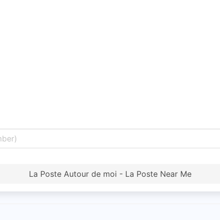
La Poste Autour de moi - La Poste Near Me