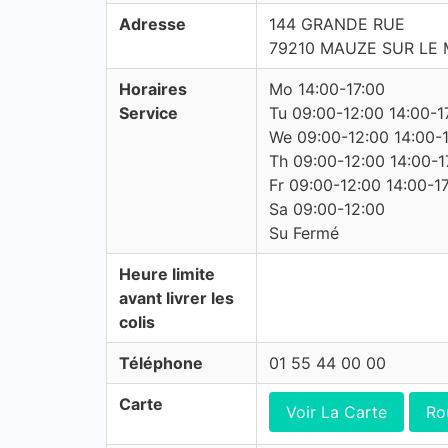
Adresse
144 GRANDE RUE
79210 MAUZE SUR LE
Horaires
Mo 14:00-17:00
Service
Tu 09:00-12:00 14:00-1
We 09:00-12:00 14:00-
Th 09:00-12:00 14:00-1
Fr 09:00-12:00 14:00-1
Sa 09:00-12:00
Su Fermé
Heure limite
avant livrer les
colis
Téléphone
01 55 44 00 00
Carte
Voir La Carte
Ro