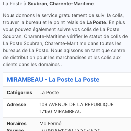
La Poste à
Soubran, Charente-Maritime
.
Nous donnons le service gratuitement de suivi la colis,
trouver la bureau et le point relais de
La Poste
. En plus
vous pouvez également suivre vos colis de La Poste
Soubran, Charente-Maritime vérifier le statut de colis de
La Poste Soubran, Charente-Maritime dans toutes les
bureaus de La Poste. Nous agissons en tant que centre
de distribution pour les marchandises et les colis aux
clients dans les domaines .
MIRAMBEAU - La Poste La Poste
Catégories
La Poste
Adresse
109 AVENUE DE LA REPUBLIQUE
17150 MIRAMBEAU
Horaires
Mo Fermé
Service
Tu 09:00-12:30 13:30-16:30