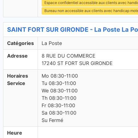
Espace confidentiel accessible aux clients avec hand
Bureau non accessible aux clients avec handicap mot
SAINT FORT SUR GIRONDE - La Poste La Po
Catégories
La Poste
Adresse
8 RUE DU COMMERCE
17240 ST FORT SUR GIRONDE
Horaires
Mo 08:30-11:00
Service
Tu 08:30-11:00
We 08:30-11:00
Th 08:30-11:00
Fr 08:30-11:00
Sa 08:30-11:00
Su Fermé
Heure