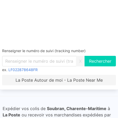
Renseigner le numéro de suivi (tracking number)
X
ex.
LF022878648FR
La Poste Autour de moi - La Poste Near Me
Expédier vos colis de
Soubran, Charente-Maritime
à
La Poste
ou recevoir vos marchandises expédiées par