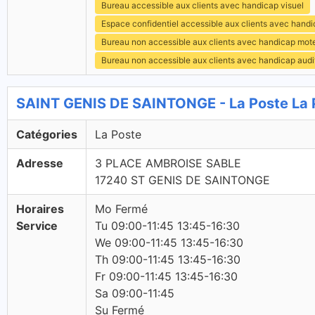
Bureau accessible aux clients avec handicap visuel
Espace confidentiel accessible aux clients avec hand
Bureau non accessible aux clients avec handicap mot
Bureau non accessible aux clients avec handicap audit
SAINT GENIS DE SAINTONGE - La Poste La 
Catégories
La Poste
Adresse
3 PLACE AMBROISE SABLE
17240 ST GENIS DE SAINTONGE
Horaires
Mo Fermé
Service
Tu 09:00-11:45 13:45-16:30
We 09:00-11:45 13:45-16:30
Th 09:00-11:45 13:45-16:30
Fr 09:00-11:45 13:45-16:30
Sa 09:00-11:45
Su Fermé