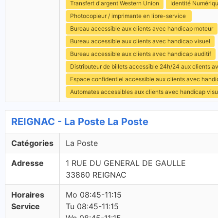
Transfert d'argent Western Union
Identité Numériq
Photocopieur / imprimante en libre-service
Bureau accessible aux clients avec handicap moteur
Bureau accessible aux clients avec handicap visuel
Bureau accessible aux clients avec handicap auditif
Distributeur de billets accessible 24h/24 aux clients 
Espace confidentiel accessible aux clients avec hand
Automates accessibles aux clients avec handicap visu
REIGNAC - La Poste La Poste
Catégories
La Poste
Adresse
1 RUE DU GENERAL DE GAULLE
33860 REIGNAC
Horaires
Mo 08:45-11:15
Service
Tu 08:45-11:15