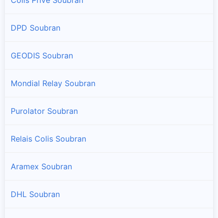
DPD Soubran
GEODIS Soubran
Mondial Relay Soubran
Purolator Soubran
Relais Colis Soubran
Aramex Soubran
DHL Soubran