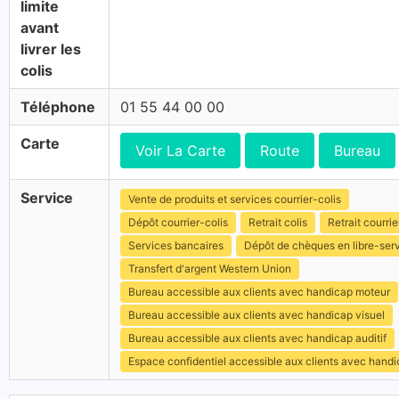
limite
avant
livrer les
colis
Téléphone
01 55 44 00 00
Carte
Voir La Carte
Route
Bureau
Service
Vente de produits et services courrier-colis
Dépôt courrier-colis
Retrait colis
Retrait courrie
Services bancaires
Dépôt de chèques en libre-ser
Transfert d'argent Western Union
Bureau accessible aux clients avec handicap moteur
Bureau accessible aux clients avec handicap visuel
Bureau accessible aux clients avec handicap auditif
Espace confidentiel accessible aux clients avec hand