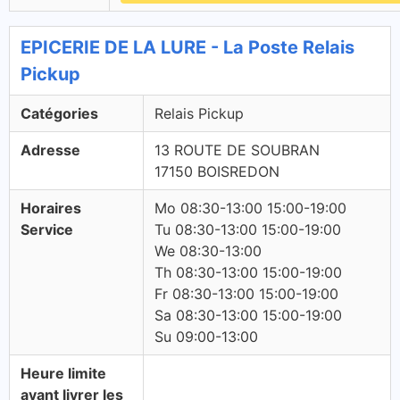
EPICERIE DE LA LURE - La Poste Relais
Pickup
Catégories
Relais Pickup
Adresse
13 ROUTE DE SOUBRAN
17150 BOISREDON
Horaires
Mo 08:30-13:00 15:00-19:00
Service
Tu 08:30-13:00 15:00-19:00
We 08:30-13:00
Th 08:30-13:00 15:00-19:00
Fr 08:30-13:00 15:00-19:00
Sa 08:30-13:00 15:00-19:00
Su 09:00-13:00
Heure limite
avant livrer les