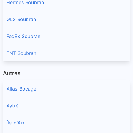
Hermes Soubran
GLS Soubran
FedEx Soubran
TNT Soubran
Autres
Allas-Bocage
Aytré
Île-d'Aix