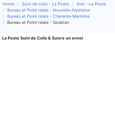
Home
Suivi de colis - La Poste
Avis - La Poste
Bureau et Point relais - Nouvelle-Aquitaine
Bureau et Point relais - Charente-Maritime
Bureau et Point relais - Soubran
La Poste Suivi de Colis & Suivre un envoi