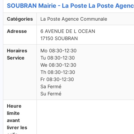
SOUBRAN Mairie - La Poste La Poste Age
Catégories
La Poste Agence Communale
Adresse
6 AVENUE DE L OCEAN
17150 SOUBRAN
Horaires
Mo 08:30-12:30
Service
Tu 08:30-12:30
We 08:30-12:30
Th 08:30-12:30
Fr 08:30-12:30
Sa Fermé
Su Fermé
Heure
limite
avant
livrer les