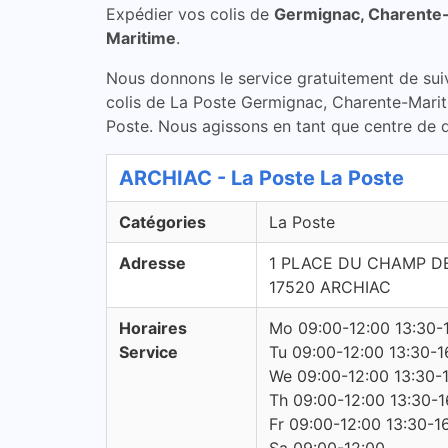
Expédier vos colis de
Germignac, Charente
Maritime
.
Nous donnons le service gratuitement de suivi 
colis de La Poste Germignac, Charente-Mariti
Poste. Nous agissons en tant que centre de di
ARCHIAC - La Poste La Poste
Catégories
La Poste
Adresse
1 PLACE DU CHAMP DE
17520 ARCHIAC
Horaires
Mo 09:00-12:00 13:30-
Service
Tu 09:00-12:00 13:30-1
We 09:00-12:00 13:30-
Th 09:00-12:00 13:30-1
Fr 09:00-12:00 13:30-1