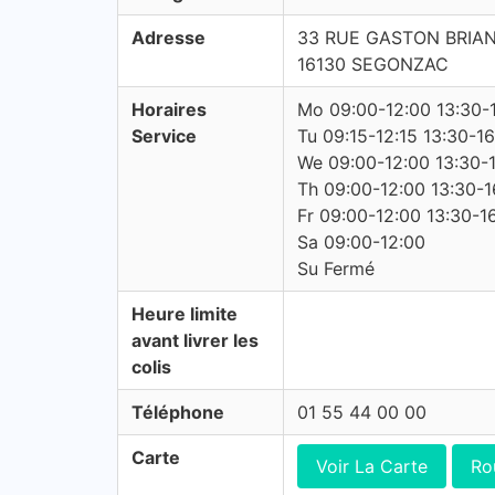
Adresse
33 RUE GASTON BRIA
16130 SEGONZAC
Horaires
Mo 09:00-12:00 13:30-
Service
Tu 09:15-12:15 13:30-1
We 09:00-12:00 13:30-
Th 09:00-12:00 13:30-1
Fr 09:00-12:00 13:30-1
Sa 09:00-12:00
Su Fermé
Heure limite
avant livrer les
colis
Téléphone
01 55 44 00 00
Carte
Voir La Carte
Ro