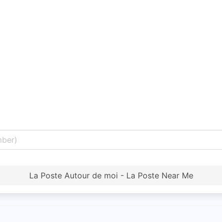
La Poste Autour de moi - La Poste Near Me