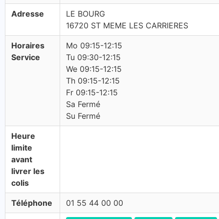
Adresse
LE BOURG
16720 ST MEME LES CARRIERES
Horaires
Mo 09:15-12:15
Service
Tu 09:30-12:15
We 09:15-12:15
Th 09:15-12:15
Fr 09:15-12:15
Sa Fermé
Su Fermé
Heure
limite
avant
livrer les
colis
Téléphone
01 55 44 00 00