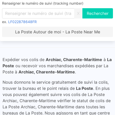
Renseigner le numéro de suivi (tracking number)
X
ex.
LF022878648FR
La Poste Autour de moi - La Poste Near Me
Expédier vos colis de
Archiac, Charente-Maritime
à
La
Poste
ou recevoir vos marchandises expédiées par La
Poste à
Archiac, Charente-Maritime
.
Nous donnons le service gratuitement de suivi la colis,
trouver la bureau et le point relais de
La Poste
. En plus
vous pouvez également suivre vos colis de La Poste
Archiac, Charente-Maritime vérifier le statut de colis de
La Poste Archiac, Charente-Maritime dans toutes les
bureaus de La Poste. Nous agissons en tant que centre