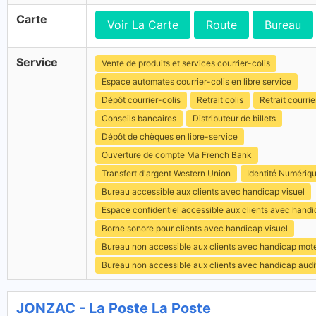
Carte
Voir La Carte
Route
Bureau
Service
Vente de produits et services courrier-colis
Espace automates courrier-colis en libre service
Dépôt courrier-colis
Retrait colis
Retrait courrie
Conseils bancaires
Distributeur de billets
Dépôt de chèques en libre-service
Ouverture de compte Ma French Bank
Transfert d'argent Western Union
Identité Numériq
Bureau accessible aux clients avec handicap visuel
Espace confidentiel accessible aux clients avec hand
Borne sonore pour clients avec handicap visuel
Bureau non accessible aux clients avec handicap mot
Bureau non accessible aux clients avec handicap audit
JONZAC - La Poste La Poste