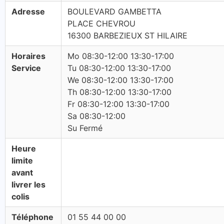
Adresse
BOULEVARD GAMBETTA
PLACE CHEVROU
16300 BARBEZIEUX ST HILAIRE
Horaires
Mo 08:30-12:00 13:30-17:00
Service
Tu 08:30-12:00 13:30-17:00
We 08:30-12:00 13:30-17:00
Th 08:30-12:00 13:30-17:00
Fr 08:30-12:00 13:30-17:00
Sa 08:30-12:00
Su Fermé
Heure
limite
avant
livrer les
colis
Téléphone
01 55 44 00 00