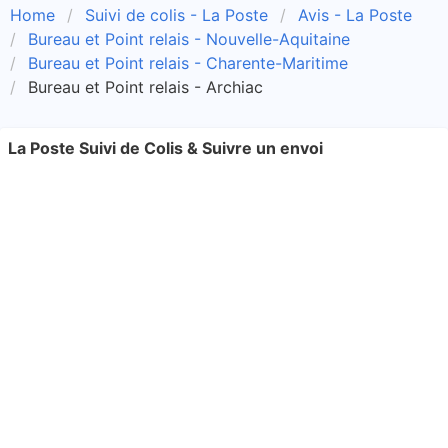
Home
Suivi de colis - La Poste
Avis - La Poste
Bureau et Point relais - Nouvelle-Aquitaine
Bureau et Point relais - Charente-Maritime
Bureau et Point relais - Archiac
La Poste Suivi de Colis & Suivre un envoi