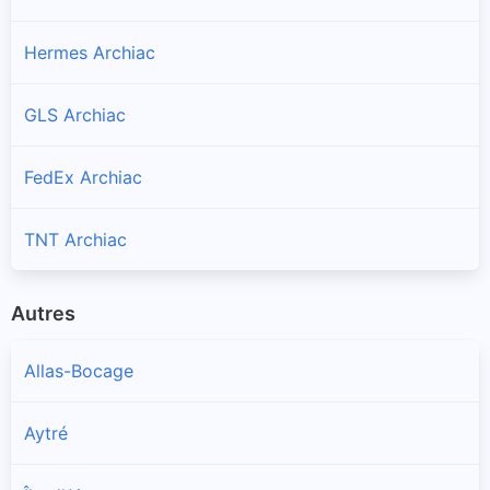
Hermes Archiac
GLS Archiac
FedEx Archiac
TNT Archiac
Autres
Allas-Bocage
Aytré