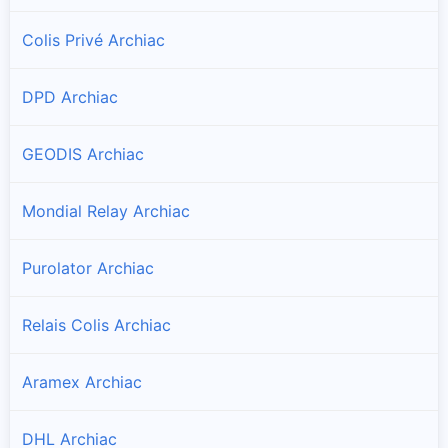
Colis Privé Archiac
DPD Archiac
GEODIS Archiac
Mondial Relay Archiac
Purolator Archiac
Relais Colis Archiac
Aramex Archiac
DHL Archiac