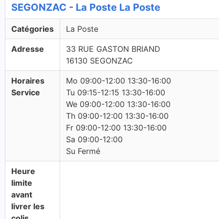
SEGONZAC - La Poste La Poste
Catégories
La Poste
Adresse
33 RUE GASTON BRIAND
16130 SEGONZAC
Horaires
Mo 09:00-12:00 13:30-16:00
Service
Tu 09:15-12:15 13:30-16:00
We 09:00-12:00 13:30-16:00
Th 09:00-12:00 13:30-16:00
Fr 09:00-12:00 13:30-16:00
Sa 09:00-12:00
Su Fermé
Heure
limite
avant
livrer les
colis