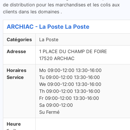
de distribution pour les marchandises et les colis aux
clients dans les domaines .
ARCHIAC - La Poste La Poste
Catégories
La Poste
Adresse
1 PLACE DU CHAMP DE FOIRE
17520 ARCHIAC
Horaires
Mo 09:00-12:00 13:30-16:00
Service
Tu 09:00-12:00 13:30-16:00
We 09:00-12:00 13:30-16:00
Th 09:00-12:00 13:30-16:00
Fr 09:00-12:00 13:30-16:00
Sa 09:00-12:00
Su Fermé
Heure