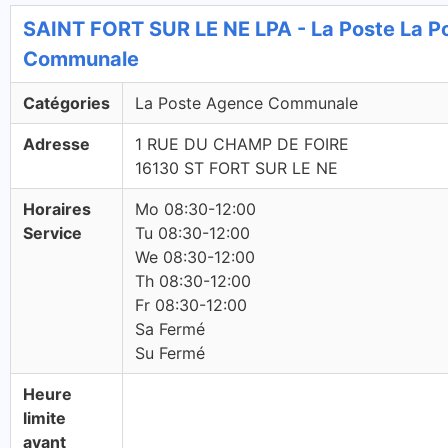
SAINT FORT SUR LE NE LPA - La Poste La P
Communale
Catégories
La Poste Agence Communale
Adresse
1 RUE DU CHAMP DE FOIRE
16130 ST FORT SUR LE NE
Horaires
Mo 08:30-12:00
Service
Tu 08:30-12:00
We 08:30-12:00
Th 08:30-12:00
Fr 08:30-12:00
Sa Fermé
Su Fermé
Heure
limite
avant