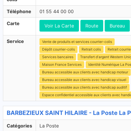
Téléphone
01 55 44 00 00
Carte
Voir La Carte
Route
Bureau
Service
Vente de produits et services courrier-colis
Dépôt courrier-colis
Retrait colis
Retrait courrie
Services bancaires
Transfert d'argent Western Uni
Maison France Services
Identité Numérique La Po
Bureau accessible aux clients avec handicap moteur
Bureau accessible aux clients avec handicap visuel
Bureau accessible aux clients avec handicap auditif
Espace confidentiel accessible aux clients avec hand
BARBEZIEUX SAINT HILAIRE - La Poste La 
Catégories
La Poste