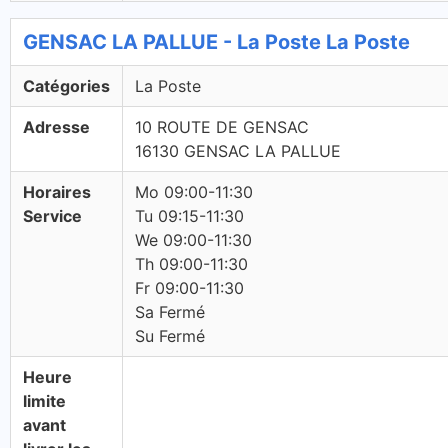
GENSAC LA PALLUE - La Poste La Poste
Catégories
La Poste
Adresse
10 ROUTE DE GENSAC
16130 GENSAC LA PALLUE
Horaires
Mo 09:00-11:30
Service
Tu 09:15-11:30
We 09:00-11:30
Th 09:00-11:30
Fr 09:00-11:30
Sa Fermé
Su Fermé
Heure
limite
avant