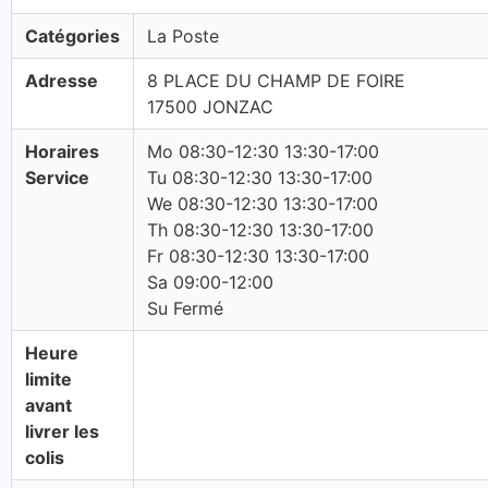
Catégories
La Poste
Adresse
8 PLACE DU CHAMP DE FOIRE
17500 JONZAC
Horaires
Mo 08:30-12:30 13:30-17:00
Service
Tu 08:30-12:30 13:30-17:00
We 08:30-12:30 13:30-17:00
Th 08:30-12:30 13:30-17:00
Fr 08:30-12:30 13:30-17:00
Sa 09:00-12:00
Su Fermé
Heure
limite
avant
livrer les
colis