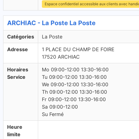
Espace confidentiel accessible aux clients avec hand
ARCHIAC - La Poste La Poste
Catégories
La Poste
Adresse
1 PLACE DU CHAMP DE FOIRE
17520 ARCHIAC
Horaires
Mo 09:00-12:00 13:30-16:00
Service
Tu 09:00-12:00 13:30-16:00
We 09:00-12:00 13:30-16:00
Th 09:00-12:00 13:30-16:00
Fr 09:00-12:00 13:30-16:00
Sa 09:00-12:00
Su Fermé
Heure
limite