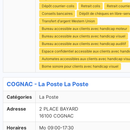
Dépôt courrier-colis
Retrait colis
Retrait courrie
Conseils bancaires
Dépôt de chèques en libre-ser
Transfert d'argent Western Union
Bureau accessible aux clients avec handicap moteur
Bureau accessible aux clients avec handicap visuel
Bureau accessible aux clients avec handicap auditif
Espace confidentiel accessible aux clients avec hand
Automates accessibles aux clients avec handicap visu
Borne sonore pour clients avec handicap visuel
COGNAC - La Poste La Poste
Catégories
La Poste
Adresse
2 PLACE BAYARD
16100 COGNAC
Horaires
Mo 09:00-17:30