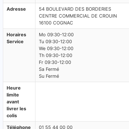
Adresse
54 BOULEVARD DES BORDERIES
CENTRE COMMERCIAL DE CROUIN
16100 COGNAC
Horaires
Mo 09:30-12:00
Service
Tu 09:30-12:00
We 09:30-12:00
Th 09:30-12:00
Fr 09:30-12:00
Sa Fermé
Su Fermé
Heure
limite
avant
livrer les
colis
Téléphone
01 55 44 00 00