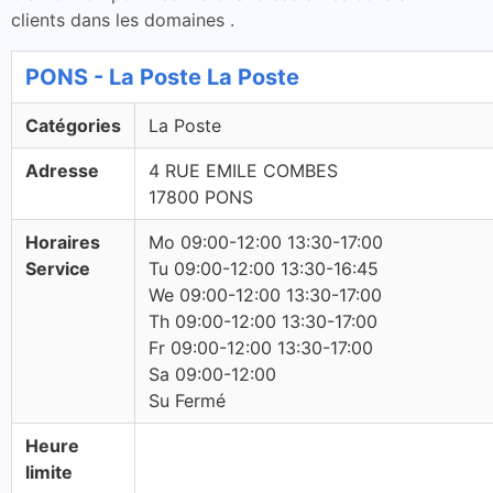
clients dans les domaines .
PONS - La Poste La Poste
Catégories
La Poste
Adresse
4 RUE EMILE COMBES
17800 PONS
Horaires
Mo 09:00-12:00 13:30-17:00
Service
Tu 09:00-12:00 13:30-16:45
We 09:00-12:00 13:30-17:00
Th 09:00-12:00 13:30-17:00
Fr 09:00-12:00 13:30-17:00
Sa 09:00-12:00
Su Fermé
Heure
limite