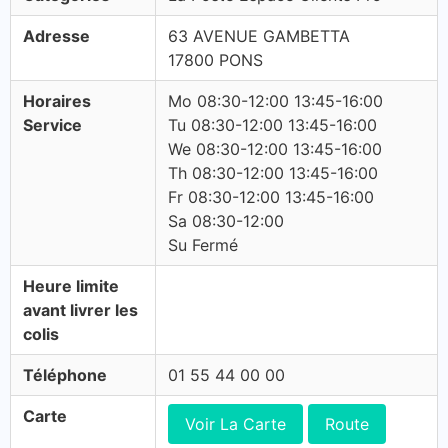
Adresse
63 AVENUE GAMBETTA
17800 PONS
Horaires
Mo 08:30-12:00 13:45-16:00
Service
Tu 08:30-12:00 13:45-16:00
We 08:30-12:00 13:45-16:00
Th 08:30-12:00 13:45-16:00
Fr 08:30-12:00 13:45-16:00
Sa 08:30-12:00
Su Fermé
Heure limite
avant livrer les
colis
Téléphone
01 55 44 00 00
Carte
Voir La Carte
Route