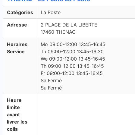
Catégories
La Poste
Adresse
2 PLACE DE LA LIBERTE
17460 THENAC
Horaires
Mo 09:00-12:00 13:45-16:45
Service
Tu 09:00-12:00 13:45-16:30
We 09:00-12:00 13:45-16:45
Th 09:00-12:00 13:45-16:45
Fr 09:00-12:00 13:45-16:45
Sa Fermé
Su Fermé
Heure
limite
avant
livrer les
colis