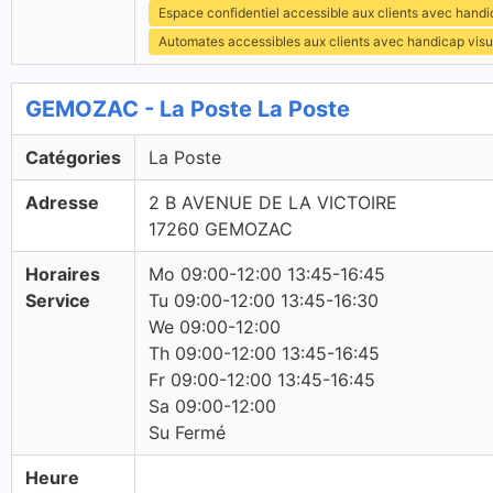
Espace confidentiel accessible aux clients avec hand
Automates accessibles aux clients avec handicap visu
GEMOZAC - La Poste La Poste
Catégories
La Poste
Adresse
2 B AVENUE DE LA VICTOIRE
17260 GEMOZAC
Horaires
Mo 09:00-12:00 13:45-16:45
Service
Tu 09:00-12:00 13:45-16:30
We 09:00-12:00
Th 09:00-12:00 13:45-16:45
Fr 09:00-12:00 13:45-16:45
Sa 09:00-12:00
Su Fermé
Heure