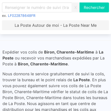
X
ex.
LF022878648FR
La Poste Autour de moi - La Poste Near Me
Expédier vos colis de
Biron, Charente-Maritime
à
La
Poste
ou recevoir vos marchandises expédiées par La
Poste à
Biron, Charente-Maritime
.
Nous donnons le service gratuitement de suivi la colis,
trouver la bureau et le point relais de
La Poste
. En plus
vous pouvez également suivre vos colis de La Poste
Biron, Charente-Maritime vérifier le statut de colis de La
Poste Biron, Charente-Maritime dans toutes les bureaus
de La Poste. Nous agissons en tant que centre de
distribution pour les marchandises et les colis aux