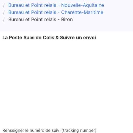
Bureau et Point relais - Nouvelle-Aquitaine
Bureau et Point relais - Charente-Maritime
Bureau et Point relais - Biron
La Poste Suivi de Colis & Suivre un envoi
Renseigner le numéro de suivi (tracking number)