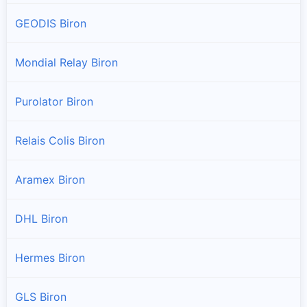
GEODIS Biron
Mondial Relay Biron
Purolator Biron
Relais Colis Biron
Aramex Biron
DHL Biron
Hermes Biron
GLS Biron