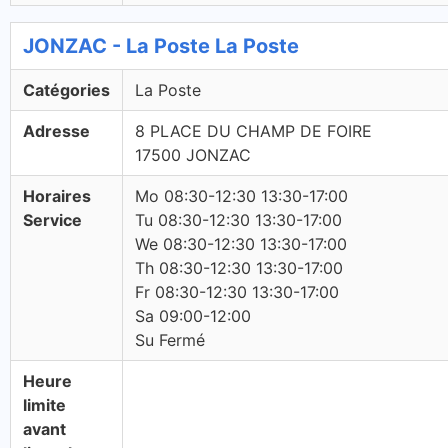
JONZAC - La Poste La Poste
Catégories
La Poste
Adresse
8 PLACE DU CHAMP DE FOIRE
17500 JONZAC
Horaires
Mo 08:30-12:30 13:30-17:00
Service
Tu 08:30-12:30 13:30-17:00
We 08:30-12:30 13:30-17:00
Th 08:30-12:30 13:30-17:00
Fr 08:30-12:30 13:30-17:00
Sa 09:00-12:00
Su Fermé
Heure
limite
avant