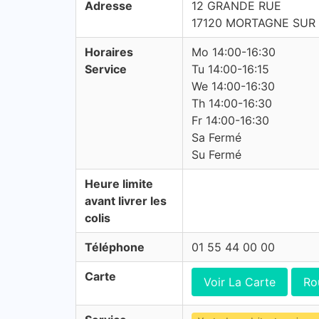
Adresse
12 GRANDE RUE
17120 MORTAGNE SUR
Horaires
Mo 14:00-16:30
Service
Tu 14:00-16:15
We 14:00-16:30
Th 14:00-16:30
Fr 14:00-16:30
Sa Fermé
Su Fermé
Heure limite
avant livrer les
colis
Téléphone
01 55 44 00 00
Carte
Voir La Carte
Ro