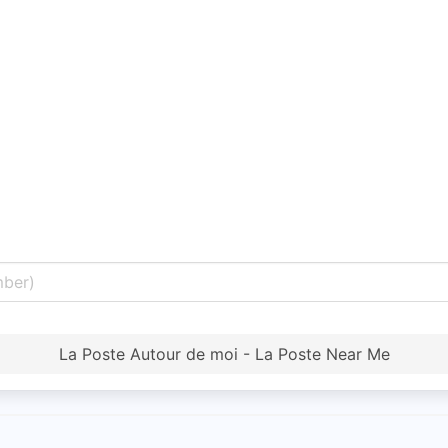
La Poste Autour de moi - La Poste Near Me