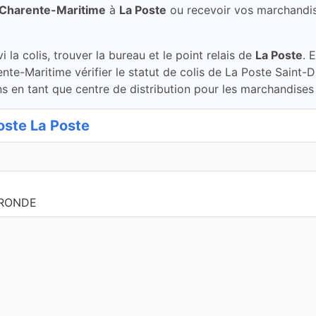
 Charente-Maritime
à
La Poste
ou recevoir vos marchandi
la colis, trouver la bureau et le point relais de
La Poste
. 
nte-Maritime vérifier le statut de colis de La Poste Saint
 en tant que centre de distribution pour les marchandises e
ste La Poste
IRONDE