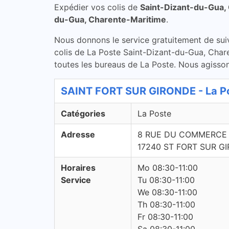
Expédier vos colis de
Saint-Dizant-du-Gua,
du-Gua, Charente-Maritime
.
Nous donnons le service gratuitement de suivi 
colis de La Poste Saint-Dizant-du-Gua, Chare
toutes les bureaus de La Poste. Nous agissons
SAINT FORT SUR GIRONDE - La Po
Catégories
La Poste
Adresse
8 RUE DU COMMERCE
17240 ST FORT SUR G
Horaires
Mo 08:30-11:00
Service
Tu 08:30-11:00
We 08:30-11:00
Th 08:30-11:00
Fr 08:30-11:00