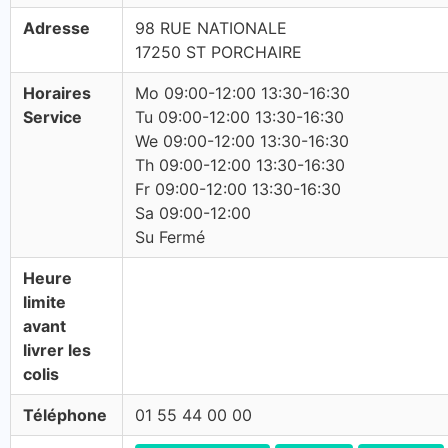
Adresse
98 RUE NATIONALE
17250 ST PORCHAIRE
Horaires
Mo 09:00-12:00 13:30-16:30
Service
Tu 09:00-12:00 13:30-16:30
We 09:00-12:00 13:30-16:30
Th 09:00-12:00 13:30-16:30
Fr 09:00-12:00 13:30-16:30
Sa 09:00-12:00
Su Fermé
Heure
limite
avant
livrer les
colis
Téléphone
01 55 44 00 00