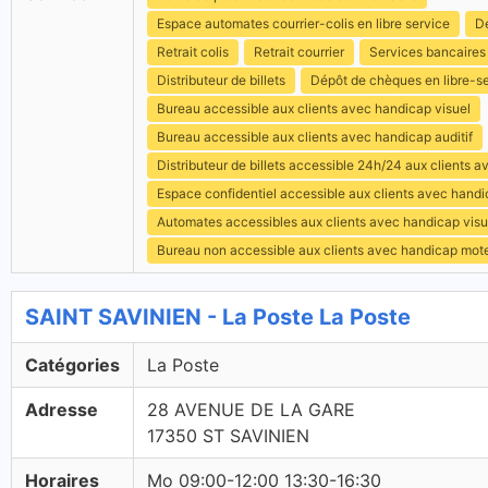
Espace automates courrier-colis en libre service
Dé
Retrait colis
Retrait courrier
Services bancaires
Distributeur de billets
Dépôt de chèques en libre-s
Bureau accessible aux clients avec handicap visuel
Bureau accessible aux clients avec handicap auditif
Distributeur de billets accessible 24h/24 aux clients 
Espace confidentiel accessible aux clients avec hand
Automates accessibles aux clients avec handicap visu
Bureau non accessible aux clients avec handicap mot
SAINT SAVINIEN - La Poste La Poste
Catégories
La Poste
Adresse
28 AVENUE DE LA GARE
17350 ST SAVINIEN
Horaires
Mo 09:00-12:00 13:30-16:30