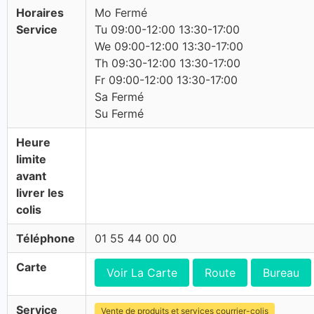
Horaires
Mo Fermé
Service
Tu 09:00-12:00 13:30-17:00
We 09:00-12:00 13:30-17:00
Th 09:30-12:00 13:30-17:00
Fr 09:00-12:00 13:30-17:00
Sa Fermé
Su Fermé
Heure
limite
avant
livrer les
colis
Téléphone
01 55 44 00 00
Carte
Voir La Carte
Route
Bureau
Service
Vente de produits et services courrier-colis