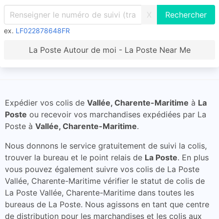
X
ex.
LF022878648FR
La Poste Autour de moi - La Poste Near Me
Expédier vos colis de
Vallée, Charente-Maritime
à
La
Poste
ou recevoir vos marchandises expédiées par La
Poste à
Vallée, Charente-Maritime
.
Nous donnons le service gratuitement de suivi la colis,
trouver la bureau et le point relais de
La Poste
. En plus
vous pouvez également suivre vos colis de La Poste
Vallée, Charente-Maritime vérifier le statut de colis de
La Poste Vallée, Charente-Maritime dans toutes les
bureaus de La Poste. Nous agissons en tant que centre
de distribution pour les marchandises et les colis aux