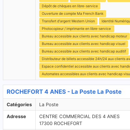
Dépôt de chèques en libre-service
Ouverture de compte Ma French Bank
Transfert d'argent Western Union
Identité Numériq
Photocopieur / imprimante en libre-service
Bureau accessible aux clients avec handicap moteur
Bureau accessible aux clients avec handicap visuel
Bureau accessible aux clients avec handicap auditif
Distributeur de billets accessible 24h/24 aux clients 
Espace confidentiel accessible aux clients avec hand
Automates accessibles aux clients avec handicap visu
ROCHEFORT 4 ANES - La Poste La Poste
Catégories
La Poste
Adresse
CENTRE COMMERCIAL DES 4 ANES
17300 ROCHEFORT