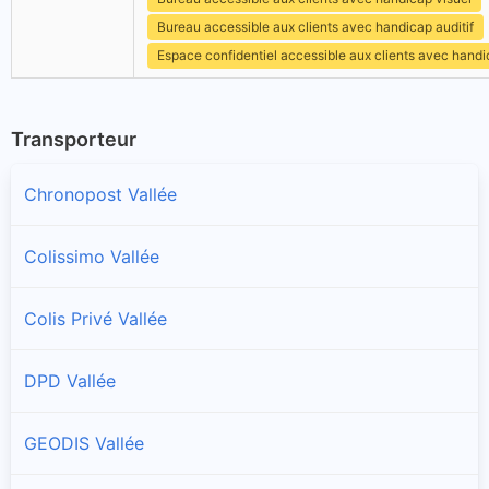
Bureau accessible aux clients avec handicap auditif
Espace confidentiel accessible aux clients avec hand
Transporteur
Chronopost Vallée
Colissimo Vallée
Colis Privé Vallée
DPD Vallée
GEODIS Vallée