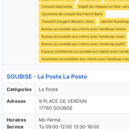
Conseils bancaires
Dépôt de chèques en libre-ser
Ouverture de compte Ma French Bank
Transfert d'argent Western Union
Identité Numériq
Bureau accessible aux clients avec handicap moteur
Bureau accessible aux clients avec handicap visuel
Bureau accessible aux clients avec handicap auditif
Espace confidentiel accessible aux clients avec hand
Automates accessibles aux clients avec handicap visu
SOUBISE - La Poste La Poste
Catégories
La Poste
Adresse
9 PLACE DE VERDUN
17780 SOUBISE
Horaires
Mo Fermé
Service
Tu 09:00-12:00 13:30-16:00