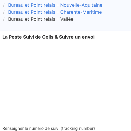
Bureau et Point relais - Nouvelle-Aquitaine
Bureau et Point relais - Charente-Maritime
Bureau et Point relais - Vallée
La Poste Suivi de Colis & Suivre un envoi
Renseigner le numéro de suivi (tracking number)