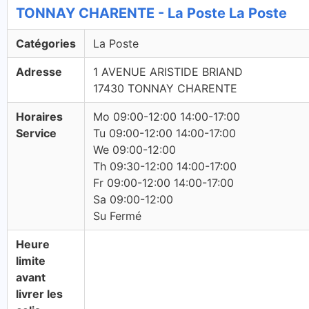
TONNAY CHARENTE - La Poste La Poste
Catégories
La Poste
Adresse
1 AVENUE ARISTIDE BRIAND
17430 TONNAY CHARENTE
Horaires
Mo 09:00-12:00 14:00-17:00
Service
Tu 09:00-12:00 14:00-17:00
We 09:00-12:00
Th 09:30-12:00 14:00-17:00
Fr 09:00-12:00 14:00-17:00
Sa 09:00-12:00
Su Fermé
Heure
limite
avant
livrer les