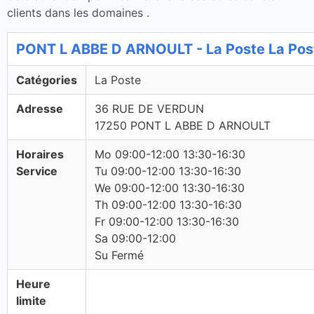
clients dans les domaines .
PONT L ABBE D ARNOULT - La Poste La Pos
Catégories
La Poste
Adresse
36 RUE DE VERDUN
17250 PONT L ABBE D ARNOULT
Horaires
Mo 09:00-12:00 13:30-16:30
Service
Tu 09:00-12:00 13:30-16:30
We 09:00-12:00 13:30-16:30
Th 09:00-12:00 13:30-16:30
Fr 09:00-12:00 13:30-16:30
Sa 09:00-12:00
Su Fermé
Heure
limite