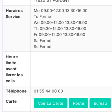
17620 ST AGNANT
Horaires
Mo 09:00-12:00 13:30-16:00
Service
Tu Fermé
We 09:00-12:00 13:30-16:00
Th 09:30-12:00 13:30-16:00
Fr 09:00-12:00 13:30-16:00
Sa Fermé
Su Fermé
Heure
limite
avant
livrer les
colis
Téléphone
01 55 44 00 00
Carte
Voir La Carte
Route
Bureau