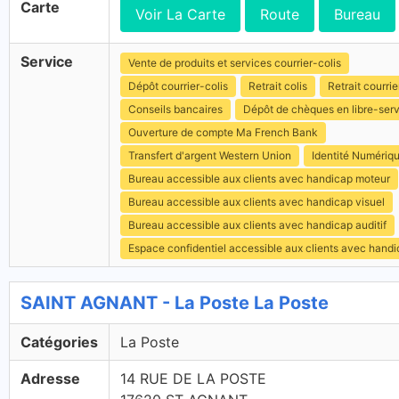
Carte
Voir La Carte
Route
Bureau
Service
Vente de produits et services courrier-colis
Dépôt courrier-colis
Retrait colis
Retrait courrie
Conseils bancaires
Dépôt de chèques en libre-ser
Ouverture de compte Ma French Bank
Transfert d'argent Western Union
Identité Numériq
Bureau accessible aux clients avec handicap moteur
Bureau accessible aux clients avec handicap visuel
Bureau accessible aux clients avec handicap auditif
Espace confidentiel accessible aux clients avec hand
SAINT AGNANT - La Poste La Poste
Catégories
La Poste
Adresse
14 RUE DE LA POSTE