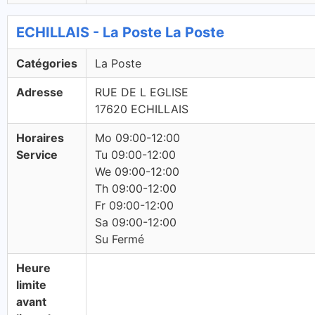
ECHILLAIS - La Poste La Poste
Catégories
La Poste
Adresse
RUE DE L EGLISE
17620 ECHILLAIS
Horaires
Mo 09:00-12:00
Service
Tu 09:00-12:00
We 09:00-12:00
Th 09:00-12:00
Fr 09:00-12:00
Sa 09:00-12:00
Su Fermé
Heure
limite
avant