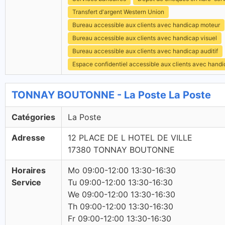
Transfert d'argent Western Union
Bureau accessible aux clients avec handicap moteur
Bureau accessible aux clients avec handicap visuel
Bureau accessible aux clients avec handicap auditif
Espace confidentiel accessible aux clients avec hand
TONNAY BOUTONNE - La Poste La Poste
Catégories
La Poste
Adresse
12 PLACE DE L HOTEL DE VILLE
17380 TONNAY BOUTONNE
Horaires
Mo 09:00-12:00 13:30-16:30
Service
Tu 09:00-12:00 13:30-16:30
We 09:00-12:00 13:30-16:30
Th 09:00-12:00 13:30-16:30
Fr 09:00-12:00 13:30-16:30