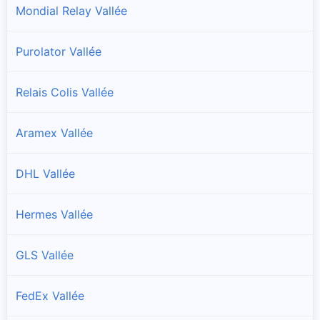
Mondial Relay Vallée
Purolator Vallée
Relais Colis Vallée
Aramex Vallée
DHL Vallée
Hermes Vallée
GLS Vallée
FedEx Vallée