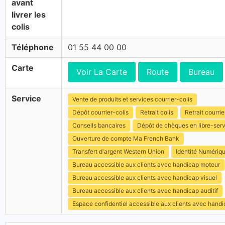
avant
livrer les
colis
Téléphone
01 55 44 00 00
Carte
Voir La Carte
Route
Bureau
Service
Vente de produits et services courrier-colis
Dépôt courrier-colis
Retrait colis
Retrait courrie
Conseils bancaires
Dépôt de chèques en libre-ser
Ouverture de compte Ma French Bank
Transfert d'argent Western Union
Identité Numériq
Bureau accessible aux clients avec handicap moteur
Bureau accessible aux clients avec handicap visuel
Bureau accessible aux clients avec handicap auditif
Espace confidentiel accessible aux clients avec hand