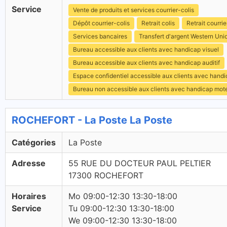
Service
Vente de produits et services courrier-colis
Dépôt courrier-colis
Retrait colis
Retrait courrie
Services bancaires
Transfert d'argent Western Uni
Bureau accessible aux clients avec handicap visuel
Bureau accessible aux clients avec handicap auditif
Espace confidentiel accessible aux clients avec hand
Bureau non accessible aux clients avec handicap mot
ROCHEFORT - La Poste La Poste
Catégories
La Poste
Adresse
55 RUE DU DOCTEUR PAUL PELTIER
17300 ROCHEFORT
Horaires
Mo 09:00-12:30 13:30-18:00
Service
Tu 09:00-12:30 13:30-18:00
We 09:00-12:30 13:30-18:00