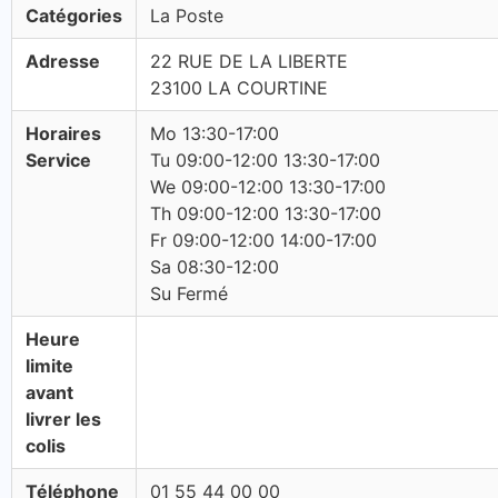
Catégories
La Poste
Adresse
22 RUE DE LA LIBERTE
23100 LA COURTINE
Horaires
Mo 13:30-17:00
Service
Tu 09:00-12:00 13:30-17:00
We 09:00-12:00 13:30-17:00
Th 09:00-12:00 13:30-17:00
Fr 09:00-12:00 14:00-17:00
Sa 08:30-12:00
Su Fermé
Heure
limite
avant
livrer les
colis
Téléphone
01 55 44 00 00