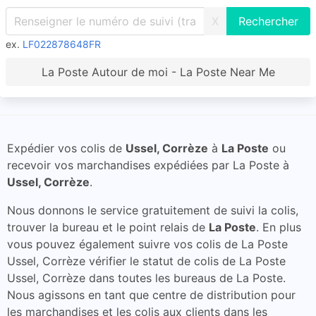
X
ex.
LF022878648FR
La Poste Autour de moi - La Poste Near Me
Expédier vos colis de
Ussel, Corrèze
à
La Poste
ou
recevoir vos marchandises expédiées par La Poste à
Ussel, Corrèze
.
Nous donnons le service gratuitement de suivi la colis,
trouver la bureau et le point relais de
La Poste
. En plus
vous pouvez également suivre vos colis de La Poste
Ussel, Corrèze vérifier le statut de colis de La Poste
Ussel, Corrèze dans toutes les bureaus de La Poste.
Nous agissons en tant que centre de distribution pour
les marchandises et les colis aux clients dans les