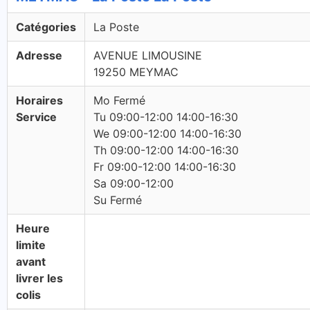
Catégories
La Poste
Adresse
AVENUE LIMOUSINE
19250 MEYMAC
Horaires
Mo Fermé
Service
Tu 09:00-12:00 14:00-16:30
We 09:00-12:00 14:00-16:30
Th 09:00-12:00 14:00-16:30
Fr 09:00-12:00 14:00-16:30
Sa 09:00-12:00
Su Fermé
Heure
limite
avant
livrer les
colis