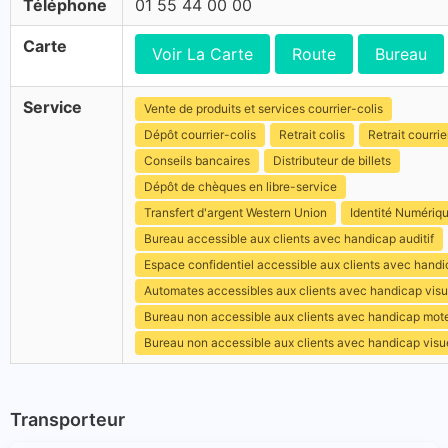
Téléphone
01 55 44 00 00
Carte
Voir La Carte
Route
Bureau
Service
Vente de produits et services courrier-colis
Dépôt courrier-colis
Retrait colis
Retrait courrie
Conseils bancaires
Distributeur de billets
Dépôt de chèques en libre-service
Transfert d'argent Western Union
Identité Numériq
Bureau accessible aux clients avec handicap auditif
Espace confidentiel accessible aux clients avec hand
Automates accessibles aux clients avec handicap visu
Bureau non accessible aux clients avec handicap mot
Bureau non accessible aux clients avec handicap visu
Transporteur