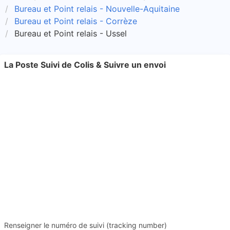
Bureau et Point relais - Nouvelle-Aquitaine
Bureau et Point relais - Corrèze
Bureau et Point relais - Ussel
La Poste Suivi de Colis & Suivre un envoi
Renseigner le numéro de suivi (tracking number)