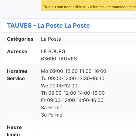
Bureau non accessible aux clients avec handicap mot
TAUVES - La Poste La Poste
Catégories
La Poste
Adresse
LE BOURG
63690 TAUVES
Horaires
Mo 09:00-12:00 14:00-16:00
Service
Tu 09:00-12:00 13:30-16:30
We 09:00-12:00
Th 09:00-12:00 14:00-16:00
Fr 09:00-12:00 14:00-16:00
Sa Fermé
Su Fermé
Heure
limite