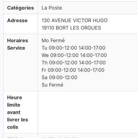
Catégories
La Poste
Adresse
130 AVENUE VICTOR HUGO
19110 BORT LES ORGUES
Horaires
Mo Fermé
Service
Tu 09:00-12:00 14:00-17:00
We 09:00-12:00 14:00-17:00
Th 09:00-12:00 14:00-17:00
Fr 09:00-12:00 14:00-17:00
Sa 09:00-12:00
Su Fermé
Heure
limite
avant
livrer les
colis