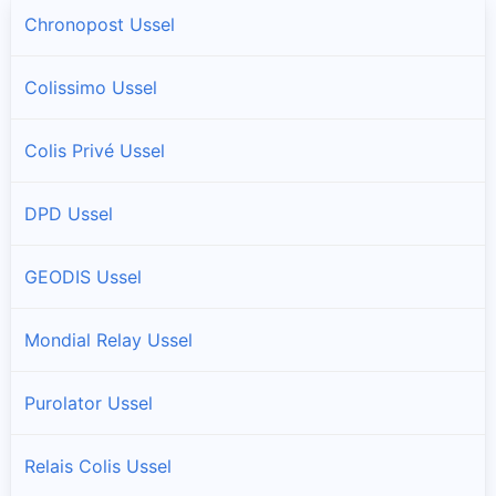
Chronopost Ussel
Colissimo Ussel
Colis Privé Ussel
DPD Ussel
GEODIS Ussel
Mondial Relay Ussel
Purolator Ussel
Relais Colis Ussel