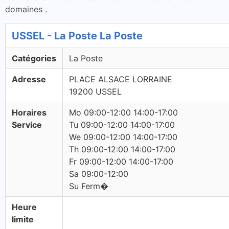
domaines .
USSEL - La Poste La Poste
Catégories
La Poste
Adresse
PLACE ALSACE LORRAINE
19200 USSEL
Horaires
Mo 09:00-12:00 14:00-17:00
Service
Tu 09:00-12:00 14:00-17:00
We 09:00-12:00 14:00-17:00
Th 09:00-12:00 14:00-17:00
Fr 09:00-12:00 14:00-17:00
Sa 09:00-12:00
Su Ferm�
Heure
limite