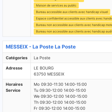
Maison de services au public
Bureau accessible aux clients avec handicap visuel
Espace confidentiel accessible aux clients avec hand
Bureau non accessible aux clients avec handicap mot
Bureau non accessible aux clients avec handicap audit
MESSEIX - La Poste La Poste
Catégories
La Poste
Adresse
LE BOURG
63750 MESSEIX
Horaires
Mo 09:30-11:30 14:00-15:00
Service
Tu 09:30-12:00 14:00-15:00
We 09:30-12:00 14:00-15:00
Th 09:30-12:00 14:00-15:00
Fr 09:30-12:00 14:00-15:00