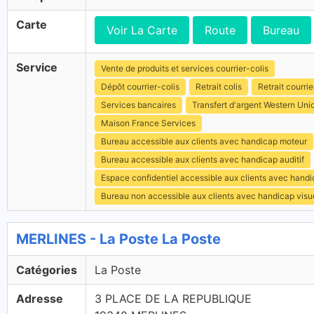
Carte
Voir La Carte
Route
Bureau
Service
Vente de produits et services courrier-colis
Dépôt courrier-colis
Retrait colis
Retrait courrie
Services bancaires
Transfert d'argent Western Uni
Maison France Services
Bureau accessible aux clients avec handicap moteur
Bureau accessible aux clients avec handicap auditif
Espace confidentiel accessible aux clients avec hand
Bureau non accessible aux clients avec handicap visu
MERLINES - La Poste La Poste
Catégories
La Poste
Adresse
3 PLACE DE LA REPUBLIQUE