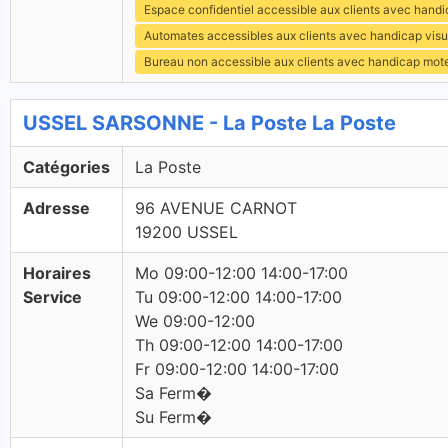
Espace confidentiel accessible aux clients avec hand
Automates accessibles aux clients avec handicap visu
Bureau non accessible aux clients avec handicap mot
USSEL SARSONNE - La Poste La Poste
Catégories
La Poste
Adresse
96 AVENUE CARNOT
19200 USSEL
Horaires
Mo 09:00-12:00 14:00-17:00
Service
Tu 09:00-12:00 14:00-17:00
We 09:00-12:00
Th 09:00-12:00 14:00-17:00
Fr 09:00-12:00 14:00-17:00
Sa Ferm�
Su Ferm�