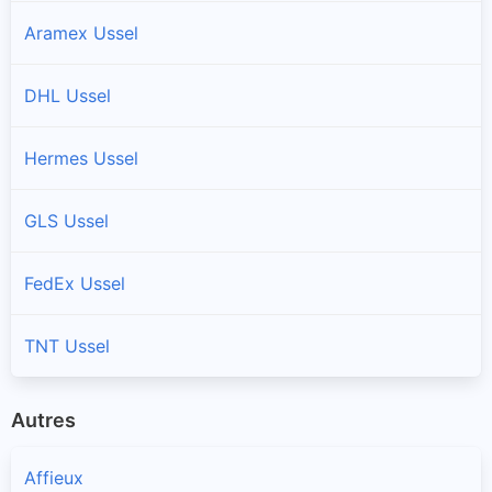
Aramex Ussel
DHL Ussel
Hermes Ussel
GLS Ussel
FedEx Ussel
TNT Ussel
Autres
Affieux