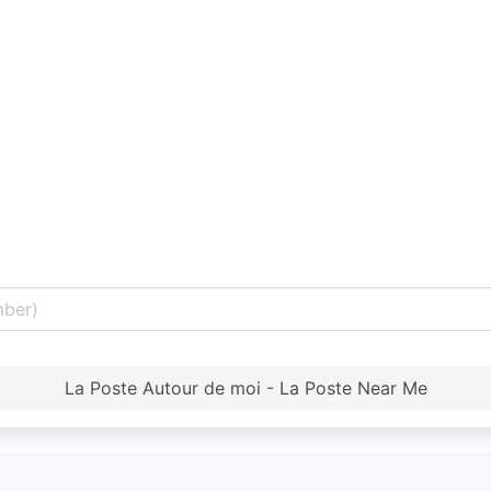
La Poste Autour de moi - La Poste Near Me