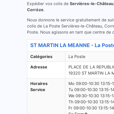
Expédier vos colis de
Servières-le-Château
Corrèze
.
Nous donnons le service gratuitement de suivi 
colis de La Poste Servières-le-Château, Corrè
Poste. Nous agissons en tant que centre de di
ST MARTIN LA MEANNE - La Poste
Catégories
La Poste
Adresse
PLACE DE LA REPUBL
19320 ST MARTIN LA
Horaires
Mo 09:00-10:30 13:15-
Service
Tu 09:00-10:30 13:15-1
We 09:30-10:30 13:15-1
Th 09:00-10:30 13:15-1
Fr 09:00-10:30 13:15-1