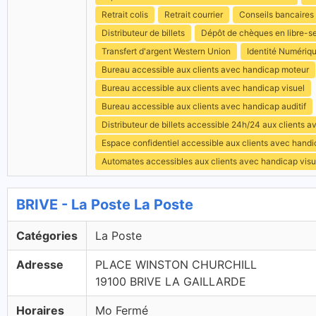
Retrait colis
Retrait courrier
Conseils bancaires
Distributeur de billets
Dépôt de chèques en libre-s
Transfert d'argent Western Union
Identité Numériq
Bureau accessible aux clients avec handicap moteur
Bureau accessible aux clients avec handicap visuel
Bureau accessible aux clients avec handicap auditif
Distributeur de billets accessible 24h/24 aux clients 
Espace confidentiel accessible aux clients avec hand
Automates accessibles aux clients avec handicap visu
BRIVE - La Poste La Poste
Catégories
La Poste
Adresse
PLACE WINSTON CHURCHILL
19100 BRIVE LA GAILLARDE
Horaires
Mo Fermé