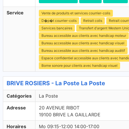
Service
Vente de produits et services courrier-colis
D�p�t courrier-colis
Retrait colis
Retrait courr
Services bancaires
Transfert d'argent Western Uni
Bureau accessible aux clients avec handicap moteur
Bureau accessible aux clients avec handicap visuel
Bureau accessible aux clients avec handicap auditif
Espace confidentiel accessible aux clients avec hand
Borne sonore pour clients avec handicap visuel
BRIVE ROSIERS - La Poste La Poste
Catégories
La Poste
Adresse
20 AVENUE RIBOT
19100 BRIVE LA GAILLARDE
Horaires
Mo 09:15-12:00 14:00-17:00