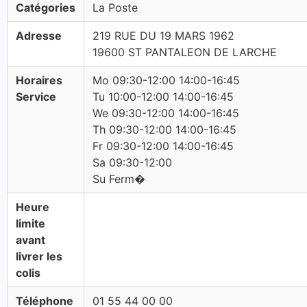
Catégories
La Poste
Adresse
219 RUE DU 19 MARS 1962
19600 ST PANTALEON DE LARCHE
Horaires
Mo 09:30-12:00 14:00-16:45
Service
Tu 10:00-12:00 14:00-16:45
We 09:30-12:00 14:00-16:45
Th 09:30-12:00 14:00-16:45
Fr 09:30-12:00 14:00-16:45
Sa 09:30-12:00
Su Ferm�
Heure
limite
avant
livrer les
colis
Téléphone
01 55 44 00 00