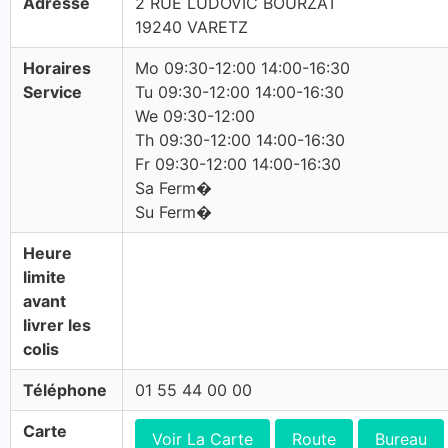
Adresse
2 RUE LUDOVIC BOURZAT
19240 VARETZ
Horaires
Mo 09:30-12:00 14:00-16:30
Service
Tu 09:30-12:00 14:00-16:30
We 09:30-12:00
Th 09:30-12:00 14:00-16:30
Fr 09:30-12:00 14:00-16:30
Sa Ferm�
Su Ferm�
Heure
limite
avant
livrer les
colis
Téléphone
01 55 44 00 00
Carte
Voir La Carte
Route
Bureau