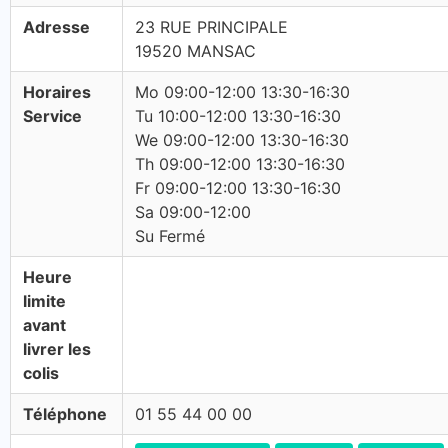
Adresse
23 RUE PRINCIPALE
19520 MANSAC
Horaires
Mo 09:00-12:00 13:30-16:30
Service
Tu 10:00-12:00 13:30-16:30
We 09:00-12:00 13:30-16:30
Th 09:00-12:00 13:30-16:30
Fr 09:00-12:00 13:30-16:30
Sa 09:00-12:00
Su Fermé
Heure
limite
avant
livrer les
colis
Téléphone
01 55 44 00 00