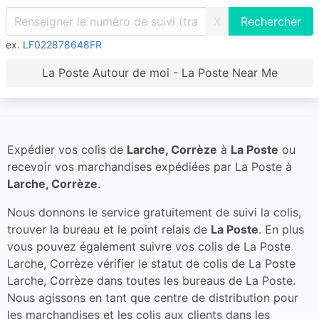
X
ex.
LF022878648FR
La Poste Autour de moi - La Poste Near Me
Expédier vos colis de
Larche, Corrèze
à
La Poste
ou
recevoir vos marchandises expédiées par La Poste à
Larche, Corrèze
.
Nous donnons le service gratuitement de suivi la colis,
trouver la bureau et le point relais de
La Poste
. En plus
vous pouvez également suivre vos colis de La Poste
Larche, Corrèze vérifier le statut de colis de La Poste
Larche, Corrèze dans toutes les bureaus de La Poste.
Nous agissons en tant que centre de distribution pour
les marchandises et les colis aux clients dans les