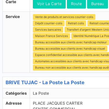
Carte
Voir La Carte
Route
Bureau
Service
Vente de produits et services courrier-colis
Dépôt courrier-colis
Retrait colis
Retrait courrie
Services bancaires
Transfert d'argent Western Uni
Maison France Services
Identité Numérique La Po
Bureau accessible aux clients avec handicap moteur
Bureau accessible aux clients avec handicap visuel
Espace confidentiel accessible aux clients avec hand
Automates accessibles aux clients avec handicap visu
Bureau non accessible aux clients avec handicap audit
BRIVE TUJAC - La Poste La Poste
Catégories
La Poste
Adresse
PLACE JACQUES CARTIER