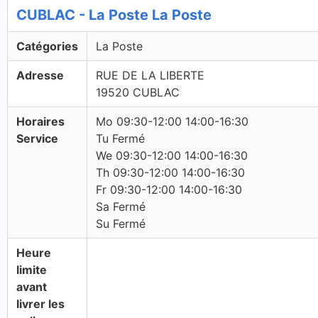
CUBLAC - La Poste La Poste
Catégories
La Poste
Adresse
RUE DE LA LIBERTE
19520 CUBLAC
Horaires
Mo 09:30-12:00 14:00-16:30
Service
Tu Fermé
We 09:30-12:00 14:00-16:30
Th 09:30-12:00 14:00-16:30
Fr 09:30-12:00 14:00-16:30
Sa Fermé
Su Fermé
Heure
limite
avant
livrer les