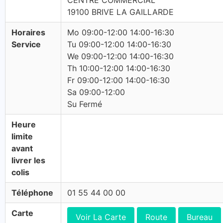
CENTRE COMMERCIAL
19100 BRIVE LA GAILLARDE
Horaires
Mo 09:00-12:00 14:00-16:30
Service
Tu 09:00-12:00 14:00-16:30
We 09:00-12:00 14:00-16:30
Th 10:00-12:00 14:00-16:30
Fr 09:00-12:00 14:00-16:30
Sa 09:00-12:00
Su Fermé
Heure
limite
avant
livrer les
colis
Téléphone
01 55 44 00 00
Carte
Voir La Carte
Route
Bureau