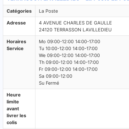
Catégories
La Poste
Adresse
4 AVENUE CHARLES DE GAULLE
24120 TERRASSON LAVILLEDIEU
Horaires
Mo 09:00-12:00 14:00-17:00
Service
Tu 10:00-12:00 14:00-17:00
We 09:00-12:00 14:00-17:00
Th 09:00-12:00 14:00-17:00
Fr 09:00-12:00 14:00-17:00
Sa 09:00-12:00
Su Fermé
Heure
limite
avant
livrer les
colis