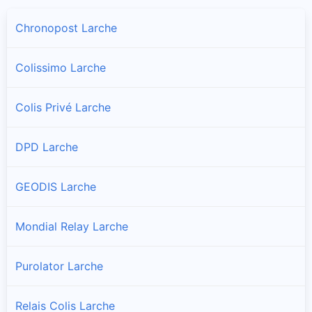
Chronopost Larche
Colissimo Larche
Colis Privé Larche
DPD Larche
GEODIS Larche
Mondial Relay Larche
Purolator Larche
Relais Colis Larche