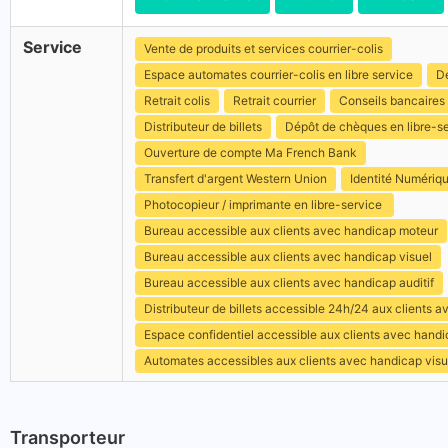
Service
Vente de produits et services courrier-colis
Espace automates courrier-colis en libre service
Dé
Retrait colis
Retrait courrier
Conseils bancaires
Distributeur de billets
Dépôt de chèques en libre-s
Ouverture de compte Ma French Bank
Transfert d'argent Western Union
Identité Numériq
Photocopieur / imprimante en libre-service
Bureau accessible aux clients avec handicap moteur
Bureau accessible aux clients avec handicap visuel
Bureau accessible aux clients avec handicap auditif
Distributeur de billets accessible 24h/24 aux clients 
Espace confidentiel accessible aux clients avec hand
Automates accessibles aux clients avec handicap visu
Transporteur