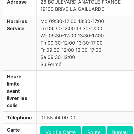
Adresse
28 BOULEVARD ANATOLE FRANCE
19100 BRIVE LA GAILLARDE
Horaires
Mo 09:30-12:00 13:30-17:00
Service
Tu 09:30-12:00 13:30-17:00
We 09:30-12:00 13:30-17:00
Th 09:30-12:00 13:30-17:00
Fr 09:30-12:00 13:30-17:00
Sa 09:30-12:00
Su Fermé
Heure
limite
avant
livrer les
colis
Téléphone
01 55 44 00 00
Carte
Voir La Carte
Route
Bureau