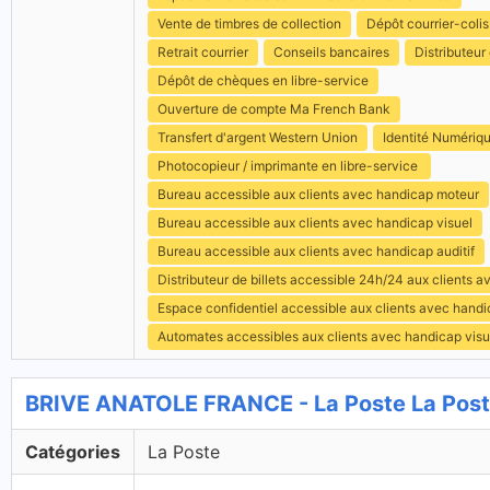
Vente de timbres de collection
Dépôt courrier-colis
Retrait courrier
Conseils bancaires
Distributeur 
Dépôt de chèques en libre-service
Ouverture de compte Ma French Bank
Transfert d'argent Western Union
Identité Numériq
Photocopieur / imprimante en libre-service
Bureau accessible aux clients avec handicap moteur
Bureau accessible aux clients avec handicap visuel
Bureau accessible aux clients avec handicap auditif
Distributeur de billets accessible 24h/24 aux clients 
Espace confidentiel accessible aux clients avec hand
Automates accessibles aux clients avec handicap visu
BRIVE ANATOLE FRANCE - La Poste La Pos
Catégories
La Poste