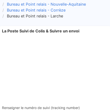
Bureau et Point relais - Nouvelle-Aquitaine
Bureau et Point relais - Corrèze
Bureau et Point relais - Larche
La Poste Suivi de Colis & Suivre un envoi
Renseigner le numéro de suivi (tracking number)