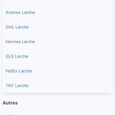
Aramex Larche
DHL Larche
Hermes Larche
GLS Larche
FedEx Larche
TNT Larche
Autres