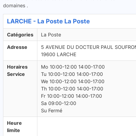
domaines .
LARCHE - La Poste La Poste
Catégories
La Poste
Adresse
5 AVENUE DU DOCTEUR PAUL SOUFRO
19600 LARCHE
Horaires
Mo 10:00-12:00 14:00-17:00
Service
Tu 10:00-12:00 14:00-17:00
We 10:00-12:00 14:00-17:00
Th 10:00-12:00 14:00-17:00
Fr 10:00-12:00 14:00-17:00
Sa 09:00-12:00
Su Fermé
Heure
limite