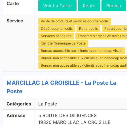
Carte
Voir La Carte
Route
Bureau
Service
Vente de produits et services courrier-colis
Dépôt courrier-colis
Retrait colis
Retrait courrie
Services bancaires
Transfert d'argent Western Uni
Identité Numérique La Poste
Bureau accessible aux clients avec handicap visuel
Bureau non accessible aux clients avec handicap mot
Bureau non accessible aux clients avec handicap audit
MARCILLAC LA CROISILLE - La Poste La
Poste
Catégories
La Poste
Adresse
5 ROUTE DES DILIGENCES
19320 MARCILLAC LA CROISILLE