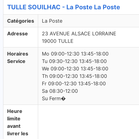
TULLE SOUILHAC - La Poste La Poste
Catégories
La Poste
Adresse
23 AVENUE ALSACE LORRAINE
19000 TULLE
Horaires
Mo 09:00-12:30 13:45-18:00
Service
Tu 09:30-12:30 13:45-18:00
We 09:00-12:30 13:45-18:00
Th 09:00-12:30 13:45-18:00
Fr 09:00-12:30 13:45-18:00
Sa 08:30-12:00
Su Ferm�
Heure
limite
avant
livrer les