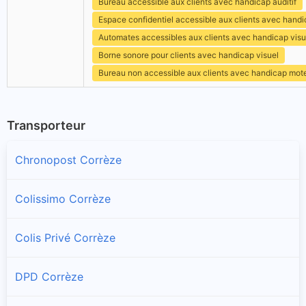
Bureau accessible aux clients avec handicap auditif
Espace confidentiel accessible aux clients avec hand
Automates accessibles aux clients avec handicap visu
Borne sonore pour clients avec handicap visuel
Bureau non accessible aux clients avec handicap mot
Transporteur
Chronopost Corrèze
Colissimo Corrèze
Colis Privé Corrèze
DPD Corrèze