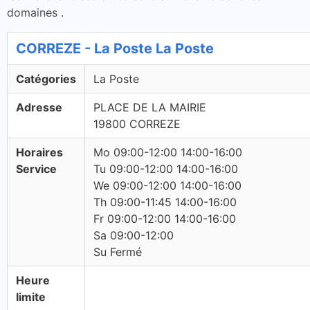
domaines .
CORREZE - La Poste La Poste
Catégories
La Poste
Adresse
PLACE DE LA MAIRIE
19800 CORREZE
Horaires
Mo 09:00-12:00 14:00-16:00
Service
Tu 09:00-12:00 14:00-16:00
We 09:00-12:00 14:00-16:00
Th 09:00-11:45 14:00-16:00
Fr 09:00-12:00 14:00-16:00
Sa 09:00-12:00
Su Fermé
Heure
limite