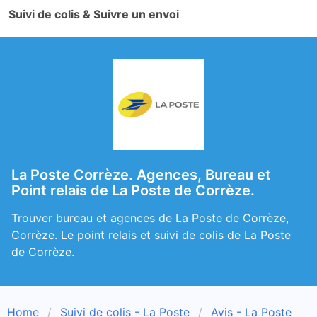
Suivi de colis & Suivre un envoi
La Poste Corrèze. Agences, Bureau et
Point relais de La Poste de Corrèze.
Trouver bureau et agences de La Poste de Corrèze,
Corrèze. Le point relais et suivi de colis de La Poste
de Corrèze.
Home
Suivi de colis - La Poste
Avis - La Poste