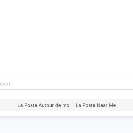
La Poste Autour de moi - La Poste Near Me