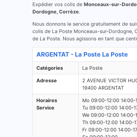
Expédier vos colis de
Monceaux-sur-Dordo
Dordogne, Corrèze
.
Nous donnons le service gratuitement de suivi 
colis de La Poste Monceaux-sur-Dordogne, Co
de La Poste. Nous agissons en tant que centre
ARGENTAT - La Poste La Poste
Catégories
La Poste
Adresse
2 AVENUE VICTOR HU
19400 ARGENTAT
Horaires
Mo 09:00-12:00 14:00-
Service
Tu 09:00-12:00 14:00-1
We 09:00-12:00 14:00-
Th 09:00-12:00 14:00-1
Fr 09:00-12:00 14:00-1