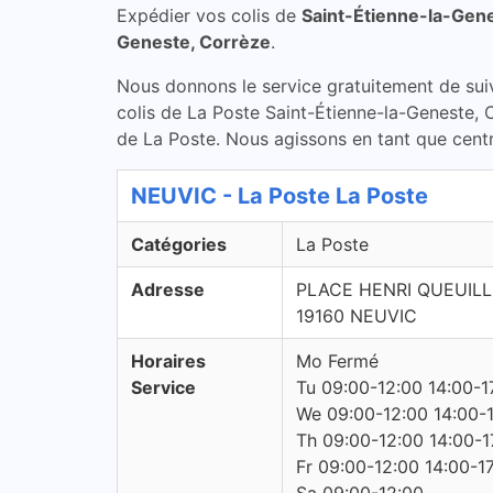
Expédier vos colis de
Saint-Étienne-la-Gen
Geneste, Corrèze
.
Nous donnons le service gratuitement de suivi 
colis de La Poste Saint-Étienne-la-Geneste, C
de La Poste. Nous agissons en tant que centre
NEUVIC - La Poste La Poste
Catégories
La Poste
Adresse
PLACE HENRI QUEUILL
19160 NEUVIC
Horaires
Mo Fermé
Service
Tu 09:00-12:00 14:00-1
We 09:00-12:00 14:00-
Th 09:00-12:00 14:00-1
Fr 09:00-12:00 14:00-1