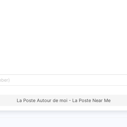
La Poste Autour de moi - La Poste Near Me