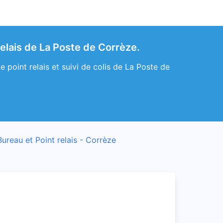
elais de La Poste de Corrèze.
point relais et suivi de colis de La Poste de
Bureau et Point relais - Corrèze