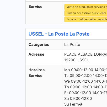
Service
Vente de produits et services c
Bureau accessible aux client
Espace confidentiel accessibl
USSEL - La Poste La Poste
Catégories
La Poste
Adresse
PLACE ALSACE LORRA
19200 USSEL
Horaires
Mo 09:00-12:00 14:00-
Service
Tu 09:00-12:00 14:00-1
We 09:00-12:00 14:00-
Th 09:00-12:00 14:00-1
Fr 09:00-12:00 14:00-1
Sa 09:00-12:00
Su Ferm�