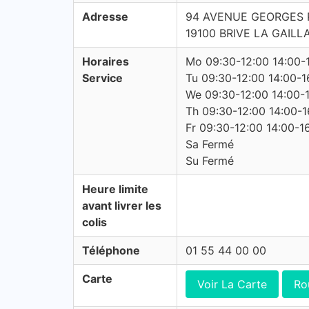
Adresse
94 AVENUE GEORGES
19100 BRIVE LA GAILL
Horaires
Mo 09:30-12:00 14:00-
Service
Tu 09:30-12:00 14:00-1
We 09:30-12:00 14:00-
Th 09:30-12:00 14:00-1
Fr 09:30-12:00 14:00-1
Sa Fermé
Su Fermé
Heure limite
avant livrer les
colis
Téléphone
01 55 44 00 00
Carte
Voir La Carte
Ro