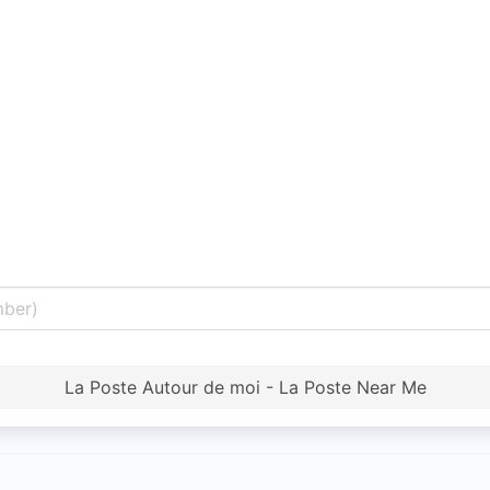
La Poste Autour de moi - La Poste Near Me