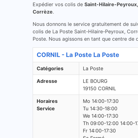
Expédier vos colis de
Saint-Hilaire-Peyroux
Corrèze
.
Nous donnons le service gratuitement de suivi 
colis de La Poste Saint-Hilaire-Peyroux, Corr
Poste. Nous agissons en tant que centre de di
CORNIL - La Poste La Poste
Catégories
La Poste
Adresse
LE BOURG
19150 CORNIL
Horaires
Mo 14:00-17:30
Service
Tu 14:30-18:00
We 14:00-17:30
Th 09:00-12:00 14:00-1
Fr 14:00-17:30