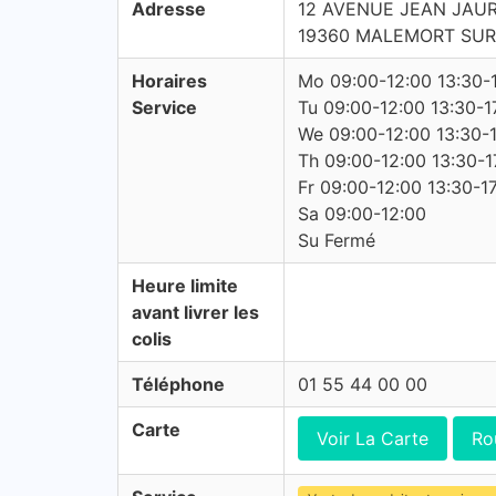
Adresse
12 AVENUE JEAN JAU
19360 MALEMORT SUR
Horaires
Mo 09:00-12:00 13:30-
Service
Tu 09:00-12:00 13:30-1
We 09:00-12:00 13:30-
Th 09:00-12:00 13:30-1
Fr 09:00-12:00 13:30-1
Sa 09:00-12:00
Su Fermé
Heure limite
avant livrer les
colis
Téléphone
01 55 44 00 00
Carte
Voir La Carte
Ro