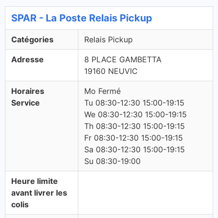
SPAR - La Poste Relais Pickup
Catégories
Relais Pickup
Adresse
8 PLACE GAMBETTA
19160 NEUVIC
Horaires
Mo Fermé
Service
Tu 08:30-12:30 15:00-19:15
We 08:30-12:30 15:00-19:15
Th 08:30-12:30 15:00-19:15
Fr 08:30-12:30 15:00-19:15
Sa 08:30-12:30 15:00-19:15
Su 08:30-19:00
Heure limite
avant livrer les
colis