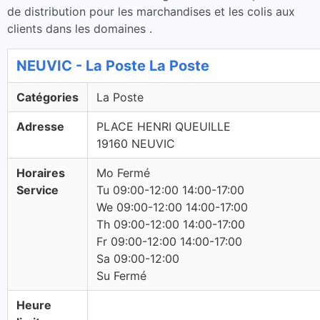
de distribution pour les marchandises et les colis aux
clients dans les domaines .
NEUVIC - La Poste La Poste
Catégories
La Poste
Adresse
PLACE HENRI QUEUILLE
19160 NEUVIC
Horaires
Mo Fermé
Service
Tu 09:00-12:00 14:00-17:00
We 09:00-12:00 14:00-17:00
Th 09:00-12:00 14:00-17:00
Fr 09:00-12:00 14:00-17:00
Sa 09:00-12:00
Su Fermé
Heure