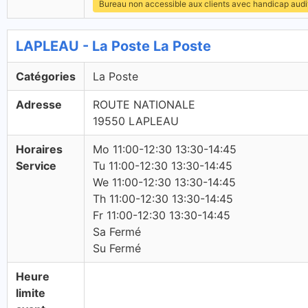
Bureau non accessible aux clients avec handicap audit
LAPLEAU - La Poste La Poste
Catégories
La Poste
Adresse
ROUTE NATIONALE
19550 LAPLEAU
Horaires
Mo 11:00-12:30 13:30-14:45
Service
Tu 11:00-12:30 13:30-14:45
We 11:00-12:30 13:30-14:45
Th 11:00-12:30 13:30-14:45
Fr 11:00-12:30 13:30-14:45
Sa Fermé
Su Fermé
Heure
limite