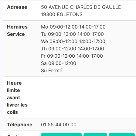
Adresse
50 AVENUE CHARLES DE GAULLE
19300 EGLETONS
Horaires
Mo 09:00-12:00 14:00-17:00
Service
Tu 09:00-12:00 14:00-17:00
We 09:00-12:00 14:00-17:00
Th 09:00-12:00 14:00-17:00
Fr 09:00-12:00 14:00-17:00
Sa 09:00-12:00
Su Fermé
Heure
limite
avant
livrer les
colis
Téléphone
01 55 44 00 00