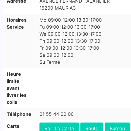
Adresse
AVENUE FERNAND TALANDIER
15200 MAURIAC
Horaires
Mo 09:00-12:00 13:30-17:00
Service
Tu 09:00-12:00 13:30-17:00
We 09:00-12:00 13:30-17:00
Th 09:00-12:00 13:30-17:00
Fr 09:00-12:00 13:30-17:00
Sa 09:00-12:00
Su Fermé
Heure
limite
avant
livrer les
colis
Téléphone
01 55 44 00 00
Carte
Voir La Carte
Route
Bureau