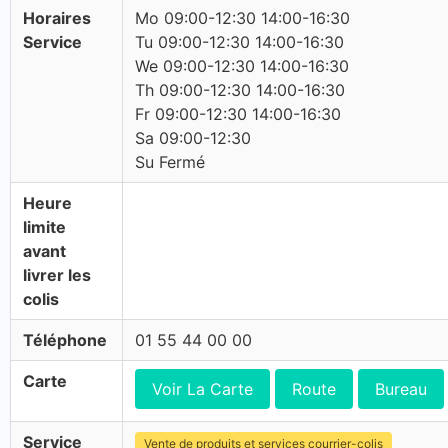
Horaires
Mo 09:00-12:30 14:00-16:30
Service
Tu 09:00-12:30 14:00-16:30
We 09:00-12:30 14:00-16:30
Th 09:00-12:30 14:00-16:30
Fr 09:00-12:30 14:00-16:30
Sa 09:00-12:30
Su Fermé
Heure
limite
avant
livrer les
colis
Téléphone
01 55 44 00 00
Carte
Voir La Carte
Route
Bureau
Service
Vente de produits et services courrier-colis