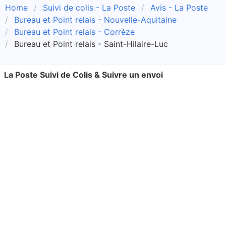
Home
Suivi de colis - La Poste
Avis - La Poste
Bureau et Point relais - Nouvelle-Aquitaine
Bureau et Point relais - Corrèze
Bureau et Point relais - Saint-Hilaire-Luc
La Poste Suivi de Colis & Suivre un envoi