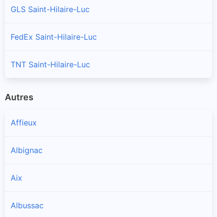
GLS Saint-Hilaire-Luc
FedEx Saint-Hilaire-Luc
TNT Saint-Hilaire-Luc
Autres
Affieux
Albignac
Aix
Albussac