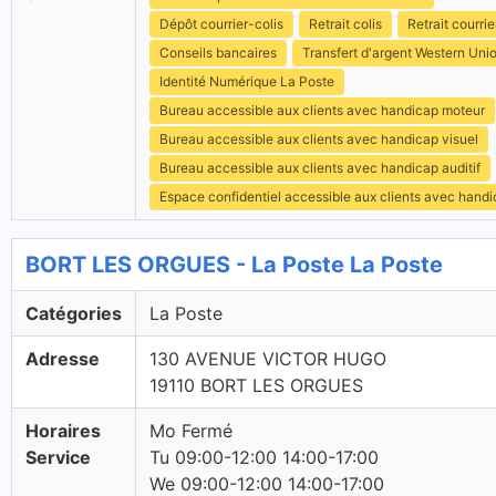
Dépôt courrier-colis
Retrait colis
Retrait courrie
Conseils bancaires
Transfert d'argent Western Uni
Identité Numérique La Poste
Bureau accessible aux clients avec handicap moteur
Bureau accessible aux clients avec handicap visuel
Bureau accessible aux clients avec handicap auditif
Espace confidentiel accessible aux clients avec hand
BORT LES ORGUES - La Poste La Poste
Catégories
La Poste
Adresse
130 AVENUE VICTOR HUGO
19110 BORT LES ORGUES
Horaires
Mo Fermé
Service
Tu 09:00-12:00 14:00-17:00
We 09:00-12:00 14:00-17:00