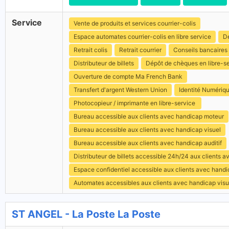
Service
Vente de produits et services courrier-colis
Espace automates courrier-colis en libre service
Dé
Retrait colis
Retrait courrier
Conseils bancaires
Distributeur de billets
Dépôt de chèques en libre-s
Ouverture de compte Ma French Bank
Transfert d'argent Western Union
Identité Numériq
Photocopieur / imprimante en libre-service
Bureau accessible aux clients avec handicap moteur
Bureau accessible aux clients avec handicap visuel
Bureau accessible aux clients avec handicap auditif
Distributeur de billets accessible 24h/24 aux clients 
Espace confidentiel accessible aux clients avec hand
Automates accessibles aux clients avec handicap visu
ST ANGEL - La Poste La Poste