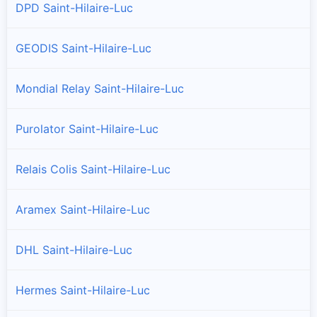
DPD Saint-Hilaire-Luc
GEODIS Saint-Hilaire-Luc
Mondial Relay Saint-Hilaire-Luc
Purolator Saint-Hilaire-Luc
Relais Colis Saint-Hilaire-Luc
Aramex Saint-Hilaire-Luc
DHL Saint-Hilaire-Luc
Hermes Saint-Hilaire-Luc