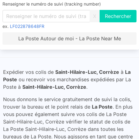
Renseigner le numéro de suivi (tracking number)
X
ex.
LF022878648FR
La Poste Autour de moi - La Poste Near Me
Expédier vos colis de
Saint-Hilaire-Luc, Corrèze
à
La
Poste
ou recevoir vos marchandises expédiées par La
Poste à
Saint-Hilaire-Luc, Corrèze
.
Nous donnons le service gratuitement de suivi la colis,
trouver la bureau et le point relais de
La Poste
. En plus
vous pouvez également suivre vos colis de La Poste
Saint-Hilaire-Luc, Corrèze vérifier le statut de colis de
La Poste Saint-Hilaire-Luc, Corrèze dans toutes les
bureaus de La Poste. Nous agissons en tant que centre