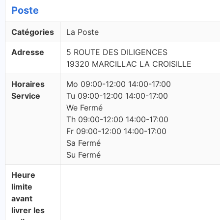
Poste
Catégories
La Poste
Adresse
5 ROUTE DES DILIGENCES
19320 MARCILLAC LA CROISILLE
Horaires
Mo 09:00-12:00 14:00-17:00
Service
Tu 09:00-12:00 14:00-17:00
We Fermé
Th 09:00-12:00 14:00-17:00
Fr 09:00-12:00 14:00-17:00
Sa Fermé
Su Fermé
Heure
limite
avant
livrer les