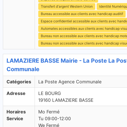
Transfert d'argent Western Union
Identité Numériq
Bureau accessible aux clients avec handicap auditif
Espace confidentiel accessible aux clients avec hand
Automates accessibles aux clients avec handicap visu
Bureau non accessible aux clients avec handicap mot
Bureau non accessible aux clients avec handicap visu
LAMAZIERE BASSE Mairie - La Poste La Po
Communale
Catégories
La Poste Agence Communale
Adresse
LE BOURG
19160 LAMAZIERE BASSE
Horaires
Mo Fermé
Service
Tu 09:00-12:00
We Fermé