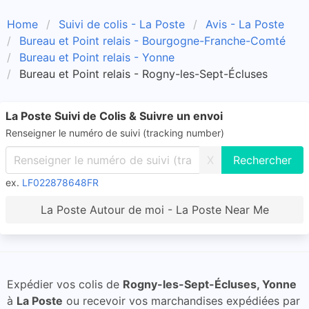
Home
Suivi de colis - La Poste
Avis - La Poste
Bureau et Point relais - Bourgogne-Franche-Comté
Bureau et Point relais - Yonne
Bureau et Point relais - Rogny-les-Sept-Écluses
La Poste Suivi de Colis & Suivre un envoi
Renseigner le numéro de suivi (tracking number)
X
ex.
LF022878648FR
La Poste Autour de moi - La Poste Near Me
Expédier vos colis de
Rogny-les-Sept-Écluses, Yonne
à
La Poste
ou recevoir vos marchandises expédiées par