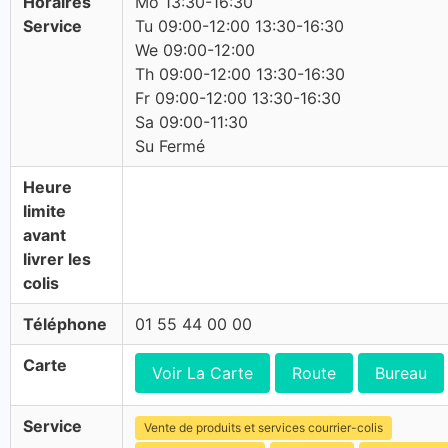
Horaires
Mo 13:30-16:30
Service
Tu 09:00-12:00 13:30-16:30
We 09:00-12:00
Th 09:00-12:00 13:30-16:30
Fr 09:00-12:00 13:30-16:30
Sa 09:00-11:30
Su Fermé
Heure
limite
avant
livrer les
colis
Téléphone
01 55 44 00 00
Carte
Voir La Carte
Route
Bureau
Service
Vente de produits et services courrier-colis