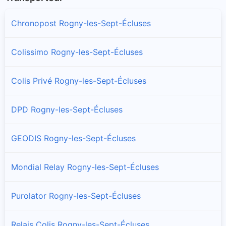
Chronopost Rogny-les-Sept-Écluses
Colissimo Rogny-les-Sept-Écluses
Colis Privé Rogny-les-Sept-Écluses
DPD Rogny-les-Sept-Écluses
GEODIS Rogny-les-Sept-Écluses
Mondial Relay Rogny-les-Sept-Écluses
Purolator Rogny-les-Sept-Écluses
Relais Colis Rogny-les-Sept-Écluses