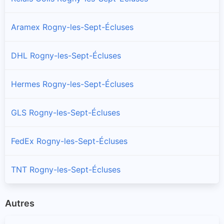
Aramex Rogny-les-Sept-Écluses
DHL Rogny-les-Sept-Écluses
Hermes Rogny-les-Sept-Écluses
GLS Rogny-les-Sept-Écluses
FedEx Rogny-les-Sept-Écluses
TNT Rogny-les-Sept-Écluses
Autres