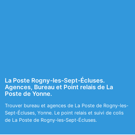
La Poste Rogny-les-Sept-Écluses.
Agences, Bureau et Point relais de La
Poste de Yonne.
Trouver bureau et agences de La Poste de Rogny-les-
Sept-Écluses, Yonne. Le point relais et suivi de colis
de La Poste de Rogny-les-Sept-Écluses.