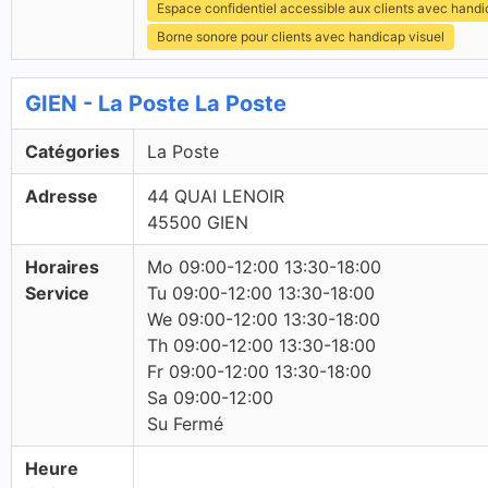
Espace confidentiel accessible aux clients avec hand
Borne sonore pour clients avec handicap visuel
GIEN - La Poste La Poste
Catégories
La Poste
Adresse
44 QUAI LENOIR
45500 GIEN
Horaires
Mo 09:00-12:00 13:30-18:00
Service
Tu 09:00-12:00 13:30-18:00
We 09:00-12:00 13:30-18:00
Th 09:00-12:00 13:30-18:00
Fr 09:00-12:00 13:30-18:00
Sa 09:00-12:00
Su Fermé
Heure