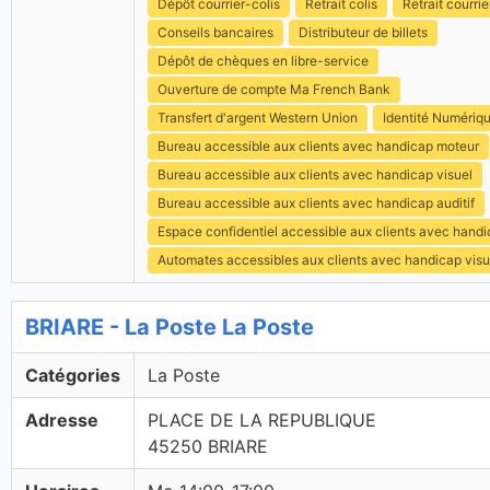
Dépôt courrier-colis
Retrait colis
Retrait courrie
Conseils bancaires
Distributeur de billets
Dépôt de chèques en libre-service
Ouverture de compte Ma French Bank
Transfert d'argent Western Union
Identité Numériq
Bureau accessible aux clients avec handicap moteur
Bureau accessible aux clients avec handicap visuel
Bureau accessible aux clients avec handicap auditif
Espace confidentiel accessible aux clients avec hand
Automates accessibles aux clients avec handicap visu
BRIARE - La Poste La Poste
Catégories
La Poste
Adresse
PLACE DE LA REPUBLIQUE
45250 BRIARE