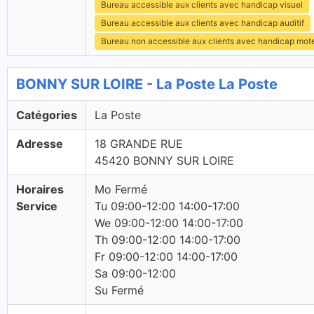
Bureau accessible aux clients avec handicap visuel
Bureau accessible aux clients avec handicap auditif
Bureau non accessible aux clients avec handicap mot
BONNY SUR LOIRE - La Poste La Poste
Catégories
La Poste
Adresse
18 GRANDE RUE
45420 BONNY SUR LOIRE
Horaires
Mo Fermé
Service
Tu 09:00-12:00 14:00-17:00
We 09:00-12:00 14:00-17:00
Th 09:00-12:00 14:00-17:00
Fr 09:00-12:00 14:00-17:00
Sa 09:00-12:00
Su Fermé