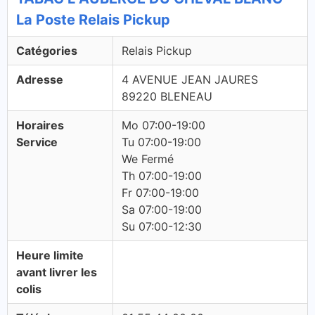
La Poste Relais Pickup
Catégories
Relais Pickup
Adresse
4 AVENUE JEAN JAURES
89220 BLENEAU
Horaires
Mo 07:00-19:00
Service
Tu 07:00-19:00
We Fermé
Th 07:00-19:00
Fr 07:00-19:00
Sa 07:00-19:00
Su 07:00-12:30
Heure limite
avant livrer les
colis