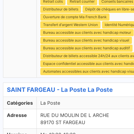
Retrait colis
Retrait courrier
Conseils bancaires
Distributeur de billets
Dépôt de chèques en libre-s
Ouverture de compte Ma French Bank
Transfert d'argent Western Union
Identité Numériq
Bureau accessible aux clients avec handicap moteur
Bureau accessible aux clients avec handicap visuel
Bureau accessible aux clients avec handicap auditif
Distributeur de billets accessible 24h/24 aux clients 
Espace confidentiel accessible aux clients avec hand
Automates accessibles aux clients avec handicap visu
SAINT FARGEAU - La Poste La Poste
Catégories
La Poste
Adresse
RUE DU MOULIN DE L ARCHE
89170 ST FARGEAU