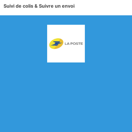
Suivi de colis & Suivre un envoi