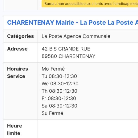
Bureau non accessible aux clients avec handicap mot
CHARENTENAY Mairie - La Poste La Poste
Catégories
La Poste Agence Communale
Adresse
42 BIS GRANDE RUE
89580 CHARENTENAY
Horaires
Mo Fermé
Service
Tu 08:30-12:30
We 08:30-12:30
Th 08:30-12:30
Fr 08:30-12:30
Sa 08:30-12:30
Su Fermé
Heure
limite