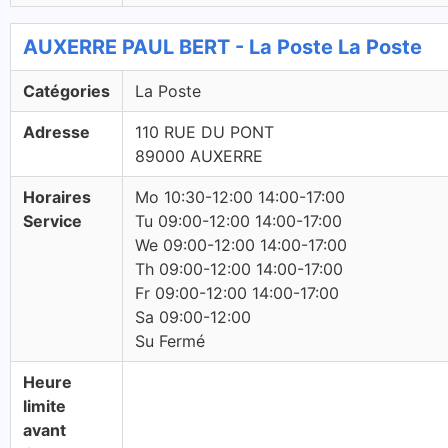
AUXERRE PAUL BERT - La Poste La Poste
Catégories
La Poste
Adresse
110 RUE DU PONT
89000 AUXERRE
Horaires
Mo 10:30-12:00 14:00-17:00
Service
Tu 09:00-12:00 14:00-17:00
We 09:00-12:00 14:00-17:00
Th 09:00-12:00 14:00-17:00
Fr 09:00-12:00 14:00-17:00
Sa 09:00-12:00
Su Fermé
Heure
limite
avant