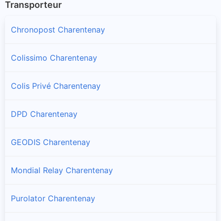
Transporteur
Chronopost Charentenay
Colissimo Charentenay
Colis Privé Charentenay
DPD Charentenay
GEODIS Charentenay
Mondial Relay Charentenay
Purolator Charentenay