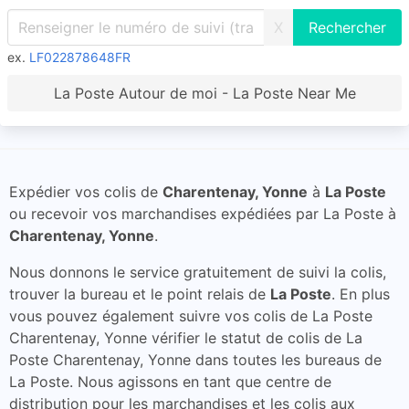
X
ex.
LF022878648FR
La Poste Autour de moi - La Poste Near Me
Expédier vos colis de
Charentenay, Yonne
à
La Poste
ou recevoir vos marchandises expédiées par La Poste à
Charentenay, Yonne
.
Nous donnons le service gratuitement de suivi la colis,
trouver la bureau et le point relais de
La Poste
. En plus
vous pouvez également suivre vos colis de La Poste
Charentenay, Yonne vérifier le statut de colis de La
Poste Charentenay, Yonne dans toutes les bureaus de
La Poste. Nous agissons en tant que centre de
distribution pour les marchandises et les colis aux