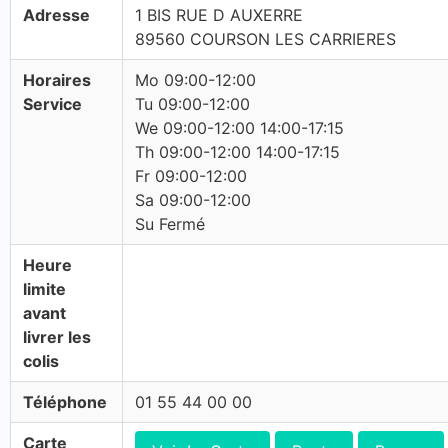
Adresse
1 BIS RUE D AUXERRE
89560 COURSON LES CARRIERES
Horaires
Mo 09:00-12:00
Service
Tu 09:00-12:00
We 09:00-12:00 14:00-17:15
Th 09:00-12:00 14:00-17:15
Fr 09:00-12:00
Sa 09:00-12:00
Su Fermé
Heure
limite
avant
livrer les
colis
Téléphone
01 55 44 00 00
Carte