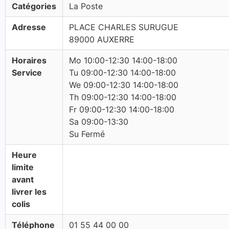
Catégories
La Poste
Adresse
PLACE CHARLES SURUGUE
89000 AUXERRE
Horaires
Mo 10:00-12:30 14:00-18:00
Service
Tu 09:00-12:30 14:00-18:00
We 09:00-12:30 14:00-18:00
Th 09:00-12:30 14:00-18:00
Fr 09:00-12:30 14:00-18:00
Sa 09:00-13:30
Su Fermé
Heure
limite
avant
livrer les
colis
Téléphone
01 55 44 00 00