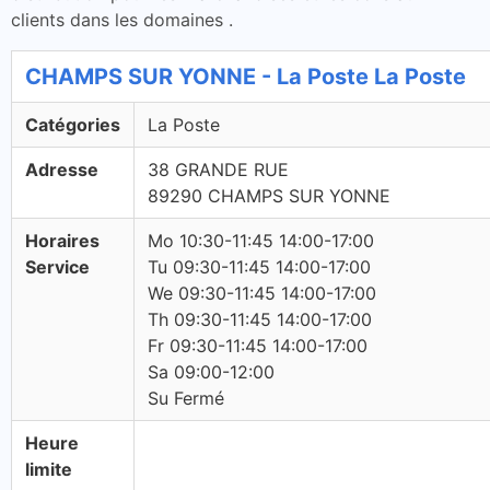
clients dans les domaines .
CHAMPS SUR YONNE - La Poste La Poste
Catégories
La Poste
Adresse
38 GRANDE RUE
89290 CHAMPS SUR YONNE
Horaires
Mo 10:30-11:45 14:00-17:00
Service
Tu 09:30-11:45 14:00-17:00
We 09:30-11:45 14:00-17:00
Th 09:30-11:45 14:00-17:00
Fr 09:30-11:45 14:00-17:00
Sa 09:00-12:00
Su Fermé
Heure
limite