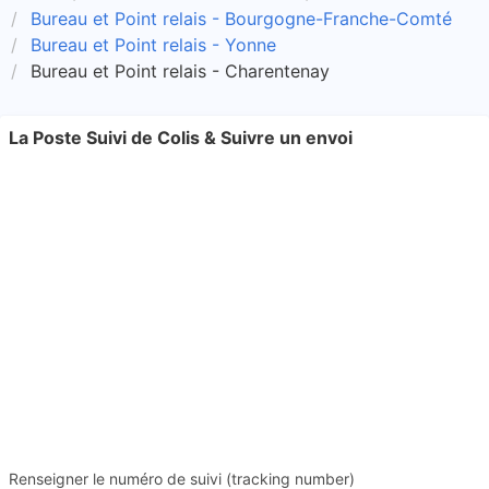
Bureau et Point relais - Bourgogne-Franche-Comté
Bureau et Point relais - Yonne
Bureau et Point relais - Charentenay
La Poste Suivi de Colis & Suivre un envoi
Renseigner le numéro de suivi (tracking number)