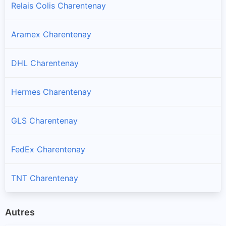
Relais Colis Charentenay
Aramex Charentenay
DHL Charentenay
Hermes Charentenay
GLS Charentenay
FedEx Charentenay
TNT Charentenay
Autres