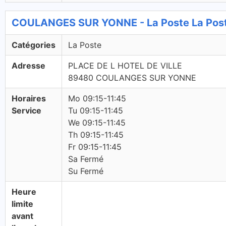
COULANGES SUR YONNE - La Poste La Pos
Catégories
La Poste
Adresse
PLACE DE L HOTEL DE VILLE
89480 COULANGES SUR YONNE
Horaires
Mo 09:15-11:45
Service
Tu 09:15-11:45
We 09:15-11:45
Th 09:15-11:45
Fr 09:15-11:45
Sa Fermé
Su Fermé
Heure
limite
avant