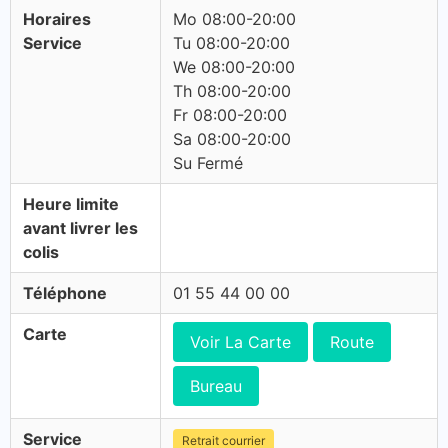
Horaires
Mo 08:00-20:00
Service
Tu 08:00-20:00
We 08:00-20:00
Th 08:00-20:00
Fr 08:00-20:00
Sa 08:00-20:00
Su Fermé
Heure limite
avant livrer les
colis
Téléphone
01 55 44 00 00
Carte
Voir La Carte
Route
Bureau
Service
Retrait courrier