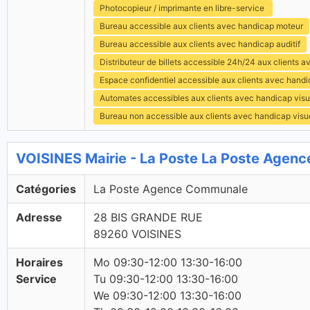
Photocopieur / imprimante en libre-service
Bureau accessible aux clients avec handicap moteur
Bureau accessible aux clients avec handicap auditif
Distributeur de billets accessible 24h/24 aux clients 
Espace confidentiel accessible aux clients avec hand
Automates accessibles aux clients avec handicap visu
Bureau non accessible aux clients avec handicap visu
VOISINES Mairie - La Poste La Poste Age
Catégories
La Poste Agence Communale
Adresse
28 BIS GRANDE RUE
89260 VOISINES
Horaires
Mo 09:30-12:00 13:30-16:00
Service
Tu 09:30-12:00 13:30-16:00
We 09:30-12:00 13:30-16:00