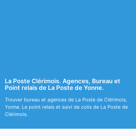
La Poste Clérimois. Agences, Bureau et
Point relais de La Poste de Yonne.
Trouver bureau et agences de La Poste de Clérimois,
Yonne. Le point relais et suivi de colis de La Poste de
Clérimois.