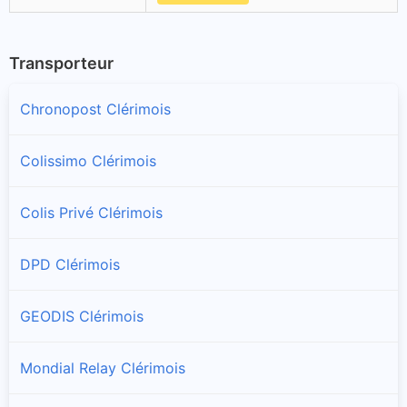
Transporteur
Chronopost Clérimois
Colissimo Clérimois
Colis Privé Clérimois
DPD Clérimois
GEODIS Clérimois
Mondial Relay Clérimois