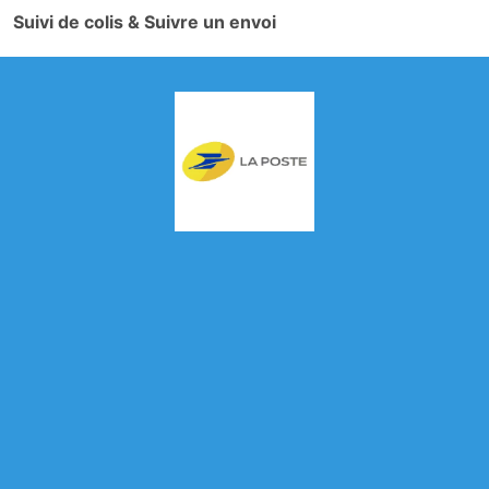
Suivi de colis & Suivre un envoi