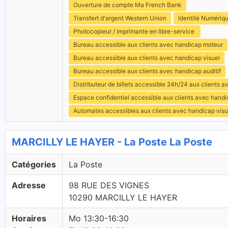
Ouverture de compte Ma French Bank
Transfert d'argent Western Union
Identité Numériq
Photocopieur / imprimante en libre-service
Bureau accessible aux clients avec handicap moteur
Bureau accessible aux clients avec handicap visuel
Bureau accessible aux clients avec handicap auditif
Distributeur de billets accessible 24h/24 aux clients 
Espace confidentiel accessible aux clients avec hand
Automates accessibles aux clients avec handicap visu
MARCILLY LE HAYER - La Poste La Poste
Catégories
La Poste
Adresse
98 RUE DES VIGNES
10290 MARCILLY LE HAYER
Horaires
Mo 13:30-16:30