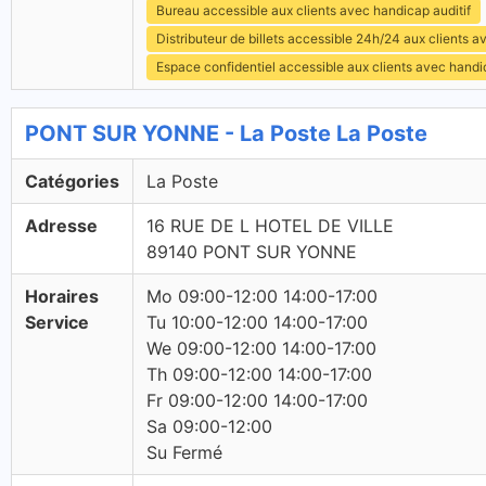
Bureau accessible aux clients avec handicap auditif
Distributeur de billets accessible 24h/24 aux clients 
Espace confidentiel accessible aux clients avec hand
PONT SUR YONNE - La Poste La Poste
Catégories
La Poste
Adresse
16 RUE DE L HOTEL DE VILLE
89140 PONT SUR YONNE
Horaires
Mo 09:00-12:00 14:00-17:00
Service
Tu 10:00-12:00 14:00-17:00
We 09:00-12:00 14:00-17:00
Th 09:00-12:00 14:00-17:00
Fr 09:00-12:00 14:00-17:00
Sa 09:00-12:00
Su Fermé