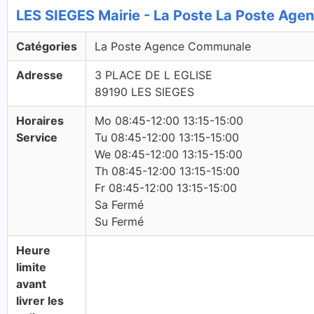
LES SIEGES Mairie - La Poste La Poste Ag
Catégories
La Poste Agence Communale
Adresse
3 PLACE DE L EGLISE
89190 LES SIEGES
Horaires
Mo 08:45-12:00 13:15-15:00
Service
Tu 08:45-12:00 13:15-15:00
We 08:45-12:00 13:15-15:00
Th 08:45-12:00 13:15-15:00
Fr 08:45-12:00 13:15-15:00
Sa Fermé
Su Fermé
Heure
limite
avant
livrer les