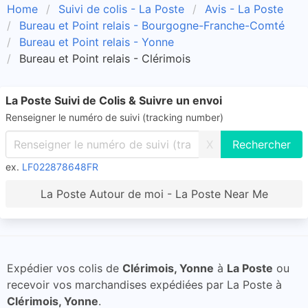
Home
Suivi de colis - La Poste
Avis - La Poste
Bureau et Point relais - Bourgogne-Franche-Comté
Bureau et Point relais - Yonne
Bureau et Point relais - Clérimois
La Poste Suivi de Colis & Suivre un envoi
Renseigner le numéro de suivi (tracking number)
X
ex.
LF022878648FR
La Poste Autour de moi - La Poste Near Me
Expédier vos colis de
Clérimois, Yonne
à
La Poste
ou
recevoir vos marchandises expédiées par La Poste à
Clérimois, Yonne
.