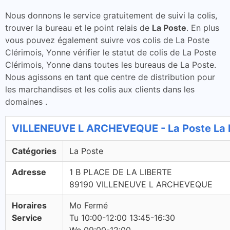
Nous donnons le service gratuitement de suivi la colis,
trouver la bureau et le point relais de
La Poste
. En plus
vous pouvez également suivre vos colis de La Poste
Clérimois, Yonne vérifier le statut de colis de La Poste
Clérimois, Yonne dans toutes les bureaus de La Poste.
Nous agissons en tant que centre de distribution pour
les marchandises et les colis aux clients dans les
domaines .
VILLENEUVE L ARCHEVEQUE - La Poste La 
Catégories
La Poste
Adresse
1 B PLACE DE LA LIBERTE
89190 VILLENEUVE L ARCHEVEQUE
Horaires
Mo Fermé
Service
Tu 10:00-12:00 13:45-16:30