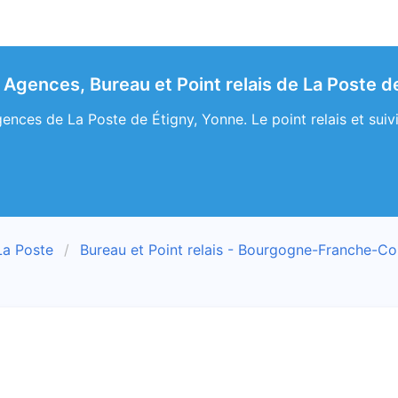
 Agences, Bureau et Point relais de La Poste d
ences de La Poste de Étigny, Yonne. Le point relais et suivi
La Poste
Bureau et Point relais - Bourgogne-Franche-C