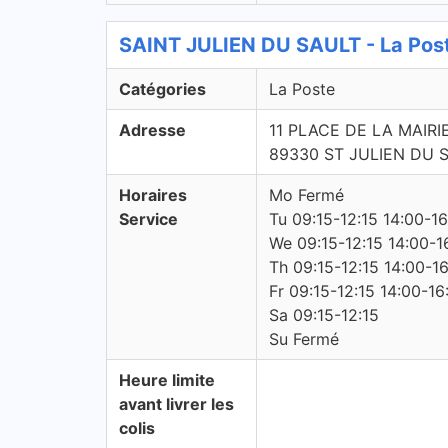
SAINT JULIEN DU SAULT - La Post
Catégories
La Poste
Adresse
11 PLACE DE LA MAIRI
89330 ST JULIEN DU 
Horaires
Mo Fermé
Service
Tu 09:15-12:15 14:00-1
We 09:15-12:15 14:00-1
Th 09:15-12:15 14:00-1
Fr 09:15-12:15 14:00-16
Sa 09:15-12:15
Su Fermé
Heure limite
avant livrer les
colis