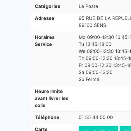
Catégories
La Poste
Adresse
95 RUE DE LA REPUBL
89100 SENS
Horaires
Mo 09:00-12:30 13:45-
Service
Tu 13:45-18:00
We 09:00-12:30 13:45-
Th 09:00-12:30 13:45-1
Fr 09:00-12:30 13:45-1
Sa 09:00-13:30
Su Fermé
Heure limite
avant livrer les
colis
Téléphone
01 55 44 00 00
Carte