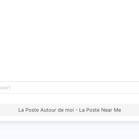
La Poste Autour de moi - La Poste Near Me