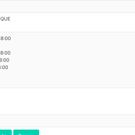
IQUE
18:00
18:00
8:00
8:00