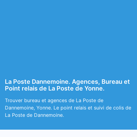
La Poste Dannemoine. Agences, Bureau et
Point relais de La Poste de Yonne.
Trouver bureau et agences de La Poste de
Dannemoine, Yonne. Le point relais et suivi de colis de
La Poste de Dannemoine.