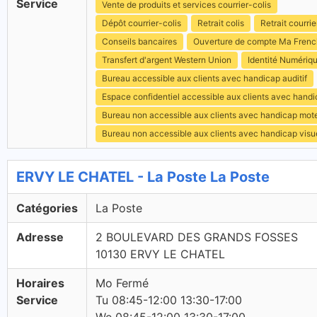
Service
Vente de produits et services courrier-colis
Dépôt courrier-colis
Retrait colis
Retrait courrie
Conseils bancaires
Ouverture de compte Ma Fren
Transfert d'argent Western Union
Identité Numériq
Bureau accessible aux clients avec handicap auditif
Espace confidentiel accessible aux clients avec hand
Bureau non accessible aux clients avec handicap mot
Bureau non accessible aux clients avec handicap visu
ERVY LE CHATEL - La Poste La Poste
Catégories
La Poste
Adresse
2 BOULEVARD DES GRANDS FOSSES
10130 ERVY LE CHATEL
Horaires
Mo Fermé
Service
Tu 08:45-12:00 13:30-17:00