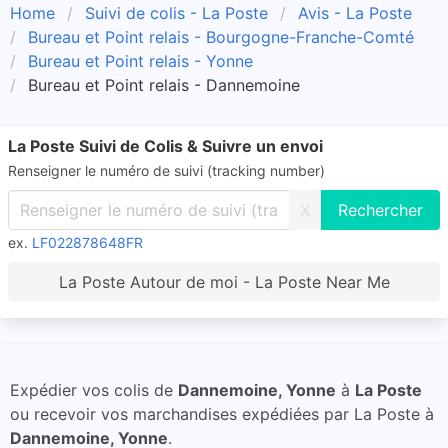
Home
Suivi de colis - La Poste
Avis - La Poste
Bureau et Point relais - Bourgogne-Franche-Comté
Bureau et Point relais - Yonne
Bureau et Point relais - Dannemoine
La Poste Suivi de Colis & Suivre un envoi
Renseigner le numéro de suivi (tracking number)
X
ex.
LF022878648FR
La Poste Autour de moi - La Poste Near Me
Expédier vos colis de
Dannemoine, Yonne
à
La Poste
ou recevoir vos marchandises expédiées par La Poste à
Dannemoine, Yonne
.