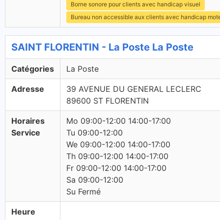
Borne sonore pour clients avec handicap visuel
Bureau non accessible aux clients avec handicap mot
SAINT FLORENTIN - La Poste La Poste
Catégories
La Poste
Adresse
39 AVENUE DU GENERAL LECLERC
89600 ST FLORENTIN
Horaires
Mo 09:00-12:00 14:00-17:00
Service
Tu 09:00-12:00
We 09:00-12:00 14:00-17:00
Th 09:00-12:00 14:00-17:00
Fr 09:00-12:00 14:00-17:00
Sa 09:00-12:00
Su Fermé
Heure