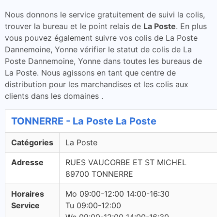
Nous donnons le service gratuitement de suivi la colis,
trouver la bureau et le point relais de
La Poste
. En plus
vous pouvez également suivre vos colis de La Poste
Dannemoine, Yonne vérifier le statut de colis de La
Poste Dannemoine, Yonne dans toutes les bureaus de
La Poste. Nous agissons en tant que centre de
distribution pour les marchandises et les colis aux
clients dans les domaines .
TONNERRE - La Poste La Poste
Catégories
La Poste
Adresse
RUES VAUCORBE ET ST MICHEL
89700 TONNERRE
Horaires
Mo 09:00-12:00 14:00-16:30
Service
Tu 09:00-12:00