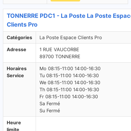
TONNERRE PDC1 - La Poste La Poste Espac
Clients Pro
Catégories
La Poste Espace Clients Pro
Adresse
1 RUE VAUCORBE
89700 TONNERRE
Horaires
Mo 08:15-11:00 14:00-16:30
Service
Tu 08:15-11:00 14:00-16:30
We 08:15-11:00 14:00-16:30
Th 08:15-11:00 14:00-16:30
Fr 08:15-11:00 14:00-16:30
Sa Fermé
Su Fermé
Heure
limite