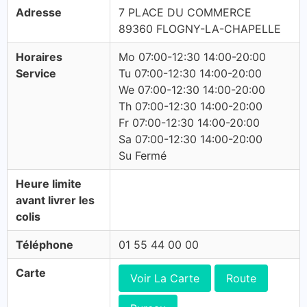
Adresse
7 PLACE DU COMMERCE
89360 FLOGNY-LA-CHAPELLE
Horaires
Mo 07:00-12:30 14:00-20:00
Service
Tu 07:00-12:30 14:00-20:00
We 07:00-12:30 14:00-20:00
Th 07:00-12:30 14:00-20:00
Fr 07:00-12:30 14:00-20:00
Sa 07:00-12:30 14:00-20:00
Su Fermé
Heure limite
avant livrer les
colis
Téléphone
01 55 44 00 00
Carte
Voir La Carte
Route