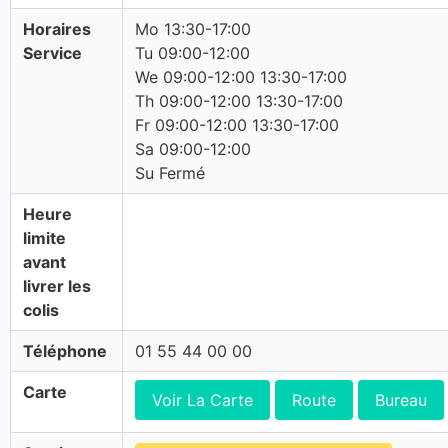
Horaires
Mo 13:30-17:00
Service
Tu 09:00-12:00
We 09:00-12:00 13:30-17:00
Th 09:00-12:00 13:30-17:00
Fr 09:00-12:00 13:30-17:00
Sa 09:00-12:00
Su Fermé
Heure
limite
avant
livrer les
colis
Téléphone
01 55 44 00 00
Carte
Voir La Carte
Route
Bureau