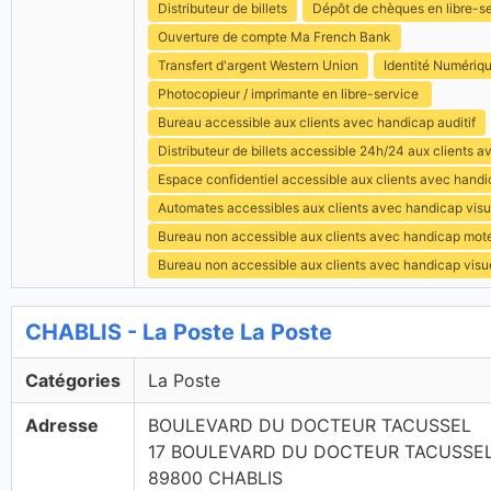
Distributeur de billets
Dépôt de chèques en libre-s
Ouverture de compte Ma French Bank
Transfert d'argent Western Union
Identité Numériq
Photocopieur / imprimante en libre-service
Bureau accessible aux clients avec handicap auditif
Distributeur de billets accessible 24h/24 aux clients 
Espace confidentiel accessible aux clients avec hand
Automates accessibles aux clients avec handicap visu
Bureau non accessible aux clients avec handicap mot
Bureau non accessible aux clients avec handicap visu
CHABLIS - La Poste La Poste
Catégories
La Poste
Adresse
BOULEVARD DU DOCTEUR TACUSSEL
17 BOULEVARD DU DOCTEUR TACUSSE
89800 CHABLIS