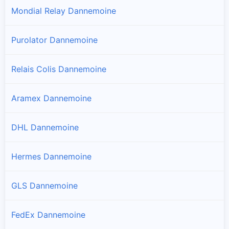
Mondial Relay Dannemoine
Purolator Dannemoine
Relais Colis Dannemoine
Aramex Dannemoine
DHL Dannemoine
Hermes Dannemoine
GLS Dannemoine
FedEx Dannemoine