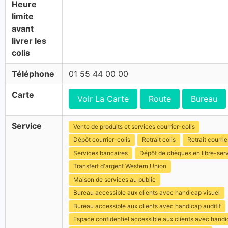
Heure
limite
avant
livrer les
colis
Téléphone
01 55 44 00 00
Carte
Voir La Carte
Route
Bureau
Service
Vente de produits et services courrier-colis
Dépôt courrier-colis
Retrait colis
Retrait courrie
Services bancaires
Dépôt de chèques en libre-ser
Transfert d'argent Western Union
Maison de services au public
Bureau accessible aux clients avec handicap visuel
Bureau accessible aux clients avec handicap auditif
Espace confidentiel accessible aux clients avec hand