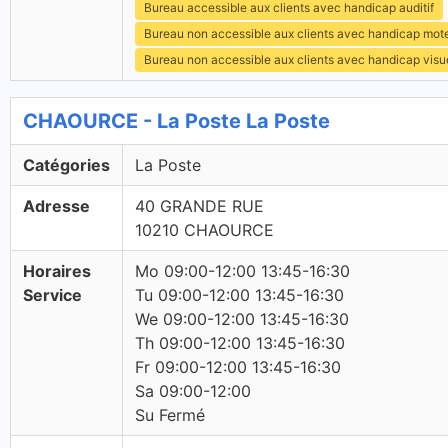
Bureau accessible aux clients avec handicap auditif
Bureau non accessible aux clients avec handicap mot
Bureau non accessible aux clients avec handicap visu
CHAOURCE - La Poste La Poste
Catégories
La Poste
Adresse
40 GRANDE RUE
10210 CHAOURCE
Horaires
Mo 09:00-12:00 13:45-16:30
Service
Tu 09:00-12:00 13:45-16:30
We 09:00-12:00 13:45-16:30
Th 09:00-12:00 13:45-16:30
Fr 09:00-12:00 13:45-16:30
Sa 09:00-12:00
Su Fermé