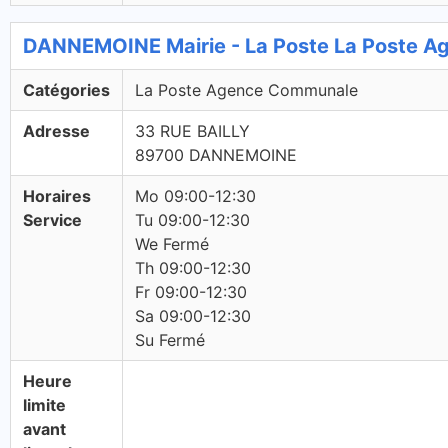
DANNEMOINE Mairie - La Poste La Poste 
Catégories
La Poste Agence Communale
Adresse
33 RUE BAILLY
89700 DANNEMOINE
Horaires
Mo 09:00-12:30
Service
Tu 09:00-12:30
We Fermé
Th 09:00-12:30
Fr 09:00-12:30
Sa 09:00-12:30
Su Fermé
Heure
limite
avant