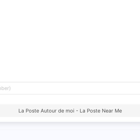
La Poste Autour de moi - La Poste Near Me