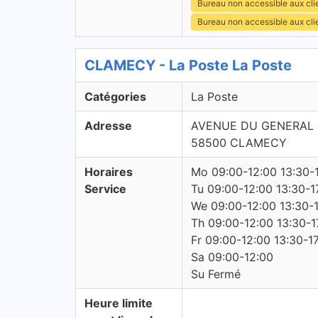
Bureau non accessible aux cl
Bureau non accessible aux cli
CLAMECY - La Poste La Poste
Catégories
La Poste
Adresse
AVENUE DU GENERAL
58500 CLAMECY
Horaires
Mo 09:00-12:00 13:30-
Service
Tu 09:00-12:00 13:30-1
We 09:00-12:00 13:30-
Th 09:00-12:00 13:30-1
Fr 09:00-12:00 13:30-1
Sa 09:00-12:00
Su Fermé
Heure limite