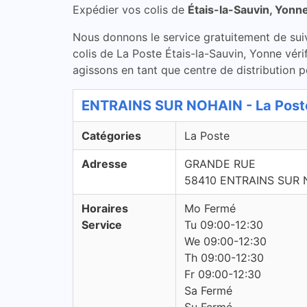
Expédier vos colis de
Étais-la-Sauvin, Yonn
Nous donnons le service gratuitement de suivi 
colis de La Poste Étais-la-Sauvin, Yonne véri
agissons en tant que centre de distribution p
ENTRAINS SUR NOHAIN - La Poste
Catégories
La Poste
Adresse
GRANDE RUE
58410 ENTRAINS SUR
Horaires
Mo Fermé
Service
Tu 09:00-12:30
We 09:00-12:30
Th 09:00-12:30
Fr 09:00-12:30
Sa Fermé