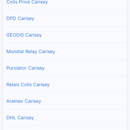
Colis Privé Carisey
DPD Carisey
GEODIS Carisey
Mondial Relay Carisey
Purolator Carisey
Relais Colis Carisey
Aramex Carisey
DHL Carisey