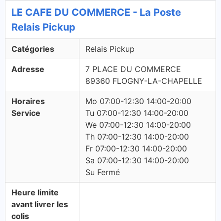
LE CAFE DU COMMERCE - La Poste
Relais Pickup
Catégories
Relais Pickup
Adresse
7 PLACE DU COMMERCE
89360 FLOGNY-LA-CHAPELLE
Horaires
Mo 07:00-12:30 14:00-20:00
Service
Tu 07:00-12:30 14:00-20:00
We 07:00-12:30 14:00-20:00
Th 07:00-12:30 14:00-20:00
Fr 07:00-12:30 14:00-20:00
Sa 07:00-12:30 14:00-20:00
Su Fermé
Heure limite
avant livrer les
colis