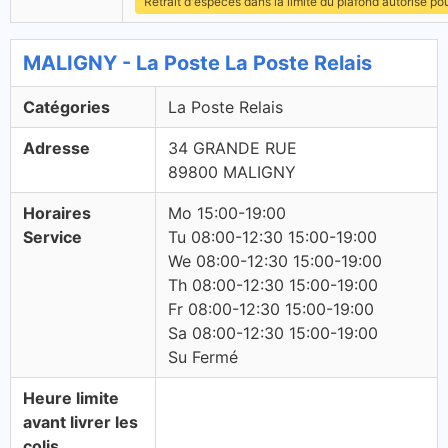
Retrait d'espèces dans la limite du plafond autorisé po
MALIGNY - La Poste La Poste Relais
Catégories
La Poste Relais
Adresse
34 GRANDE RUE
89800 MALIGNY
Horaires
Mo 15:00-19:00
Service
Tu 08:00-12:30 15:00-19:00
We 08:00-12:30 15:00-19:00
Th 08:00-12:30 15:00-19:00
Fr 08:00-12:30 15:00-19:00
Sa 08:00-12:30 15:00-19:00
Su Fermé
Heure limite
avant livrer les
colis