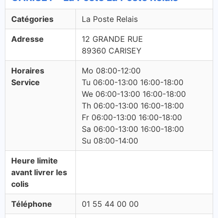
Catégories
La Poste Relais
Adresse
12 GRANDE RUE
89360 CARISEY
Horaires
Mo 08:00-12:00
Service
Tu 06:00-13:00 16:00-18:00
We 06:00-13:00 16:00-18:00
Th 06:00-13:00 16:00-18:00
Fr 06:00-13:00 16:00-18:00
Sa 06:00-13:00 16:00-18:00
Su 08:00-14:00
Heure limite
avant livrer les
colis
Téléphone
01 55 44 00 00