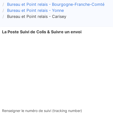
Bureau et Point relais - Bourgogne-Franche-Comté
Bureau et Point relais - Yonne
Bureau et Point relais - Carisey
La Poste Suivi de Colis & Suivre un envoi
Renseigner le numéro de suivi (tracking number)