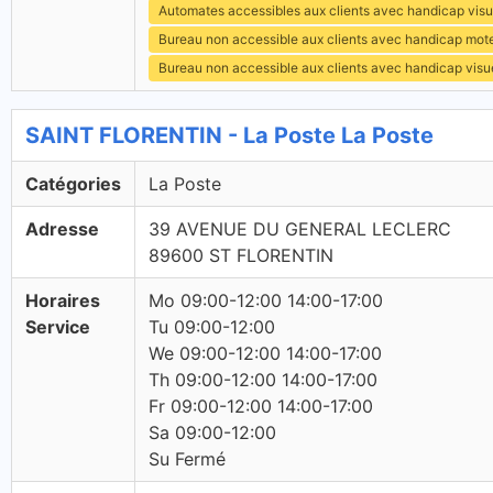
Automates accessibles aux clients avec handicap visu
Bureau non accessible aux clients avec handicap mot
Bureau non accessible aux clients avec handicap visu
SAINT FLORENTIN - La Poste La Poste
Catégories
La Poste
Adresse
39 AVENUE DU GENERAL LECLERC
89600 ST FLORENTIN
Horaires
Mo 09:00-12:00 14:00-17:00
Service
Tu 09:00-12:00
We 09:00-12:00 14:00-17:00
Th 09:00-12:00 14:00-17:00
Fr 09:00-12:00 14:00-17:00
Sa 09:00-12:00
Su Fermé