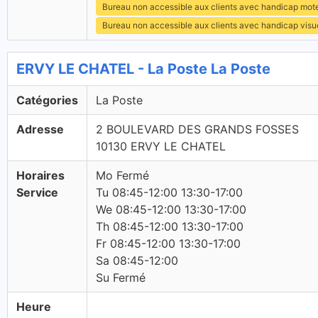
Bureau non accessible aux clients avec handicap mot
Bureau non accessible aux clients avec handicap visu
ERVY LE CHATEL - La Poste La Poste
Catégories
La Poste
Adresse
2 BOULEVARD DES GRANDS FOSSES
10130 ERVY LE CHATEL
Horaires
Mo Fermé
Service
Tu 08:45-12:00 13:30-17:00
We 08:45-12:00 13:30-17:00
Th 08:45-12:00 13:30-17:00
Fr 08:45-12:00 13:30-17:00
Sa 08:45-12:00
Su Fermé
Heure