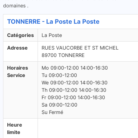
domaines .
TONNERRE - La Poste La Poste
Catégories
La Poste
Adresse
RUES VAUCORBE ET ST MICHEL
89700 TONNERRE
Horaires
Mo 09:00-12:00 14:00-16:30
Service
Tu 09:00-12:00
We 09:00-12:00 14:00-16:30
Th 09:00-12:00 14:00-16:30
Fr 09:00-12:00 14:00-16:30
Sa 09:00-12:00
Su Fermé
Heure
limite