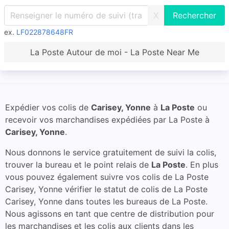
X
ex.
LF022878648FR
La Poste Autour de moi - La Poste Near Me
Expédier vos colis de
Carisey, Yonne
à
La Poste
ou
recevoir vos marchandises expédiées par La Poste à
Carisey, Yonne
.
Nous donnons le service gratuitement de suivi la colis,
trouver la bureau et le point relais de
La Poste
. En plus
vous pouvez également suivre vos colis de La Poste
Carisey, Yonne vérifier le statut de colis de La Poste
Carisey, Yonne dans toutes les bureaus de La Poste.
Nous agissons en tant que centre de distribution pour
les marchandises et les colis aux clients dans les