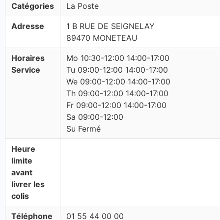
Catégories
La Poste
Adresse
1 B RUE DE SEIGNELAY
89470 MONETEAU
Horaires
Mo 10:30-12:00 14:00-17:00
Service
Tu 09:00-12:00 14:00-17:00
We 09:00-12:00 14:00-17:00
Th 09:00-12:00 14:00-17:00
Fr 09:00-12:00 14:00-17:00
Sa 09:00-12:00
Su Fermé
Heure
limite
avant
livrer les
colis
Téléphone
01 55 44 00 00