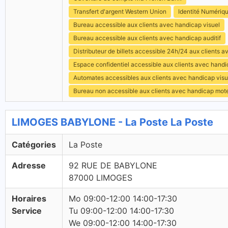
Transfert d'argent Western Union
Identité Numériq
Bureau accessible aux clients avec handicap visuel
Bureau accessible aux clients avec handicap auditif
Distributeur de billets accessible 24h/24 aux clients 
Espace confidentiel accessible aux clients avec hand
Automates accessibles aux clients avec handicap visu
Bureau non accessible aux clients avec handicap mot
LIMOGES BABYLONE - La Poste La Poste
Catégories
La Poste
Adresse
92 RUE DE BABYLONE
87000 LIMOGES
Horaires
Mo 09:00-12:00 14:00-17:30
Service
Tu 09:00-12:00 14:00-17:30
We 09:00-12:00 14:00-17:30