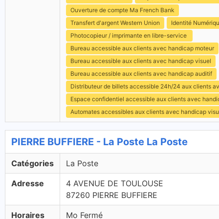
Ouverture de compte Ma French Bank
Transfert d'argent Western Union
Identité Numériq
Photocopieur / imprimante en libre-service
Bureau accessible aux clients avec handicap moteur
Bureau accessible aux clients avec handicap visuel
Bureau accessible aux clients avec handicap auditif
Distributeur de billets accessible 24h/24 aux clients 
Espace confidentiel accessible aux clients avec hand
Automates accessibles aux clients avec handicap visu
PIERRE BUFFIERE - La Poste La Poste
Catégories
La Poste
Adresse
4 AVENUE DE TOULOUSE
87260 PIERRE BUFFIERE
Horaires
Mo Fermé