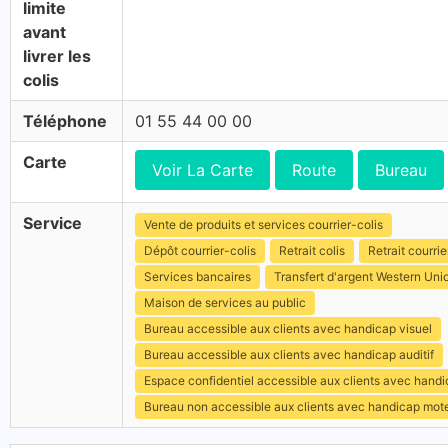
limite
avant
livrer les
colis
Téléphone
01 55 44 00 00
Carte
Voir La Carte
Route
Bureau
Service
Vente de produits et services courrier-colis
Dépôt courrier-colis
Retrait colis
Retrait courrie
Services bancaires
Transfert d'argent Western Uni
Maison de services au public
Bureau accessible aux clients avec handicap visuel
Bureau accessible aux clients avec handicap auditif
Espace confidentiel accessible aux clients avec hand
Bureau non accessible aux clients avec handicap mot