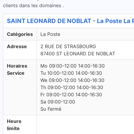
clients dans les domaines .
SAINT LEONARD DE NOBLAT - La Poste La 
Catégories
La Poste
Adresse
2 RUE DE STRASBOURG
87400 ST LEONARD DE NOBLAT
Horaires
Mo 09:00-12:00 14:00-16:30
Service
Tu 10:00-12:00 14:00-16:30
We 09:00-12:00 14:00-16:30
Th 09:00-12:00 14:00-16:30
Fr 09:00-12:00 14:00-16:30
Sa 09:00-12:00
Su Fermé
Heure
limite