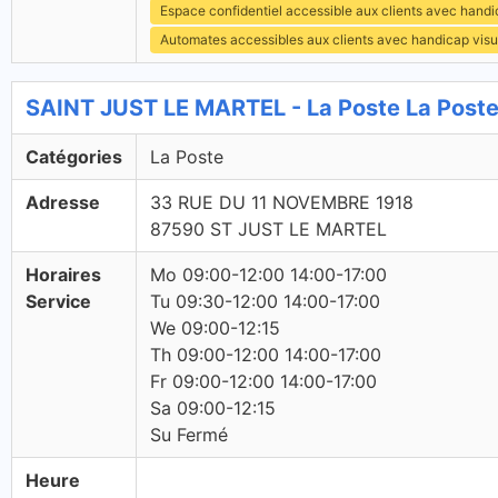
Espace confidentiel accessible aux clients avec hand
Automates accessibles aux clients avec handicap visu
SAINT JUST LE MARTEL - La Poste La Post
Catégories
La Poste
Adresse
33 RUE DU 11 NOVEMBRE 1918
87590 ST JUST LE MARTEL
Horaires
Mo 09:00-12:00 14:00-17:00
Service
Tu 09:30-12:00 14:00-17:00
We 09:00-12:15
Th 09:00-12:00 14:00-17:00
Fr 09:00-12:00 14:00-17:00
Sa 09:00-12:15
Su Fermé
Heure