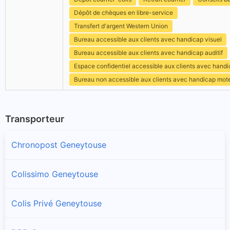
Dépôt de chèques en libre-service
Transfert d'argent Western Union
Bureau accessible aux clients avec handicap visuel
Bureau accessible aux clients avec handicap auditif
Espace confidentiel accessible aux clients avec hand
Bureau non accessible aux clients avec handicap mot
Transporteur
Chronopost Geneytouse
Colissimo Geneytouse
Colis Privé Geneytouse