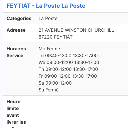
FEYTIAT - La Poste La Poste
Catégories
La Poste
Adresse
21 AVENUE WINSTON CHURCHILL
87220 FEYTIAT
Horaires
Mo Fermé
Service
Tu 09:45-12:00 13:30-17:00
We 09:00-12:00 13:30-17:00
Th 09:00-12:00 13:30-17:00
Fr 09:00-12:00 13:30-17:00
Sa 09:00-12:00
Su Fermé
Heure
limite
avant
livrer les