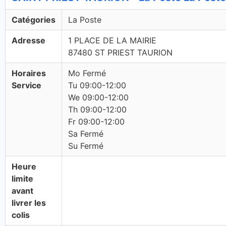
Catégories
La Poste
Adresse
1 PLACE DE LA MAIRIE
87480 ST PRIEST TAURION
Horaires
Mo Fermé
Service
Tu 09:00-12:00
We 09:00-12:00
Th 09:00-12:00
Fr 09:00-12:00
Sa Fermé
Su Fermé
Heure
limite
avant
livrer les
colis