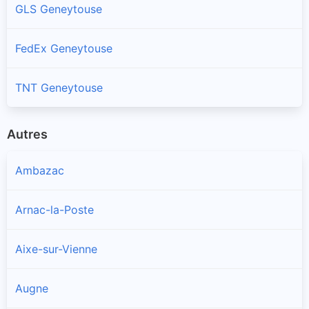
GLS Geneytouse
FedEx Geneytouse
TNT Geneytouse
Autres
Ambazac
Arnac-la-Poste
Aixe-sur-Vienne
Augne