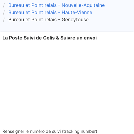
Bureau et Point relais - Nouvelle-Aquitaine
Bureau et Point relais - Haute-Vienne
Bureau et Point relais - Geneytouse
La Poste Suivi de Colis & Suivre un envoi
Renseigner le numéro de suivi (tracking number)