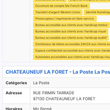
Ouverture de compte Ma French Bank
Transfert d'argent Western Union
Identité Numériq
Photocopieur / imprimante en libre-service
Bureau accessible aux clients avec handicap moteur
Bureau accessible aux clients avec handicap visuel
Bureau accessible aux clients avec handicap auditif
Distributeur de billets accessible 24h/24 aux clients 
Espace confidentiel accessible aux clients avec hand
Automates accessibles aux clients avec handicap visu
CHATEAUNEUF LA FORET - La Poste La Pos
Catégories
La Poste
Adresse
RUE FIRMIN TARRADE
87130 CHATEAUNEUF LA FORET
Horaires
Mo Fermé