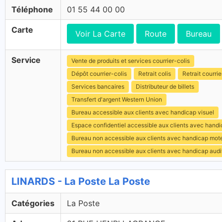
Téléphone
01 55 44 00 00
Carte
Voir La Carte
Route
Bureau
Service
Vente de produits et services courrier-colis
Dépôt courrier-colis
Retrait colis
Retrait courrie
Services bancaires
Distributeur de billets
Transfert d'argent Western Union
Bureau accessible aux clients avec handicap visuel
Espace confidentiel accessible aux clients avec hand
Bureau non accessible aux clients avec handicap mot
Bureau non accessible aux clients avec handicap audit
LINARDS - La Poste La Poste
Catégories
La Poste