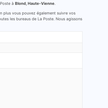
 Poste à
Blond, Haute-Vienne
.
En plus vous pouvez également suivre vos
toutes les bureaus de La Poste. Nous agissons