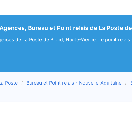
 Agences, Bureau et Point relais de La Poste d
ences de La Poste de Blond, Haute-Vienne. Le point relais e
La Poste
Bureau et Point relais - Nouvelle-Aquitaine