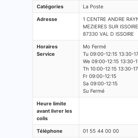
Catégories
La Poste
Adresse
1 CENTRE ANDRE RA
MEZIERES SUR ISSOIR
87330 VAL D ISSOIRE
Horaires
Mo Fermé
Service
Tu 09:00-12:15 13:30-1
We 09:00-12:15 13:30-1
Th 10:00-12:15 13:30-17
Fr 09:00-12:15
Sa 09:00-12:15
Su Fermé
Heure limite
avant livrer les
colis
Téléphone
01 55 44 00 00