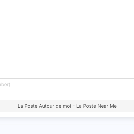
La Poste Autour de moi - La Poste Near Me