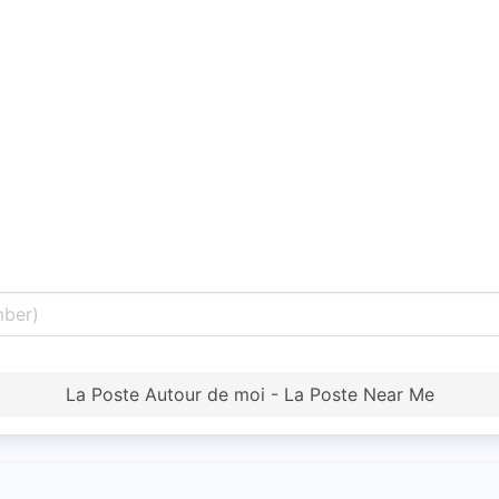
La Poste Autour de moi - La Poste Near Me