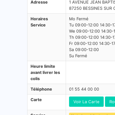
Adresse
1 AVENUE JEAN BAPTI
87250 BESSINES SUR
Horaires
Mo Fermé
Service
Tu 09:00-12:00 14:30-1
We 09:00-12:00 14:30-
Th 09:00-12:00 14:30-1
Fr 09:00-12:00 14:30-1
Sa 09:00-12:00
Su Fermé
Heure limite
avant livrer les
colis
Téléphone
01 55 44 00 00
Carte
Voir La Carte
Ro