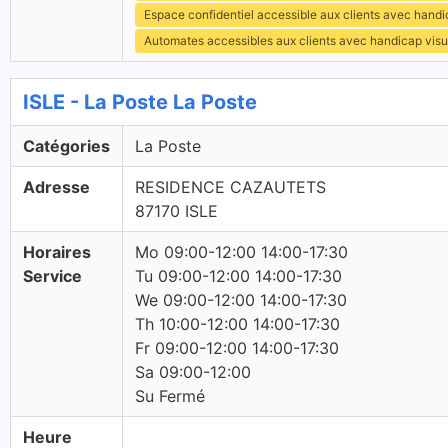
Espace confidentiel accessible aux clients avec hand
Automates accessibles aux clients avec handicap visu
ISLE - La Poste La Poste
Catégories
La Poste
Adresse
RESIDENCE CAZAUTETS
87170 ISLE
Horaires
Mo 09:00-12:00 14:00-17:30
Service
Tu 09:00-12:00 14:00-17:30
We 09:00-12:00 14:00-17:30
Th 10:00-12:00 14:00-17:30
Fr 09:00-12:00 14:00-17:30
Sa 09:00-12:00
Su Fermé
Heure