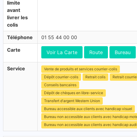
limite
avant
livrer les
colis
Téléphone
01 55 44 00 00
Carte
Voir La Carte
Route
Bureau
Service
Vente de produits et services courrier-colis
Dépôt courrier-colis
Retrait colis
Retrait courrie
Conseils bancaires
Dépôt de chèques en libre-service
Transfert d'argent Western Union
Bureau accessible aux clients avec handicap visuel
Bureau non accessible aux clients avec handicap mot
Bureau non accessible aux clients avec handicap audit