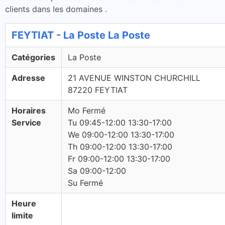
clients dans les domaines .
FEYTIAT - La Poste La Poste
Catégories
La Poste
Adresse
21 AVENUE WINSTON CHURCHILL
87220 FEYTIAT
Horaires
Mo Fermé
Service
Tu 09:45-12:00 13:30-17:00
We 09:00-12:00 13:30-17:00
Th 09:00-12:00 13:30-17:00
Fr 09:00-12:00 13:30-17:00
Sa 09:00-12:00
Su Fermé
Heure
limite