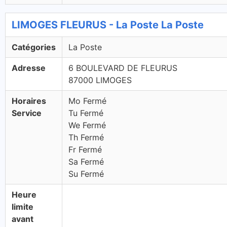
LIMOGES FLEURUS - La Poste La Poste
Catégories
La Poste
Adresse
6 BOULEVARD DE FLEURUS
87000 LIMOGES
Horaires
Mo Fermé
Service
Tu Fermé
We Fermé
Th Fermé
Fr Fermé
Sa Fermé
Su Fermé
Heure
limite
avant