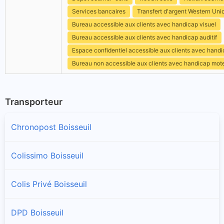
Services bancaires
Transfert d'argent Western Uni
Bureau accessible aux clients avec handicap visuel
Bureau accessible aux clients avec handicap auditif
Espace confidentiel accessible aux clients avec hand
Bureau non accessible aux clients avec handicap mot
Transporteur
Chronopost Boisseuil
Colissimo Boisseuil
Colis Privé Boisseuil
DPD Boisseuil