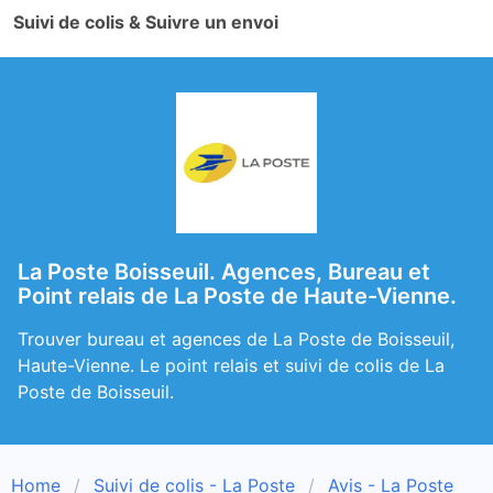
Suivi de colis & Suivre un envoi
La Poste Boisseuil. Agences, Bureau et
Point relais de La Poste de Haute-Vienne.
Trouver bureau et agences de La Poste de Boisseuil,
Haute-Vienne. Le point relais et suivi de colis de La
Poste de Boisseuil.
Home
Suivi de colis - La Poste
Avis - La Poste