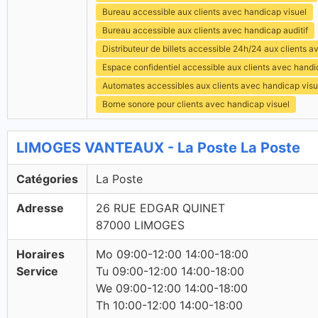
Bureau accessible aux clients avec handicap visuel
Bureau accessible aux clients avec handicap auditif
Distributeur de billets accessible 24h/24 aux clients 
Espace confidentiel accessible aux clients avec hand
Automates accessibles aux clients avec handicap visu
Borne sonore pour clients avec handicap visuel
LIMOGES VANTEAUX - La Poste La Poste
Catégories
La Poste
Adresse
26 RUE EDGAR QUINET
87000 LIMOGES
Horaires
Mo 09:00-12:00 14:00-18:00
Service
Tu 09:00-12:00 14:00-18:00
We 09:00-12:00 14:00-18:00
Th 10:00-12:00 14:00-18:00