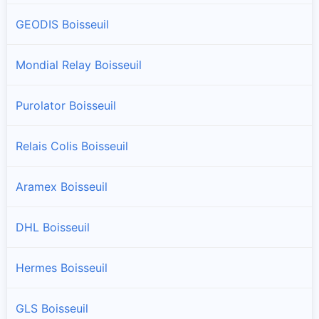
GEODIS Boisseuil
Mondial Relay Boisseuil
Purolator Boisseuil
Relais Colis Boisseuil
Aramex Boisseuil
DHL Boisseuil
Hermes Boisseuil
GLS Boisseuil