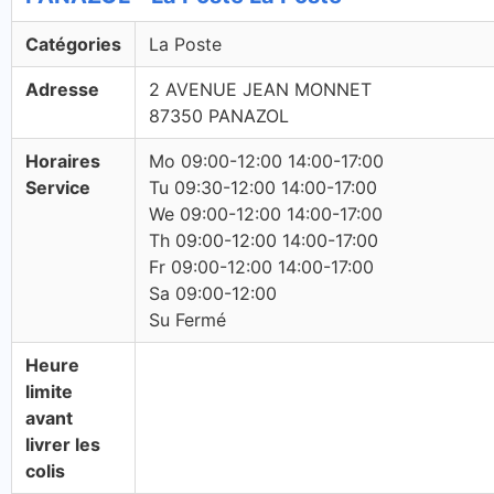
Catégories
La Poste
Adresse
2 AVENUE JEAN MONNET
87350 PANAZOL
Horaires
Mo 09:00-12:00 14:00-17:00
Service
Tu 09:30-12:00 14:00-17:00
We 09:00-12:00 14:00-17:00
Th 09:00-12:00 14:00-17:00
Fr 09:00-12:00 14:00-17:00
Sa 09:00-12:00
Su Fermé
Heure
limite
avant
livrer les
colis