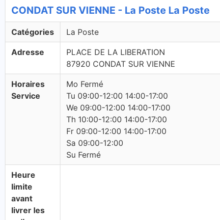
CONDAT SUR VIENNE - La Poste La Poste
Catégories
La Poste
Adresse
PLACE DE LA LIBERATION
87920 CONDAT SUR VIENNE
Horaires
Mo Fermé
Service
Tu 09:00-12:00 14:00-17:00
We 09:00-12:00 14:00-17:00
Th 10:00-12:00 14:00-17:00
Fr 09:00-12:00 14:00-17:00
Sa 09:00-12:00
Su Fermé
Heure
limite
avant
livrer les