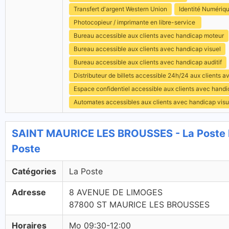
Transfert d'argent Western Union
Identité Numériq
Photocopieur / imprimante en libre-service
Bureau accessible aux clients avec handicap moteur
Bureau accessible aux clients avec handicap visuel
Bureau accessible aux clients avec handicap auditif
Distributeur de billets accessible 24h/24 aux clients 
Espace confidentiel accessible aux clients avec hand
Automates accessibles aux clients avec handicap visu
SAINT MAURICE LES BROUSSES - La Poste 
Poste
Catégories
La Poste
Adresse
8 AVENUE DE LIMOGES
87800 ST MAURICE LES BROUSSES
Horaires
Mo 09:30-12:00