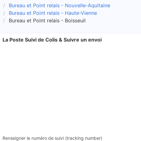
Bureau et Point relais - Nouvelle-Aquitaine
Bureau et Point relais - Haute-Vienne
Bureau et Point relais - Boisseuil
La Poste Suivi de Colis & Suivre un envoi
Renseigner le numéro de suivi (tracking number)