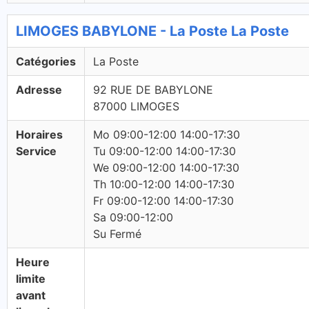
LIMOGES BABYLONE - La Poste La Poste
Catégories
La Poste
Adresse
92 RUE DE BABYLONE
87000 LIMOGES
Horaires
Mo 09:00-12:00 14:00-17:30
Service
Tu 09:00-12:00 14:00-17:30
We 09:00-12:00 14:00-17:30
Th 10:00-12:00 14:00-17:30
Fr 09:00-12:00 14:00-17:30
Sa 09:00-12:00
Su Fermé
Heure
limite
avant