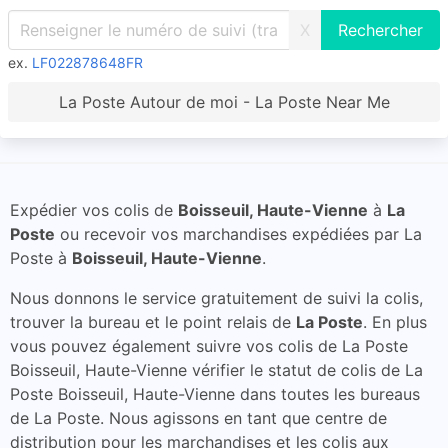
X
ex.
LF022878648FR
La Poste Autour de moi - La Poste Near Me
Expédier vos colis de
Boisseuil, Haute-Vienne
à
La
Poste
ou recevoir vos marchandises expédiées par La
Poste à
Boisseuil, Haute-Vienne
.
Nous donnons le service gratuitement de suivi la colis,
trouver la bureau et le point relais de
La Poste
. En plus
vous pouvez également suivre vos colis de La Poste
Boisseuil, Haute-Vienne vérifier le statut de colis de La
Poste Boisseuil, Haute-Vienne dans toutes les bureaus
de La Poste. Nous agissons en tant que centre de
distribution pour les marchandises et les colis aux