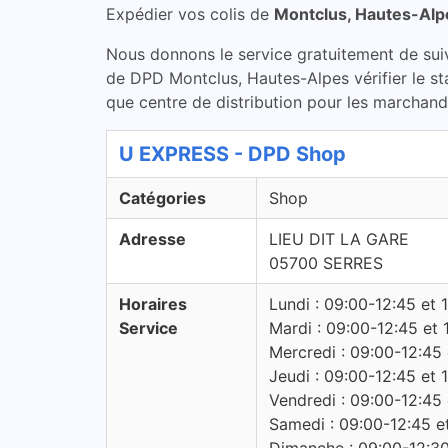
Expédier vos colis de
Montclus, Hautes-Alp
Nous donnons le service gratuitement de suivi 
de DPD Montclus, Hautes-Alpes vérifier le s
que centre de distribution pour les marchandi
U EXPRESS - DPD Shop
Catégories
Shop
Adresse
LIEU DIT LA GARE
05700 SERRES
Horaires
Lundi : 09:00-12:45 et 
Service
Mardi : 09:00-12:45 et 
Mercredi : 09:00-12:45 
Jeudi : 09:00-12:45 et 
Vendredi : 09:00-12:45 
Samedi : 09:00-12:45 e