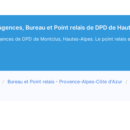
gences, Bureau et Point relais de DPD de Hau
ences de DPD de Montclus, Hautes-Alpes. Le point relais e
Bureau et Point relais - Provence-Alpes-Côte d'Azur