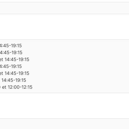
14:45-19:15
14:45-19:15
et 14:45-19:15
14:45-19:15
et 14:45-19:15
 14:45-19:15
 et 12:00-12:15