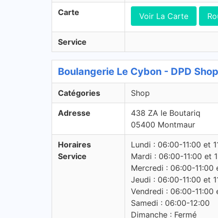
Carte
Voir La Carte
Ro
Service
Boulangerie Le Cybon - DPD Sho
Catégories
Shop
Adresse
438 ZA le Boutariq
05400 Montmaur
Horaires
Lundi : 06:00-11:00 et 
Service
Mardi : 06:00-11:00 et 
Mercredi : 06:00-11:00 
Jeudi : 06:00-11:00 et 
Vendredi : 06:00-11:00 
Samedi : 06:00-12:00
Dimanche : Fermé