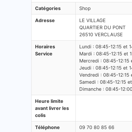
Catégories
Shop
Adresse
LE VILLAGE
QUARTIER DU PONT
26510 VERCLAUSE
Horaires
Lundi : 08:45-12:15 et 
Service
Mardi : 08:45-12:15 et 
Mercredi : 08:45-12:15 
Jeudi : 08:45-12:15 et 
Vendredi : 08:45-12:15 
Samedi : 08:45-12:15 et
Dimanche : 08:45-12:00
Heure limite
avant livrer les
colis
Téléphone
09 70 80 85 66