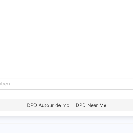
DPD Autour de moi - DPD Near Me