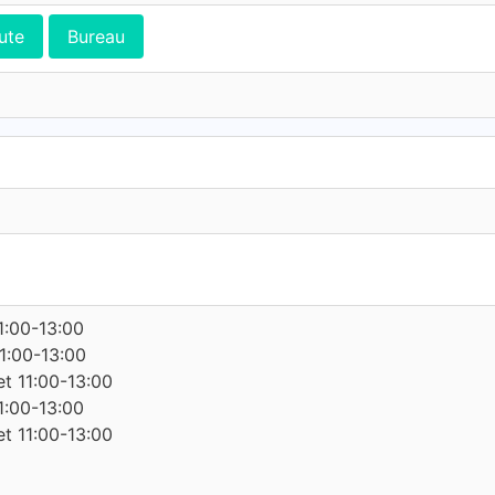
ute
Bureau
p
11:00-13:00
11:00-13:00
et 11:00-13:00
11:00-13:00
et 11:00-13:00