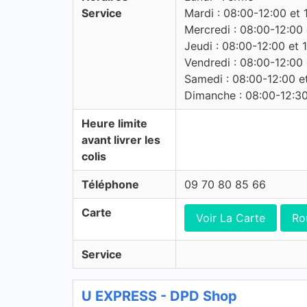
Service
Mardi : 08:00-12:00 et 
Mercredi : 08:00-12:00 
Jeudi : 08:00-12:00 et 
Vendredi : 08:00-12:00 
Samedi : 08:00-12:00 e
Dimanche : 08:00-12:3
Heure limite
avant livrer les
colis
Téléphone
09 70 80 85 66
Carte
Voir La Carte
Ro
Service
U EXPRESS - DPD Shop