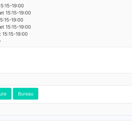
15:15-19:00
et 15:15-19:00
15:15-19:00
et 15:15-19:00
t 15:15-19:00
0
ute
Bureau