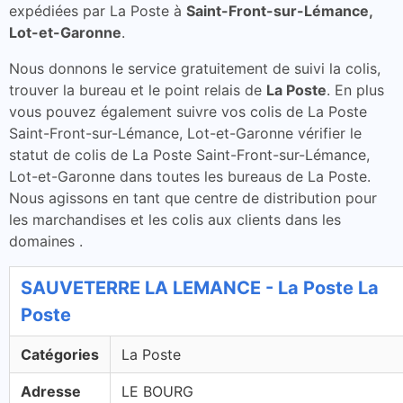
expédiées par La Poste à
Saint-Front-sur-Lémance,
Lot-et-Garonne
.
Nous donnons le service gratuitement de suivi la colis,
trouver la bureau et le point relais de
La Poste
. En plus
vous pouvez également suivre vos colis de La Poste
Saint-Front-sur-Lémance, Lot-et-Garonne vérifier le
statut de colis de La Poste Saint-Front-sur-Lémance,
Lot-et-Garonne dans toutes les bureaus de La Poste.
Nous agissons en tant que centre de distribution pour
les marchandises et les colis aux clients dans les
domaines .
SAUVETERRE LA LEMANCE - La Poste La
Poste
Catégories
La Poste
Adresse
LE BOURG