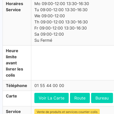
Horaires
Mo 09:00-12:00 13:30-16:30
Service
Tu 09:00-12:00 13:30-16:30
We 09:00-12:00
Th 09:00-12:00 13:30-16:30
Fr 09:00-12:00 13:30-16:30
Sa 09:00-12:00
Su Fermé
Heure
limite
avant
livrer les
colis
Téléphone
01 55 44 00 00
Carte
Voir La Carte
Route
Bureau
Service
Vente de produits et services courrier-colis