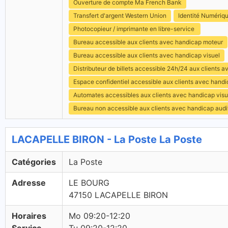
Ouverture de compte Ma French Bank
Transfert d'argent Western Union
Identité Numériq
Photocopieur / imprimante en libre-service
Bureau accessible aux clients avec handicap moteur
Bureau accessible aux clients avec handicap visuel
Distributeur de billets accessible 24h/24 aux clients 
Espace confidentiel accessible aux clients avec hand
Automates accessibles aux clients avec handicap visu
Bureau non accessible aux clients avec handicap audit
LACAPELLE BIRON - La Poste La Poste
Catégories
La Poste
Adresse
LE BOURG
47150 LACAPELLE BIRON
Horaires
Mo 09:20-12:20