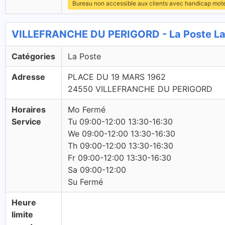
Bureau non accessible aux clients avec handicap mot
VILLEFRANCHE DU PERIGORD - La Poste La
Catégories
La Poste
Adresse
PLACE DU 19 MARS 1962
24550 VILLEFRANCHE DU PERIGORD
Horaires
Mo Fermé
Service
Tu 09:00-12:00 13:30-16:30
We 09:00-12:00 13:30-16:30
Th 09:00-12:00 13:30-16:30
Fr 09:00-12:00 13:30-16:30
Sa 09:00-12:00
Su Fermé
Heure
limite