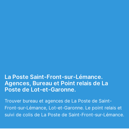
La Poste Saint-Front-sur-Lémance.
Agences, Bureau et Point relais de La
Poste de Lot-et-Garonne.
Trouver bureau et agences de La Poste de Saint-
Front-sur-Lémance, Lot-et-Garonne. Le point relais et
suivi de colis de La Poste de Saint-Front-sur-Lémance.