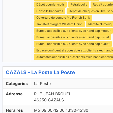
Dépôt courrier-colis
Retrait colis
Retrait courrie
Conseils bancaires
Dépôt de chèques en libre-ser
Ouverture de compte Ma French Bank
Transfert d'argent Western Union
Identité Numériq
Bureau accessible aux clients avec handicap moteur
Bureau accessible aux clients avec handicap visuel
Bureau accessible aux clients avec handicap auditif
Espace confidentiel accessible aux clients avec hand
Automates accessibles aux clients avec handicap visu
CAZALS - La Poste La Poste
Catégories
La Poste
Adresse
RUE JEAN BROUEL
46250 CAZALS
Horaires
Mo 09:00-12:00 13:30-15:30