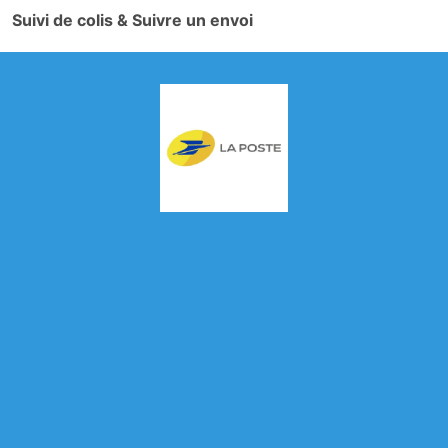
Suivi de colis & Suivre un envoi