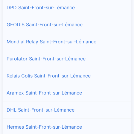
DPD Saint-Front-sur-Lémance
GEODIS Saint-Front-sur-Lémance
Mondial Relay Saint-Front-sur-Lémance
Purolator Saint-Front-sur-Lémance
Relais Colis Saint-Front-sur-Lémance
Aramex Saint-Front-sur-Lémance
DHL Saint-Front-sur-Lémance
Hermes Saint-Front-sur-Lémance