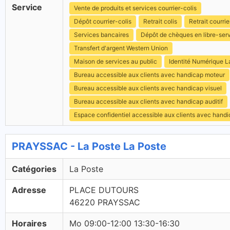
Service
Vente de produits et services courrier-colis
Dépôt courrier-colis
Retrait colis
Retrait courrie
Services bancaires
Dépôt de chèques en libre-ser
Transfert d'argent Western Union
Maison de services au public
Identité Numérique L
Bureau accessible aux clients avec handicap moteur
Bureau accessible aux clients avec handicap visuel
Bureau accessible aux clients avec handicap auditif
Espace confidentiel accessible aux clients avec hand
PRAYSSAC - La Poste La Poste
Catégories
La Poste
Adresse
PLACE DUTOURS
46220 PRAYSSAC
Horaires
Mo 09:00-12:00 13:30-16:30