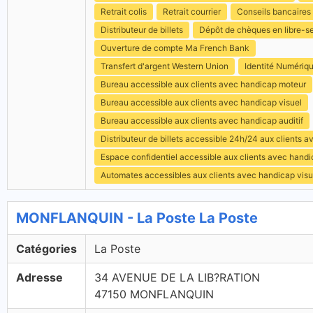
Retrait colis
Retrait courrier
Conseils bancaires
Distributeur de billets
Dépôt de chèques en libre-s
Ouverture de compte Ma French Bank
Transfert d'argent Western Union
Identité Numériq
Bureau accessible aux clients avec handicap moteur
Bureau accessible aux clients avec handicap visuel
Bureau accessible aux clients avec handicap auditif
Distributeur de billets accessible 24h/24 aux clients 
Espace confidentiel accessible aux clients avec hand
Automates accessibles aux clients avec handicap visu
MONFLANQUIN - La Poste La Poste
Catégories
La Poste
Adresse
34 AVENUE DE LA LIB?RATION
47150 MONFLANQUIN