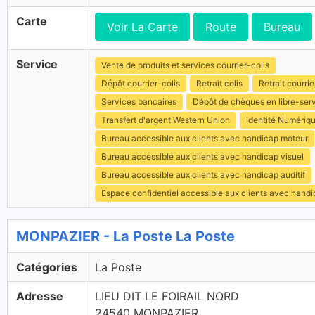
Carte
Voir La Carte
Route
Bureau
Service
Vente de produits et services courrier-colis
Dépôt courrier-colis
Retrait colis
Retrait courrie
Services bancaires
Dépôt de chèques en libre-ser
Transfert d'argent Western Union
Identité Numériq
Bureau accessible aux clients avec handicap moteur
Bureau accessible aux clients avec handicap visuel
Bureau accessible aux clients avec handicap auditif
Espace confidentiel accessible aux clients avec hand
MONPAZIER - La Poste La Poste
Catégories
La Poste
Adresse
LIEU DIT LE FOIRAIL NORD
24540 MONPAZIER