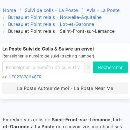
Home
Suivi de colis - La Poste
Avis - La Poste
Bureau et Point relais - Nouvelle-Aquitaine
Bureau et Point relais - Lot-et-Garonne
Bureau et Point relais - Saint-Front-sur-Lémance
La Poste Suivi de Colis & Suivre un envoi
Renseigner le numéro de suivi (tracking number)
X
ex.
LF022878648FR
La Poste Autour de moi - La Poste Near Me
Expédier vos colis de
Saint-Front-sur-Lémance, Lot-
et-Garonne
à
La Poste
ou recevoir vos marchandises