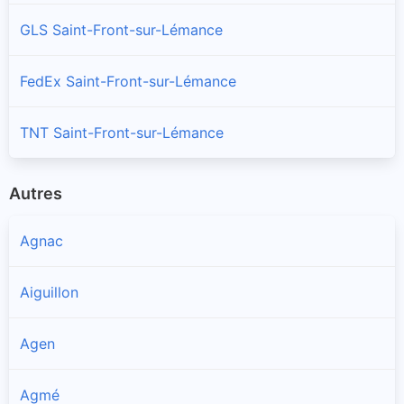
GLS Saint-Front-sur-Lémance
FedEx Saint-Front-sur-Lémance
TNT Saint-Front-sur-Lémance
Autres
Agnac
Aiguillon
Agen
Agmé