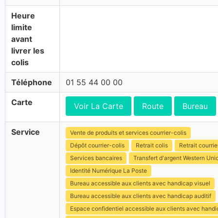
Heure
limite
avant
livrer les
colis
Téléphone
01 55 44 00 00
Carte
Voir La Carte
Route
Bureau
Service
Vente de produits et services courrier-colis
Dépôt courrier-colis
Retrait colis
Retrait courrie
Services bancaires
Transfert d'argent Western Uni
Identité Numérique La Poste
Bureau accessible aux clients avec handicap visuel
Bureau accessible aux clients avec handicap auditif
Espace confidentiel accessible aux clients avec hand