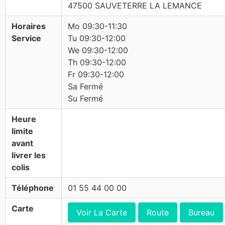
47500 SAUVETERRE LA LEMANCE
Horaires
Mo 09:30-11:30
Service
Tu 09:30-12:00
We 09:30-12:00
Th 09:30-12:00
Fr 09:30-12:00
Sa Fermé
Su Fermé
Heure
limite
avant
livrer les
colis
Téléphone
01 55 44 00 00
Carte
Voir La Carte
Route
Bureau