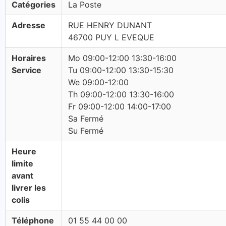
Catégories
La Poste
Adresse
RUE HENRY DUNANT
46700 PUY L EVEQUE
Horaires
Mo 09:00-12:00 13:30-16:00
Service
Tu 09:00-12:00 13:30-15:30
We 09:00-12:00
Th 09:00-12:00 13:30-16:00
Fr 09:00-12:00 14:00-17:00
Sa Fermé
Su Fermé
Heure
limite
avant
livrer les
colis
Téléphone
01 55 44 00 00