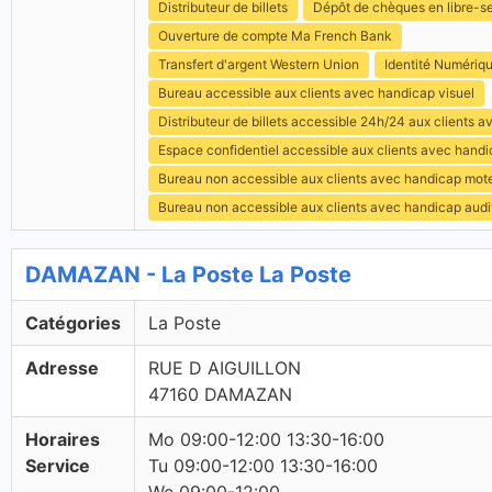
Distributeur de billets
Dépôt de chèques en libre-s
Ouverture de compte Ma French Bank
Transfert d'argent Western Union
Identité Numériq
Bureau accessible aux clients avec handicap visuel
Distributeur de billets accessible 24h/24 aux clients 
Espace confidentiel accessible aux clients avec hand
Bureau non accessible aux clients avec handicap mot
Bureau non accessible aux clients avec handicap audit
DAMAZAN - La Poste La Poste
Catégories
La Poste
Adresse
RUE D AIGUILLON
47160 DAMAZAN
Horaires
Mo 09:00-12:00 13:30-16:00
Service
Tu 09:00-12:00 13:30-16:00