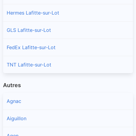
Hermes Lafitte-sur-Lot
GLS Lafitte-sur-Lot
FedEx Lafitte-sur-Lot
TNT Lafitte-sur-Lot
Autres
Agnac
Aiguillon
Agen