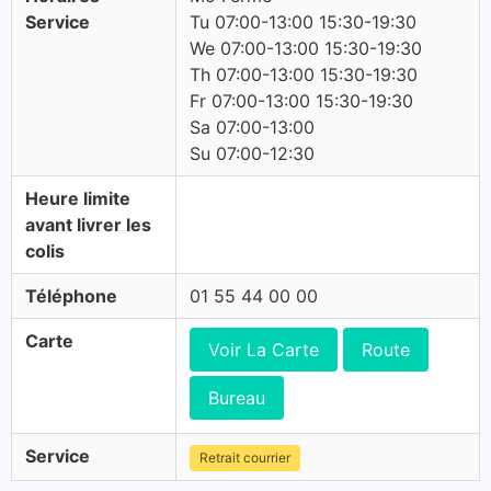
Service
Tu 07:00-13:00 15:30-19:30
We 07:00-13:00 15:30-19:30
Th 07:00-13:00 15:30-19:30
Fr 07:00-13:00 15:30-19:30
Sa 07:00-13:00
Su 07:00-12:30
Heure limite
avant livrer les
colis
Téléphone
01 55 44 00 00
Carte
Voir La Carte
Route
Bureau
Service
Retrait courrier