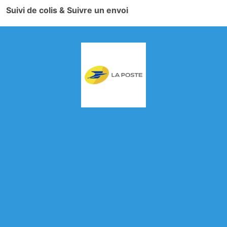
Suivi de colis & Suivre un envoi