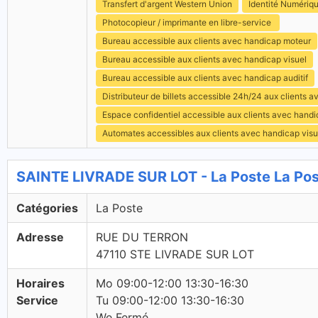
Transfert d'argent Western Union
Identité Numériq
Photocopieur / imprimante en libre-service
Bureau accessible aux clients avec handicap moteur
Bureau accessible aux clients avec handicap visuel
Bureau accessible aux clients avec handicap auditif
Distributeur de billets accessible 24h/24 aux clients 
Espace confidentiel accessible aux clients avec hand
Automates accessibles aux clients avec handicap visu
SAINTE LIVRADE SUR LOT - La Poste La Po
Catégories
La Poste
Adresse
RUE DU TERRON
47110 STE LIVRADE SUR LOT
Horaires
Mo 09:00-12:00 13:30-16:30
Service
Tu 09:00-12:00 13:30-16:30
We Fermé