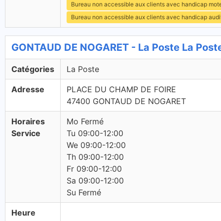
Bureau non accessible aux clients avec handicap mot
Bureau non accessible aux clients avec handicap audit
GONTAUD DE NOGARET - La Poste La Post
Catégories
La Poste
Adresse
PLACE DU CHAMP DE FOIRE
47400 GONTAUD DE NOGARET
Horaires
Mo Fermé
Service
Tu 09:00-12:00
We 09:00-12:00
Th 09:00-12:00
Fr 09:00-12:00
Sa 09:00-12:00
Su Fermé
Heure