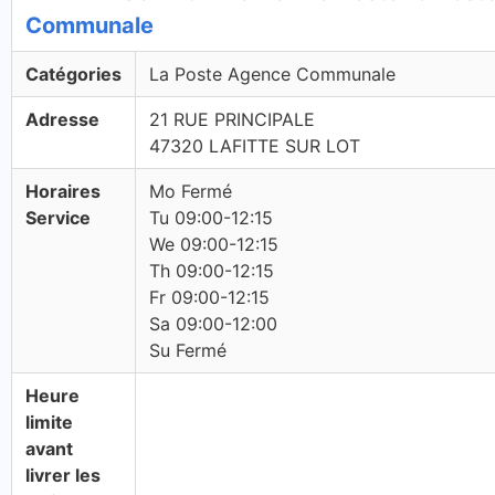
Communale
Catégories
La Poste Agence Communale
Adresse
21 RUE PRINCIPALE
47320 LAFITTE SUR LOT
Horaires
Mo Fermé
Service
Tu 09:00-12:15
We 09:00-12:15
Th 09:00-12:15
Fr 09:00-12:15
Sa 09:00-12:00
Su Fermé
Heure
limite
avant
livrer les