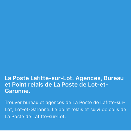
La Poste Lafitte-sur-Lot. Agences, Bureau
et Point relais de La Poste de Lot-et-
Garonne.
Trouver bureau et agences de La Poste de Lafitte-sur-
Lot, Lot-et-Garonne. Le point relais et suivi de colis de
La Poste de Lafitte-sur-Lot.