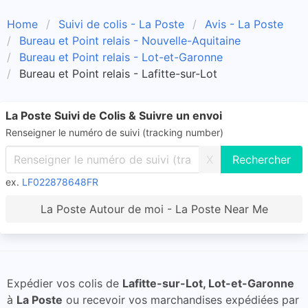
Home
Suivi de colis - La Poste
Avis - La Poste
Bureau et Point relais - Nouvelle-Aquitaine
Bureau et Point relais - Lot-et-Garonne
Bureau et Point relais - Lafitte-sur-Lot
La Poste Suivi de Colis & Suivre un envoi
Renseigner le numéro de suivi (tracking number)
X
ex.
LF022878648FR
La Poste Autour de moi - La Poste Near Me
Expédier vos colis de
Lafitte-sur-Lot, Lot-et-Garonne
à
La Poste
ou recevoir vos marchandises expédiées par