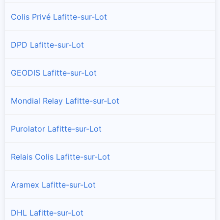
Colis Privé Lafitte-sur-Lot
DPD Lafitte-sur-Lot
GEODIS Lafitte-sur-Lot
Mondial Relay Lafitte-sur-Lot
Purolator Lafitte-sur-Lot
Relais Colis Lafitte-sur-Lot
Aramex Lafitte-sur-Lot
DHL Lafitte-sur-Lot