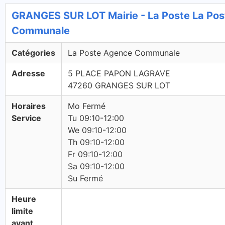
GRANGES SUR LOT Mairie - La Poste La Po
Communale
Catégories
La Poste Agence Communale
Adresse
5 PLACE PAPON LAGRAVE
47260 GRANGES SUR LOT
Horaires
Mo Fermé
Service
Tu 09:10-12:00
We 09:10-12:00
Th 09:10-12:00
Fr 09:10-12:00
Sa 09:10-12:00
Su Fermé
Heure
limite
avant