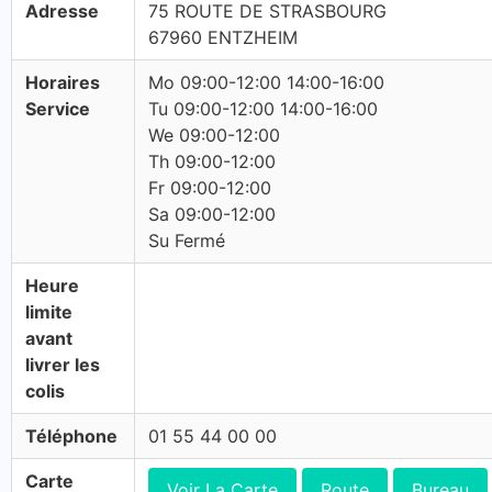
Adresse
75 ROUTE DE STRASBOURG
67960 ENTZHEIM
Horaires
Mo 09:00-12:00 14:00-16:00
Service
Tu 09:00-12:00 14:00-16:00
We 09:00-12:00
Th 09:00-12:00
Fr 09:00-12:00
Sa 09:00-12:00
Su Fermé
Heure
limite
avant
livrer les
colis
Téléphone
01 55 44 00 00
Carte
Voir La Carte
Route
Bureau