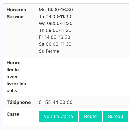
Horaires
Mo 14:00-16:30
Service
Tu 09:00-11:30
We 09:00-11:30
Th 09:00-11:30
Fr 14:00-16:30
Sa 09:00-11:30
Su Fermé
Heure
limite
avant
livrer les
colis
Téléphone
01 55 44 00 00
Carte
Voir La Carte
Route
Bureau