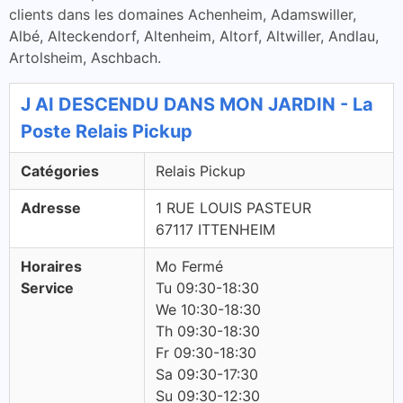
clients dans les domaines Achenheim, Adamswiller,
Albé, Alteckendorf, Altenheim, Altorf, Altwiller, Andlau,
Artolsheim, Aschbach.
J AI DESCENDU DANS MON JARDIN - La
Poste Relais Pickup
Catégories
Relais Pickup
Adresse
1 RUE LOUIS PASTEUR
67117 ITTENHEIM
Horaires
Mo Fermé
Service
Tu 09:30-18:30
We 10:30-18:30
Th 09:30-18:30
Fr 09:30-18:30
Sa 09:30-17:30
Su 09:30-12:30