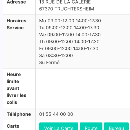
Adresse
13 RUE DE LA GALERIE
67370 TRUCHTERSHEIM
Horaires
Mo 09:00-12:00 14:00-17:30
Service
Tu 09:00-12:00 14:00-17:30
We 09:00-12:00 14:00-17:30
Th 09:00-12:00 14:00-17:30
Fr 09:00-12:00 14:00-17:30
Sa 08:30-12:00
Su Fermé
Heure
limite
avant
livrer les
colis
Téléphone
01 55 44 00 00
Carte
Voir La Carte
Route
Bureau