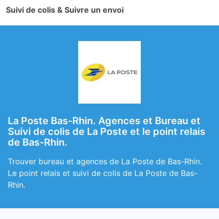
Suivi de colis & Suivre un envoi
La Poste Bas-Rhin. Agences et Bureau et
Suivi de colis de La Poste et le point relais
de Bas-Rhin.
Trouver bureau et agences de La Poste de Bas-Rhin.
Le point relais et suivi de colis de La Poste de Bas-
Rhin.