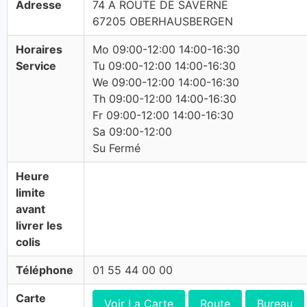
Adresse
74 A ROUTE DE SAVERNE
67205 OBERHAUSBERGEN
Horaires
Mo 09:00-12:00 14:00-16:30
Service
Tu 09:00-12:00 14:00-16:30
We 09:00-12:00 14:00-16:30
Th 09:00-12:00 14:00-16:30
Fr 09:00-12:00 14:00-16:30
Sa 09:00-12:00
Su Fermé
Heure
limite
avant
livrer les
colis
Téléphone
01 55 44 00 00
Carte
Voir La Carte
Route
Bureau