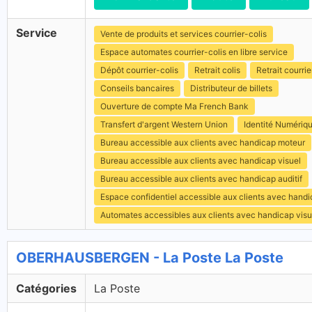
Service
Vente de produits et services courrier-colis
Espace automates courrier-colis en libre service
Dépôt courrier-colis
Retrait colis
Retrait courrie
Conseils bancaires
Distributeur de billets
Ouverture de compte Ma French Bank
Transfert d'argent Western Union
Identité Numériq
Bureau accessible aux clients avec handicap moteur
Bureau accessible aux clients avec handicap visuel
Bureau accessible aux clients avec handicap auditif
Espace confidentiel accessible aux clients avec hand
Automates accessibles aux clients avec handicap visu
OBERHAUSBERGEN - La Poste La Poste
Catégories
La Poste