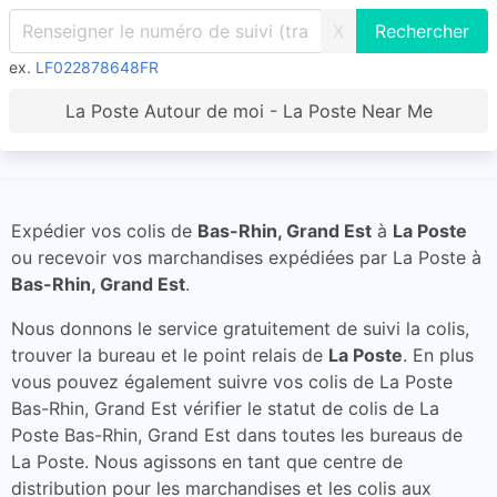
X
ex.
LF022878648FR
La Poste Autour de moi - La Poste Near Me
Expédier vos colis de
Bas-Rhin, Grand Est
à
La Poste
ou recevoir vos marchandises expédiées par La Poste à
Bas-Rhin, Grand Est
.
Nous donnons le service gratuitement de suivi la colis,
trouver la bureau et le point relais de
La Poste
. En plus
vous pouvez également suivre vos colis de La Poste
Bas-Rhin, Grand Est vérifier le statut de colis de La
Poste Bas-Rhin, Grand Est dans toutes les bureaus de
La Poste. Nous agissons en tant que centre de
distribution pour les marchandises et les colis aux