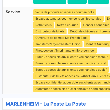
Service
Vente de produits et services courrier-colis
Espace automates courrier-colis en libre service
Dé
Retrait colis
Retrait courrier
Conseils bancaires
Distributeur de billets
Dépôt de chèques en libre-s
Ouverture de compte Ma French Bank
Transfert d'argent Western Union
Identité Numériq
Photocopieur / imprimante en libre-service
Bureau accessible aux clients avec handicap moteur
Bureau accessible aux clients avec handicap visuel
Bureau accessible aux clients avec handicap auditif
Distributeur de billets accessible 24h/24 aux clients 
Espace confidentiel accessible aux clients avec hand
Automates accessibles aux clients avec handicap visu
MARLENHEIM - La Poste La Poste