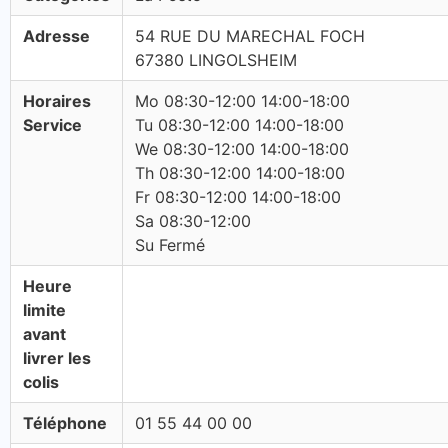
Adresse
54 RUE DU MARECHAL FOCH
67380 LINGOLSHEIM
Horaires
Mo 08:30-12:00 14:00-18:00
Service
Tu 08:30-12:00 14:00-18:00
We 08:30-12:00 14:00-18:00
Th 08:30-12:00 14:00-18:00
Fr 08:30-12:00 14:00-18:00
Sa 08:30-12:00
Su Fermé
Heure
limite
avant
livrer les
colis
Téléphone
01 55 44 00 00