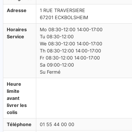
Adresse
1 RUE TRAVERSIERE
67201 ECKBOLSHEIM
Horaires
Mo 08:30-12:00 14:00-17:00
Service
Tu 08:30-12:00
We 08:30-12:00 14:00-17:00
Th 08:30-12:00 14:00-17:00
Fr 08:30-12:00 14:00-17:00
Sa 09:00-12:00
Su Fermé
Heure
limite
avant
livrer les
colis
Téléphone
01 55 44 00 00