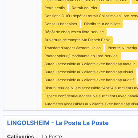
Retrait colis
Retrait courrier
Consigne DUO : dépôt et retrait Colissimo en libre-ser
Conseils bancaires
Distributeur de billets
Dépôt de chèques en libre-service
Ouverture de compte Ma French Bank
Transfert d'argent Western Union
Identité Numériq
Photocopieur / imprimante en libre-service
Bureau accessible aux clients avec handicap moteur
Bureau accessible aux clients avec handicap visuel
Bureau accessible aux clients avec handicap auditif
Distributeur de billets accessible 24h/24 aux clients 
Espace confidentiel accessible aux clients avec hand
Automates accessibles aux clients avec handicap visu
LINGOLSHEIM - La Poste La Poste
Catégories
La Poste