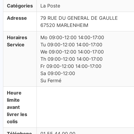
Catégories
La Poste
Adresse
79 RUE DU GENERAL DE GAULLE
67520 MARLENHEIM
Horaires
Mo 09:00-12:00 14:00-17:00
Service
Tu 09:00-12:00 14:00-17:00
We 09:00-12:00 14:00-17:00
Th 09:00-12:00 14:00-17:00
Fr 09:00-12:00 14:00-17:00
Sa 09:00-12:00
Su Fermé
Heure
limite
avant
livrer les
colis
Téléphone
01 55 44 00 00