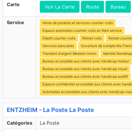
Carte
Voir La Carte
Route
Bureau
Service
Vente de produits et services courrier-colis
Espace automates courrier-colis en libre service
Dépôt courrier-colis
Retrait colis
Retrait courrie
Services bancaires
Ouverture de compte Ma Fren
Transfert d'argent Western Union
Identité Numériq
Bureau accessible aux clients avec handicap moteur
Bureau accessible aux clients avec handicap visuel
Bureau accessible aux clients avec handicap auditif
Espace confidentiel accessible aux clients avec hand
Automates accessibles aux clients avec handicap visu
ENTZHEIM - La Poste La Poste
Catégories
La Poste