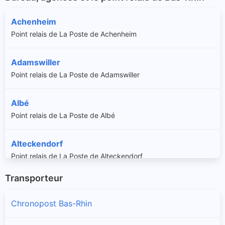
Achenheim
Point relais de La Poste de Achenheim
Adamswiller
Point relais de La Poste de Adamswiller
Albé
Point relais de La Poste de Albé
Alteckendorf
Point relais de La Poste de Alteckendorf
Transporteur
Altenheim
Point relais de La Poste de Altenheim
Chronopost Bas-Rhin
Altorf