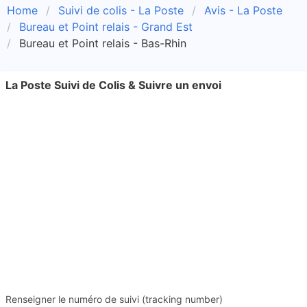
Home
Suivi de colis - La Poste
Avis - La Poste
Bureau et Point relais - Grand Est
Bureau et Point relais - Bas-Rhin
La Poste Suivi de Colis & Suivre un envoi
Renseigner le numéro de suivi (tracking number)