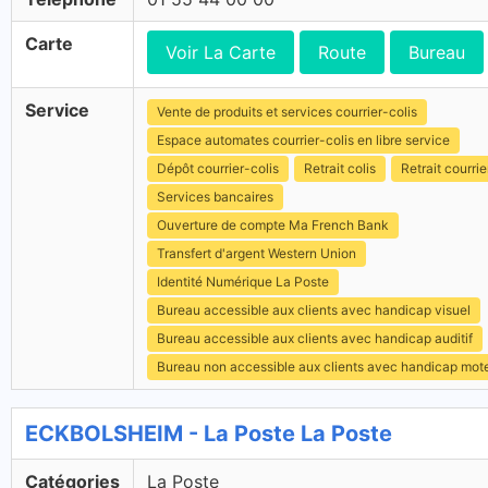
Carte
Voir La Carte
Route
Bureau
Service
Vente de produits et services courrier-colis
Espace automates courrier-colis en libre service
Dépôt courrier-colis
Retrait colis
Retrait courrie
Services bancaires
Ouverture de compte Ma French Bank
Transfert d'argent Western Union
Identité Numérique La Poste
Bureau accessible aux clients avec handicap visuel
Bureau accessible aux clients avec handicap auditif
Bureau non accessible aux clients avec handicap mot
ECKBOLSHEIM - La Poste La Poste
Catégories
La Poste