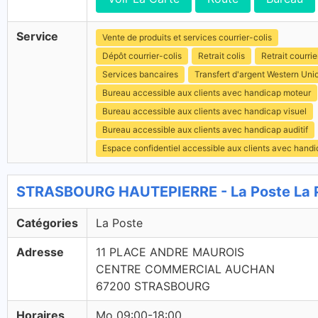
Service
Vente de produits et services courrier-colis
Dépôt courrier-colis
Retrait colis
Retrait courrie
Services bancaires
Transfert d'argent Western Uni
Bureau accessible aux clients avec handicap moteur
Bureau accessible aux clients avec handicap visuel
Bureau accessible aux clients avec handicap auditif
Espace confidentiel accessible aux clients avec hand
STRASBOURG HAUTEPIERRE - La Poste La 
Catégories
La Poste
Adresse
11 PLACE ANDRE MAUROIS
CENTRE COMMERCIAL AUCHAN
67200 STRASBOURG
Horaires
Mo 09:00-18:00