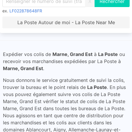
X
ex.
LF022878648FR
La Poste Autour de moi - La Poste Near Me
Expédier vos colis de
Marne, Grand Est
à
La Poste
ou
recevoir vos marchandises expédiées par La Poste à
Marne, Grand Est
.
Nous donnons le service gratuitement de suivi la colis,
trouver la bureau et le point relais de
La Poste
. En plus
vous pouvez également suivre vos colis de La Poste
Marne, Grand Est vérifier le statut de colis de La Poste
Marne, Grand Est dans toutes les bureaus de La Poste.
Nous agissons en tant que centre de distribution pour
les marchandises et les colis aux clients dans les
domaines Ablancourt, Aigny, Allemanche-Launay-et-