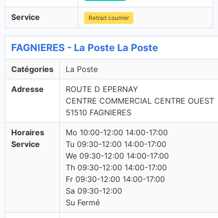
Service
Retrait courrier
FAGNIERES - La Poste La Poste
Catégories
La Poste
Adresse
ROUTE D EPERNAY
CENTRE COMMERCIAL CENTRE OUEST
51510 FAGNIERES
Horaires
Mo 10:00-12:00 14:00-17:00
Service
Tu 09:30-12:00 14:00-17:00
We 09:30-12:00 14:00-17:00
Th 09:30-12:00 14:00-17:00
Fr 09:30-12:00 14:00-17:00
Sa 09:30-12:00
Su Fermé