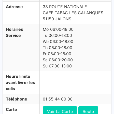
Adresse
33 ROUTE NATIONALE
CAFE TABAC LES CALANQUES
51150 JALONS
Horaires
Mo 06:00-18:00
Service
Tu 06:00-18:00
We 06:00-18:00
Th 06:00-18:00
Fr 06:00-18:00
Sa 06:00-20:00
Su 07:00-13:00
Heure limite
avant livrer les
colis
Téléphone
01 55 44 00 00
Carte
Voir La Carte
Route