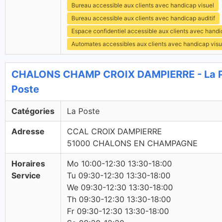
Bureau accessible aux clients avec handicap visuel
Bureau accessible aux clients avec handicap auditif
Espace confidentiel accessible aux clients avec hand
Automates accessibles aux clients avec handicap visu
CHALONS CHAMP CROIX DAMPIERRE - La P
Poste
Catégories
La Poste
Adresse
CCAL CROIX DAMPIERRE
51000 CHALONS EN CHAMPAGNE
Horaires
Mo 10:00-12:30 13:30-18:00
Service
Tu 09:30-12:30 13:30-18:00
We 09:30-12:30 13:30-18:00
Th 09:30-12:30 13:30-18:00
Fr 09:30-12:30 13:30-18:00