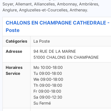
Soyer, Allemant, Alliancelles, Ambonnay, Ambrières,
Anglure, Angluzelles-et-Courcelles, Anthenay.
CHALONS EN CHAMPAGNE CATHEDRALE - L
Poste
Catégories
La Poste
Adresse
94 RUE DE LA MARNE
51000 CHALONS EN CHAMPAGNE
Horaires
Mo 10:00-18:00
Service
Tu 09:00-18:00
We 09:00-18:00
Th 09:00-18:00
Fr 09:00-18:00
Sa 09:00-12:30
Su Fermé