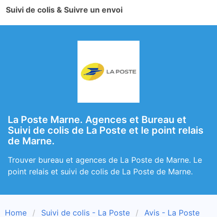
Suivi de colis & Suivre un envoi
La Poste Marne. Agences et Bureau et
Suivi de colis de La Poste et le point relais
de Marne.
Trouver bureau et agences de La Poste de Marne. Le
point relais et suivi de colis de La Poste de Marne.
Home
Suivi de colis - La Poste
Avis - La Poste