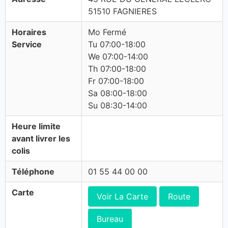
51510 FAGNIERES
Horaires
Mo Fermé
Service
Tu 07:00-18:00
We 07:00-14:00
Th 07:00-18:00
Fr 07:00-18:00
Sa 08:00-18:00
Su 08:30-14:00
Heure limite
avant livrer les
colis
Téléphone
01 55 44 00 00
Carte
Voir La Carte
Route
Bureau