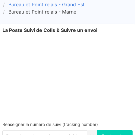
Bureau et Point relais - Grand Est
Bureau et Point relais - Marne
La Poste Suivi de Colis & Suivre un envoi
Renseigner le numéro de suivi (tracking number)