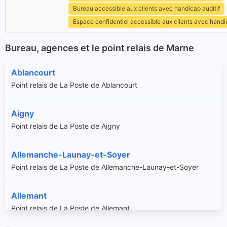
Bureau accessible aux clients avec handicap auditif
Espace confidentiel accessible aux clients avec hand
Bureau, agences et le point relais de Marne
Ablancourt
Point relais de La Poste de Ablancourt
Aigny
Point relais de La Poste de Aigny
Allemanche-Launay-et-Soyer
Point relais de La Poste de Allemanche-Launay-et-Soyer
Allemant
Point relais de La Poste de Allemant