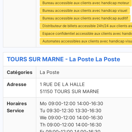
Bureau accessible aux clients avec handicap moteur
Bureau accessible aux clients avec handicap visuel
Bureau accessible aux clients avec handicap auditif
Distributeur de billets accessible 24h/24 aux clients 
Espace confidentiel accessible aux clients avec hand
Automates accessibles aux clients avec handicap visu
TOURS SUR MARNE - La Poste La Poste
Catégories
La Poste
Adresse
1 RUE DE LA HALLE
51150 TOURS SUR MARNE
Horaires
Mo 09:00-12:00 14:00-16:30
Service
Tu 09:30-12:30 13:30-16:30
We 09:00-12:00 14:00-16:30
Th 09:00-12:00 14:00-16:30
Fr 09:00-12:00 14:00-16:30