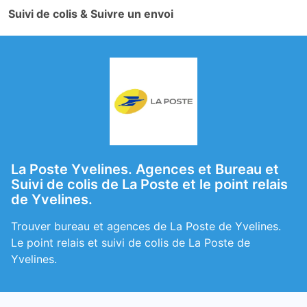
Suivi de colis & Suivre un envoi
La Poste Yvelines. Agences et Bureau et
Suivi de colis de La Poste et le point relais
de Yvelines.
Trouver bureau et agences de La Poste de Yvelines.
Le point relais et suivi de colis de La Poste de
Yvelines.