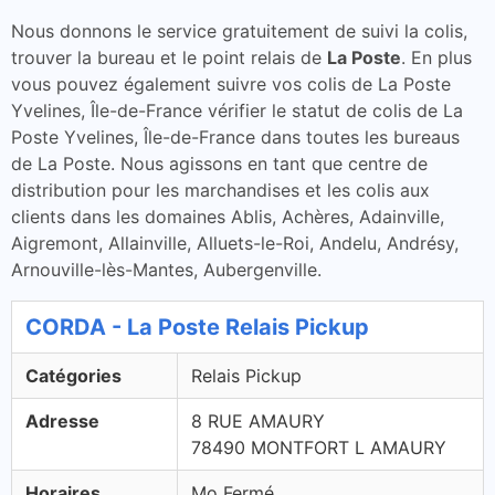
Nous donnons le service gratuitement de suivi la colis,
trouver la bureau et le point relais de
La Poste
. En plus
vous pouvez également suivre vos colis de La Poste
Yvelines, Île-de-France vérifier le statut de colis de La
Poste Yvelines, Île-de-France dans toutes les bureaus
de La Poste. Nous agissons en tant que centre de
distribution pour les marchandises et les colis aux
clients dans les domaines Ablis, Achères, Adainville,
Aigremont, Allainville, Alluets-le-Roi, Andelu, Andrésy,
Arnouville-lès-Mantes, Aubergenville.
CORDA - La Poste Relais Pickup
Catégories
Relais Pickup
Adresse
8 RUE AMAURY
78490 MONTFORT L AMAURY
Horaires
Mo Fermé