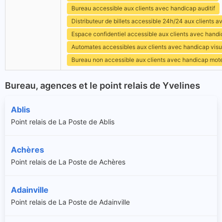
Bureau accessible aux clients avec handicap auditif
Distributeur de billets accessible 24h/24 aux clients 
Espace confidentiel accessible aux clients avec hand
Automates accessibles aux clients avec handicap visu
Bureau non accessible aux clients avec handicap mot
Bureau, agences et le point relais de Yvelines
Ablis
Point relais de La Poste de Ablis
Achères
Point relais de La Poste de Achères
Adainville
Point relais de La Poste de Adainville