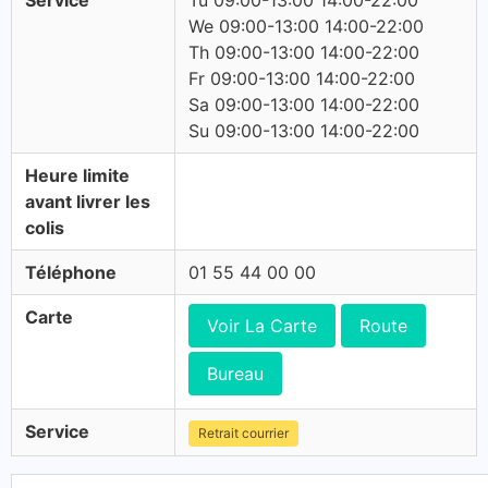
Service
Tu 09:00-13:00 14:00-22:00
We 09:00-13:00 14:00-22:00
Th 09:00-13:00 14:00-22:00
Fr 09:00-13:00 14:00-22:00
Sa 09:00-13:00 14:00-22:00
Su 09:00-13:00 14:00-22:00
Heure limite
avant livrer les
colis
Téléphone
01 55 44 00 00
Carte
Voir La Carte
Route
Bureau
Service
Retrait courrier