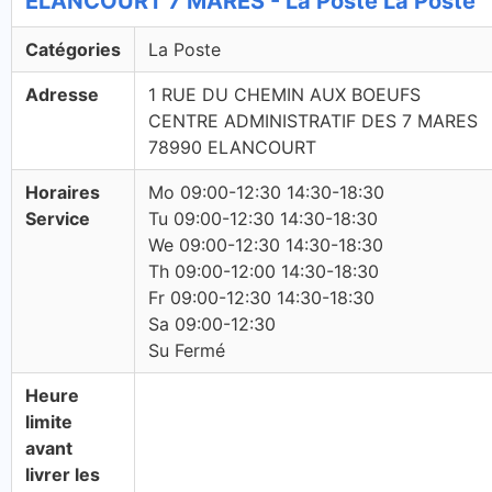
ELANCOURT 7 MARES - La Poste La Poste
Catégories
La Poste
Adresse
1 RUE DU CHEMIN AUX BOEUFS
CENTRE ADMINISTRATIF DES 7 MARES
78990 ELANCOURT
Horaires
Mo 09:00-12:30 14:30-18:30
Service
Tu 09:00-12:30 14:30-18:30
We 09:00-12:30 14:30-18:30
Th 09:00-12:00 14:30-18:30
Fr 09:00-12:30 14:30-18:30
Sa 09:00-12:30
Su Fermé
Heure
limite
avant
livrer les