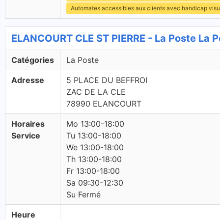
Automates accessibles aux clients avec handicap visu
ELANCOURT CLE ST PIERRE - La Poste La P
Catégories
La Poste
Adresse
5 PLACE DU BEFFROI
ZAC DE LA CLE
78990 ELANCOURT
Horaires
Mo 13:00-18:00
Service
Tu 13:00-18:00
We 13:00-18:00
Th 13:00-18:00
Fr 13:00-18:00
Sa 09:30-12:30
Su Fermé
Heure