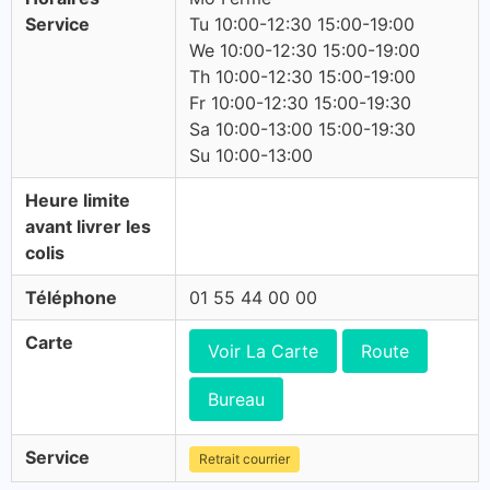
Service
Tu 10:00-12:30 15:00-19:00
We 10:00-12:30 15:00-19:00
Th 10:00-12:30 15:00-19:00
Fr 10:00-12:30 15:00-19:30
Sa 10:00-13:00 15:00-19:30
Su 10:00-13:00
Heure limite
avant livrer les
colis
Téléphone
01 55 44 00 00
Carte
Voir La Carte
Route
Bureau
Service
Retrait courrier