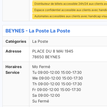
Distributeur de billets accessible 24h/24 aux clients 
Espace confidentiel accessible aux clients avec hand
Automates accessibles aux clients avec handicap visu
BEYNES - La Poste La Poste
Catégories
La Poste
Adresse
PLACE DU 8 MAI 1945
78650 BEYNES
Horaires
Mo Fermé
Service
Tu 09:00-12:00 15:00-17:30
We 09:00-12:00 15:00-17:30
Th 09:00-12:00 15:00-17:30
Fr 09:00-12:00 15:00-17:30
Sa 09:00-12:00
Su Fermé