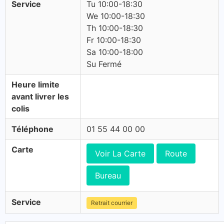
Service
Tu 10:00-18:30
We 10:00-18:30
Th 10:00-18:30
Fr 10:00-18:30
Sa 10:00-18:00
Su Fermé
Heure limite
avant livrer les
colis
Téléphone
01 55 44 00 00
Carte
Voir La Carte
Route
Bureau
Service
Retrait courrier