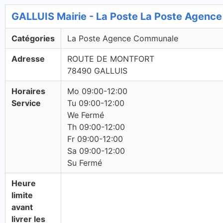
GALLUIS Mairie - La Poste La Poste Agen
Catégories
La Poste Agence Communale
Adresse
ROUTE DE MONTFORT
78490 GALLUIS
Horaires
Mo 09:00-12:00
Service
Tu 09:00-12:00
We Fermé
Th 09:00-12:00
Fr 09:00-12:00
Sa 09:00-12:00
Su Fermé
Heure
limite
avant
livrer les