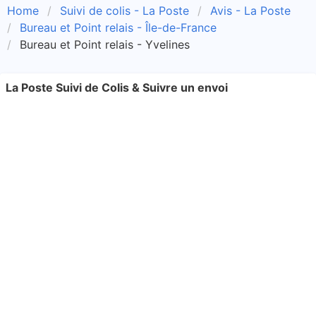
Home
Suivi de colis - La Poste
Avis - La Poste
Bureau et Point relais - Île-de-France
Bureau et Point relais - Yvelines
La Poste Suivi de Colis & Suivre un envoi