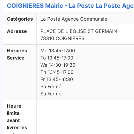
COIGNIERES Mairie - La Poste La Poste A
Catégories
La Poste Agence Communale
Adresse
PLACE DE L EGLISE ST GERMAIN
78310 COIGNIERES
Horaires
Mo 13:45-17:00
Service
Tu 13:45-17:00
We 14:30-19:30
Th 13:45-17:00
Fr 13:45-16:30
Sa Fermé
Su Fermé
Heure
limite
avant
livrer les