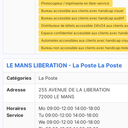
Photocopieur / imprimante en libre-service
Bureau accessible aux clients avec handicap visuel
Bureau accessible aux clients avec handicap auditif
Distributeur de billets accessible 24h/24 aux clients 
Espace confidentiel accessible aux clients avec hand
Automates accessibles aux clients avec handicap visu
Bureau non accessible aux clients avec handicap mot
LE MANS LIBERATION - La Poste La Poste
Catégories
La Poste
Adresse
255 AVENUE DE LA LIBERATION
72000 LE MANS
Horaires
Mo 09:00-12:00 14:00-18:00
Service
Tu 09:00-12:00 14:00-18:00
We 09:00-12:00 14:00-18:00