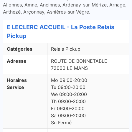
Allonnes, Amné, Ancinnes, Ardenay-sur-Mérize, Arnage,
Arthezé, Arçonnay, Asnières-sur-Vègre.
E LECLERC ACCUEIL - La Poste Relais
Pickup
Catégories
Relais Pickup
Adresse
ROUTE DE BONNETABLE
72000 LE MANS
Horaires
Mo 09:00-20:00
Service
Tu 09:00-20:00
We 09:00-20:00
Th 09:00-20:00
Fr 09:00-20:00
Sa 09:00-20:00
Su Fermé