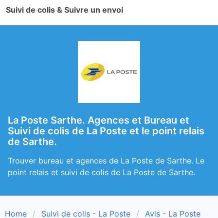
Suivi de colis & Suivre un envoi
La Poste Sarthe. Agences et Bureau et
Suivi de colis de La Poste et le point relais
de Sarthe.
Trouver bureau et agences de La Poste de Sarthe. Le
point relais et suivi de colis de La Poste de Sarthe.
Home
Suivi de colis - La Poste
Avis - La Poste