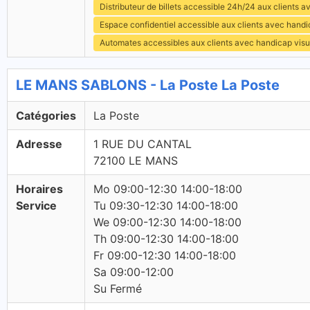
Distributeur de billets accessible 24h/24 aux clients 
Espace confidentiel accessible aux clients avec hand
Automates accessibles aux clients avec handicap visu
LE MANS SABLONS - La Poste La Poste
Catégories
La Poste
Adresse
1 RUE DU CANTAL
72100 LE MANS
Horaires
Mo 09:00-12:30 14:00-18:00
Service
Tu 09:30-12:30 14:00-18:00
We 09:00-12:30 14:00-18:00
Th 09:00-12:30 14:00-18:00
Fr 09:00-12:30 14:00-18:00
Sa 09:00-12:00
Su Fermé