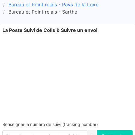
Bureau et Point relais - Pays de la Loire
Bureau et Point relais - Sarthe
La Poste Suivi de Colis & Suivre un envoi
Renseigner le numéro de suivi (tracking number)