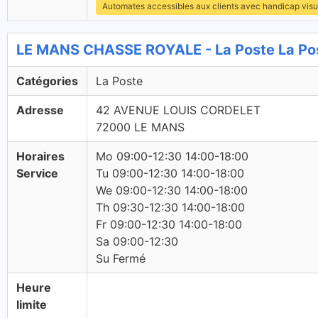
Automates accessibles aux clients avec handicap visu
LE MANS CHASSE ROYALE - La Poste La Po
Catégories
La Poste
Adresse
42 AVENUE LOUIS CORDELET
72000 LE MANS
Horaires
Mo 09:00-12:30 14:00-18:00
Service
Tu 09:00-12:30 14:00-18:00
We 09:00-12:30 14:00-18:00
Th 09:30-12:30 14:00-18:00
Fr 09:00-12:30 14:00-18:00
Sa 09:00-12:30
Su Fermé
Heure
limite