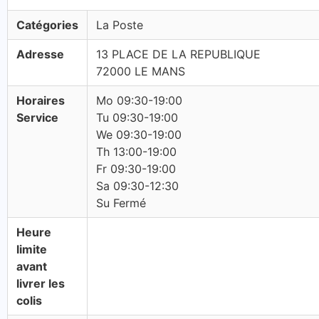
Catégories
La Poste
Adresse
13 PLACE DE LA REPUBLIQUE
72000 LE MANS
Horaires
Mo 09:30-19:00
Service
Tu 09:30-19:00
We 09:30-19:00
Th 13:00-19:00
Fr 09:30-19:00
Sa 09:30-12:30
Su Fermé
Heure
limite
avant
livrer les
colis