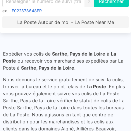
X
ex.
LF022878648FR
La Poste Autour de moi - La Poste Near Me
Expédier vos colis de
Sarthe, Pays de la Loire
à
La
Poste
ou recevoir vos marchandises expédiées par La
Poste à
Sarthe, Pays de la Loire
.
Nous donnons le service gratuitement de suivi la colis,
trouver la bureau et le point relais de
La Poste
. En plus
vous pouvez également suivre vos colis de La Poste
Sarthe, Pays de la Loire vérifier le statut de colis de La
Poste Sarthe, Pays de la Loire dans toutes les bureaus
de La Poste. Nous agissons en tant que centre de
distribution pour les marchandises et les colis aux
clients dans les domaines Aigné, Aillières-Beauvoir,