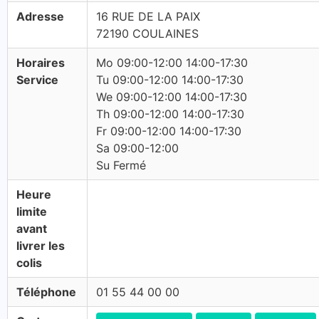
Adresse
16 RUE DE LA PAIX
72190 COULAINES
Horaires
Mo 09:00-12:00 14:00-17:30
Service
Tu 09:00-12:00 14:00-17:30
We 09:00-12:00 14:00-17:30
Th 09:00-12:00 14:00-17:30
Fr 09:00-12:00 14:00-17:30
Sa 09:00-12:00
Su Fermé
Heure
limite
avant
livrer les
colis
Téléphone
01 55 44 00 00