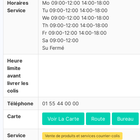
Horaires
Mo 09:00-12:00 14:00-18:00
Service
Tu 09:00-12:00 14:00-18:00
We 09:00-12:00 14:00-18:00
Th 09:00-12:00 14:00-18:00
Fr 09:00-12:00 14:00-18:00
Sa 09:00-12:00
Su Fermé
Heure
limite
avant
livrer les
colis
Téléphone
01 55 44 00 00
Carte
Voir La Carte
Route
Bureau
Service
Vente de produits et services courrier-colis