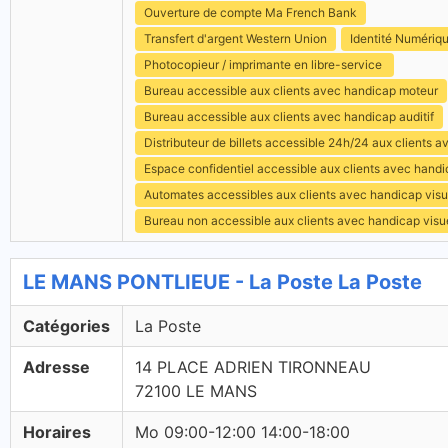
Ouverture de compte Ma French Bank
Transfert d'argent Western Union
Identité Numériq
Photocopieur / imprimante en libre-service
Bureau accessible aux clients avec handicap moteur
Bureau accessible aux clients avec handicap auditif
Distributeur de billets accessible 24h/24 aux clients 
Espace confidentiel accessible aux clients avec hand
Automates accessibles aux clients avec handicap visu
Bureau non accessible aux clients avec handicap visu
LE MANS PONTLIEUE - La Poste La Poste
Catégories
La Poste
Adresse
14 PLACE ADRIEN TIRONNEAU
72100 LE MANS
Horaires
Mo 09:00-12:00 14:00-18:00