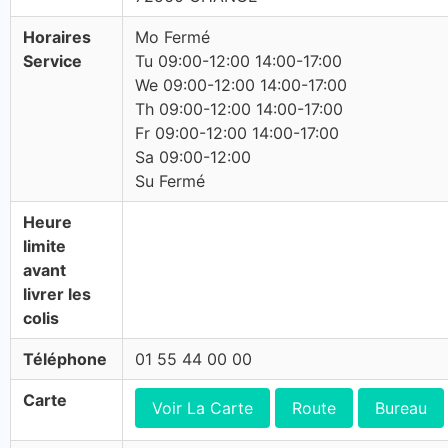
Horaires
Mo Fermé
Service
Tu 09:00-12:00 14:00-17:00
We 09:00-12:00 14:00-17:00
Th 09:00-12:00 14:00-17:00
Fr 09:00-12:00 14:00-17:00
Sa 09:00-12:00
Su Fermé
Heure
limite
avant
livrer les
colis
Téléphone
01 55 44 00 00
Carte
Voir La Carte
Route
Bureau