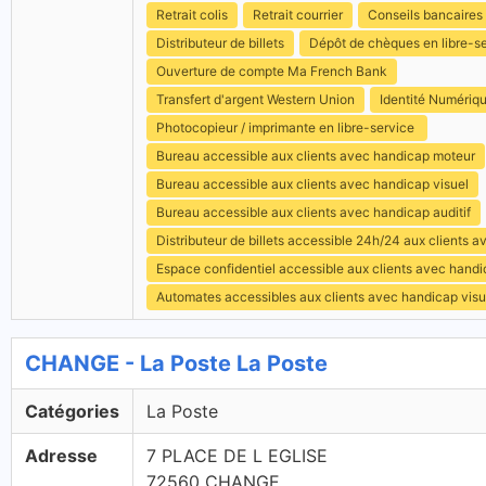
Retrait colis
Retrait courrier
Conseils bancaires
Distributeur de billets
Dépôt de chèques en libre-s
Ouverture de compte Ma French Bank
Transfert d'argent Western Union
Identité Numériq
Photocopieur / imprimante en libre-service
Bureau accessible aux clients avec handicap moteur
Bureau accessible aux clients avec handicap visuel
Bureau accessible aux clients avec handicap auditif
Distributeur de billets accessible 24h/24 aux clients 
Espace confidentiel accessible aux clients avec hand
Automates accessibles aux clients avec handicap visu
CHANGE - La Poste La Poste
Catégories
La Poste
Adresse
7 PLACE DE L EGLISE
72560 CHANGE