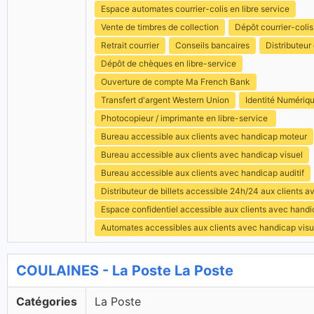
Espace automates courrier-colis en libre service
Vente de timbres de collection
Dépôt courrier-colis
Retrait courrier
Conseils bancaires
Distributeur 
Dépôt de chèques en libre-service
Ouverture de compte Ma French Bank
Transfert d'argent Western Union
Identité Numériq
Photocopieur / imprimante en libre-service
Bureau accessible aux clients avec handicap moteur
Bureau accessible aux clients avec handicap visuel
Bureau accessible aux clients avec handicap auditif
Distributeur de billets accessible 24h/24 aux clients 
Espace confidentiel accessible aux clients avec hand
Automates accessibles aux clients avec handicap visu
COULAINES - La Poste La Poste
Catégories
La Poste