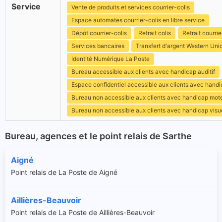
Service
Vente de produits et services courrier-colis
Espace automates courrier-colis en libre service
Dépôt courrier-colis
Retrait colis
Retrait courrie
Services bancaires
Transfert d'argent Western Uni
Identité Numérique La Poste
Bureau accessible aux clients avec handicap auditif
Espace confidentiel accessible aux clients avec hand
Bureau non accessible aux clients avec handicap mot
Bureau non accessible aux clients avec handicap visu
Bureau, agences et le point relais de Sarthe
Aigné
Point relais de La Poste de Aigné
Aillières-Beauvoir
Point relais de La Poste de Aillières-Beauvoir