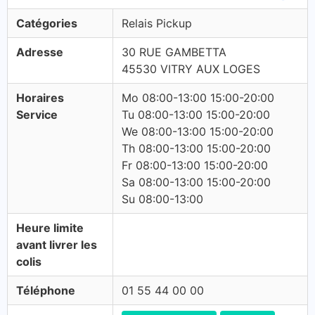
Catégories
Relais Pickup
Adresse
30 RUE GAMBETTA
45530 VITRY AUX LOGES
Horaires
Mo 08:00-13:00 15:00-20:00
Service
Tu 08:00-13:00 15:00-20:00
We 08:00-13:00 15:00-20:00
Th 08:00-13:00 15:00-20:00
Fr 08:00-13:00 15:00-20:00
Sa 08:00-13:00 15:00-20:00
Su 08:00-13:00
Heure limite
avant livrer les
colis
Téléphone
01 55 44 00 00