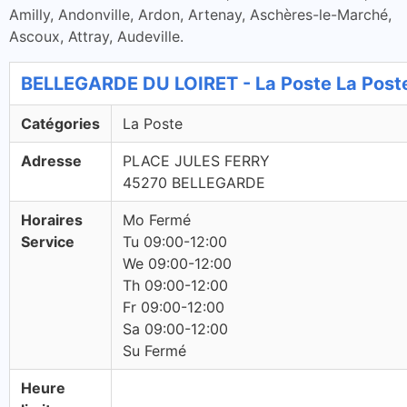
Amilly, Andonville, Ardon, Artenay, Aschères-le-Marché,
Ascoux, Attray, Audeville.
BELLEGARDE DU LOIRET - La Poste La Post
Catégories
La Poste
Adresse
PLACE JULES FERRY
45270 BELLEGARDE
Horaires
Mo Fermé
Service
Tu 09:00-12:00
We 09:00-12:00
Th 09:00-12:00
Fr 09:00-12:00
Sa 09:00-12:00
Su Fermé
Heure