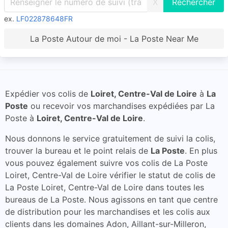
X
ex.
LF022878648FR
La Poste Autour de moi - La Poste Near Me
Expédier vos colis de
Loiret, Centre-Val de Loire
à
La
Poste
ou recevoir vos marchandises expédiées par La
Poste à
Loiret, Centre-Val de Loire
.
Nous donnons le service gratuitement de suivi la colis,
trouver la bureau et le point relais de
La Poste
. En plus
vous pouvez également suivre vos colis de La Poste
Loiret, Centre-Val de Loire vérifier le statut de colis de
La Poste Loiret, Centre-Val de Loire dans toutes les
bureaus de La Poste. Nous agissons en tant que centre
de distribution pour les marchandises et les colis aux
clients dans les domaines Adon, Aillant-sur-Milleron,