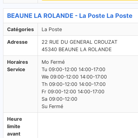
BEAUNE LA ROLANDE - La Poste La Poste
Catégories
La Poste
Adresse
22 RUE DU GENERAL CROUZAT
45340 BEAUNE LA ROLANDE
Horaires
Mo Fermé
Service
Tu 09:00-12:00 14:00-17:00
We 09:00-12:00 14:00-17:00
Th 09:00-12:00 14:00-17:00
Fr 09:00-12:00 14:00-17:00
Sa 09:00-12:00
Su Fermé
Heure
limite
avant