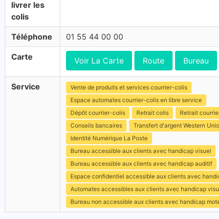
livrer les
colis
Téléphone
01 55 44 00 00
Carte
Voir La Carte
Route
Bureau
Service
Vente de produits et services courrier-colis
Espace automates courrier-colis en libre service
Dépôt courrier-colis
Retrait colis
Retrait courrie
Conseils bancaires
Transfert d'argent Western Uni
Identité Numérique La Poste
Bureau accessible aux clients avec handicap visuel
Bureau accessible aux clients avec handicap auditif
Espace confidentiel accessible aux clients avec hand
Automates accessibles aux clients avec handicap visu
Bureau non accessible aux clients avec handicap mot