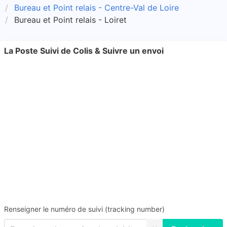
Bureau et Point relais - Centre-Val de Loire
Bureau et Point relais - Loiret
La Poste Suivi de Colis & Suivre un envoi
Renseigner le numéro de suivi (tracking number)