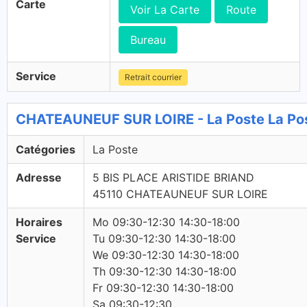
Carte
Voir La Carte
Route
Bureau
Service
Retrait courrier
CHATEAUNEUF SUR LOIRE - La Poste La Po
Catégories
La Poste
Adresse
5 BIS PLACE ARISTIDE BRIAND
45110 CHATEAUNEUF SUR LOIRE
Horaires
Mo 09:30-12:30 14:30-18:00
Service
Tu 09:30-12:30 14:30-18:00
We 09:30-12:30 14:30-18:00
Th 09:30-12:30 14:30-18:00
Fr 09:30-12:30 14:30-18:00
Sa 09:30-12:30