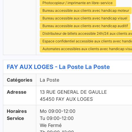
Photocopieur / imprimante en libre-service
Bureau accessible aux clients avec handicap moteur
Bureau accessible aux clients avec handicap visuel
Bureau accessible aux clients avec handicap auditif
Distributeur de billets accessible 24h/24 aux clients 
Espace confidentiel accessible aux clients avec hand
Automates accessibles aux clients avec handicap visu
FAY AUX LOGES - La Poste La Poste
Catégories
La Poste
Adresse
13 RUE GENERAL DE GAULLE
45450 FAY AUX LOGES
Horaires
Mo 09:00-12:00
Service
Tu 09:00-12:00
We Fermé