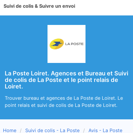
Suivi de colis & Suivre un envoi
La Poste Loiret. Agences et Bureau et Suivi
de colis de La Poste et le point relais de
Loiret.
Trouver bureau et agences de La Poste de Loiret. Le
point relais et suivi de colis de La Poste de Loiret.
Home
Suivi de colis - La Poste
Avis - La Poste