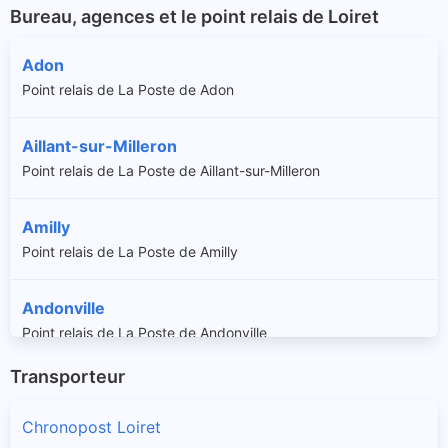
Bureau, agences et le point relais de Loiret
Adon
Point relais de La Poste de Adon
Aillant-sur-Milleron
Point relais de La Poste de Aillant-sur-Milleron
Amilly
Point relais de La Poste de Amilly
Andonville
Point relais de La Poste de Andonville
Transporteur
Ardon
Point relais de La Poste de Ardon
Chronopost Loiret