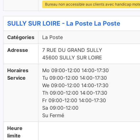
Bureau non accessible aux clients avec handicap mot
SULLY SUR LOIRE - La Poste La Poste
Catégories
La Poste
Adresse
7 RUE DU GRAND SULLY
45600 SULLY SUR LOIRE
Horaires
Mo 09:00-12:00 14:00-17:30
Service
Tu 09:00-12:00 14:00-17:30
We 09:00-12:00 14:00-17:30
Th 09:00-12:00 14:00-17:30
Fr 09:00-12:00 14:00-17:30
Sa 09:00-12:00
Su Fermé
Heure
limite