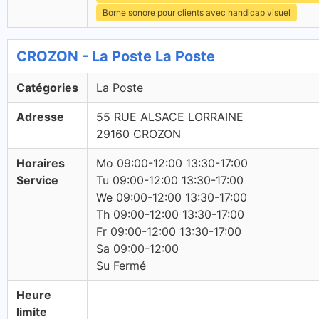
Borne sonore pour clients avec handicap visuel
CROZON - La Poste La Poste
Catégories
La Poste
Adresse
55 RUE ALSACE LORRAINE
29160 CROZON
Horaires
Mo 09:00-12:00 13:30-17:00
Service
Tu 09:00-12:00 13:30-17:00
We 09:00-12:00 13:30-17:00
Th 09:00-12:00 13:30-17:00
Fr 09:00-12:00 13:30-17:00
Sa 09:00-12:00
Su Fermé
Heure
limite