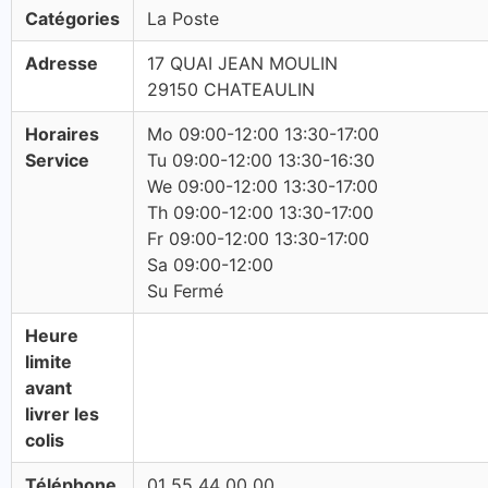
Catégories
La Poste
Adresse
17 QUAI JEAN MOULIN
29150 CHATEAULIN
Horaires
Mo 09:00-12:00 13:30-17:00
Service
Tu 09:00-12:00 13:30-16:30
We 09:00-12:00 13:30-17:00
Th 09:00-12:00 13:30-17:00
Fr 09:00-12:00 13:30-17:00
Sa 09:00-12:00
Su Fermé
Heure
limite
avant
livrer les
colis
Téléphone
01 55 44 00 00