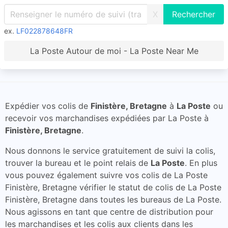
X
ex.
LF022878648FR
La Poste Autour de moi - La Poste Near Me
Expédier vos colis de
Finistère, Bretagne
à
La Poste
ou
recevoir vos marchandises expédiées par La Poste à
Finistère, Bretagne
.
Nous donnons le service gratuitement de suivi la colis,
trouver la bureau et le point relais de
La Poste
. En plus
vous pouvez également suivre vos colis de La Poste
Finistère, Bretagne vérifier le statut de colis de La Poste
Finistère, Bretagne dans toutes les bureaus de La Poste.
Nous agissons en tant que centre de distribution pour
les marchandises et les colis aux clients dans les