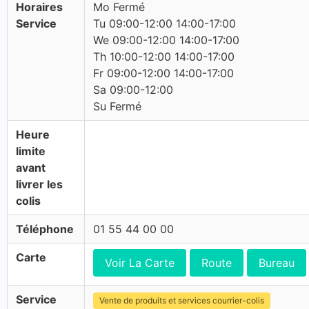
Horaires
Mo Fermé
Service
Tu 09:00-12:00 14:00-17:00
We 09:00-12:00 14:00-17:00
Th 10:00-12:00 14:00-17:00
Fr 09:00-12:00 14:00-17:00
Sa 09:00-12:00
Su Fermé
Heure
limite
avant
livrer les
colis
Téléphone
01 55 44 00 00
Carte
Voir La Carte
Route
Bureau
Service
Vente de produits et services courrier-colis