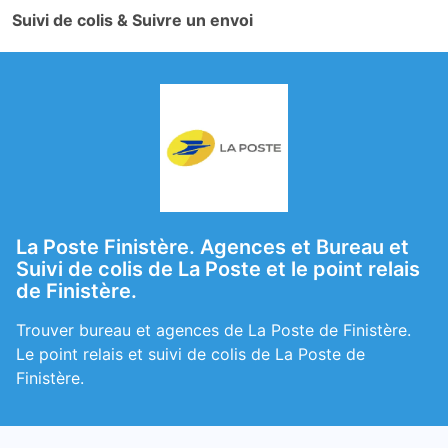
Suivi de colis & Suivre un envoi
La Poste Finistère. Agences et Bureau et
Suivi de colis de La Poste et le point relais
de Finistère.
Trouver bureau et agences de La Poste de Finistère.
Le point relais et suivi de colis de La Poste de
Finistère.