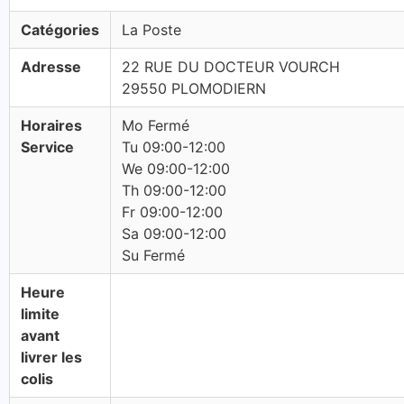
Catégories
La Poste
Adresse
22 RUE DU DOCTEUR VOURCH
29550 PLOMODIERN
Horaires
Mo Fermé
Service
Tu 09:00-12:00
We 09:00-12:00
Th 09:00-12:00
Fr 09:00-12:00
Sa 09:00-12:00
Su Fermé
Heure
limite
avant
livrer les
colis