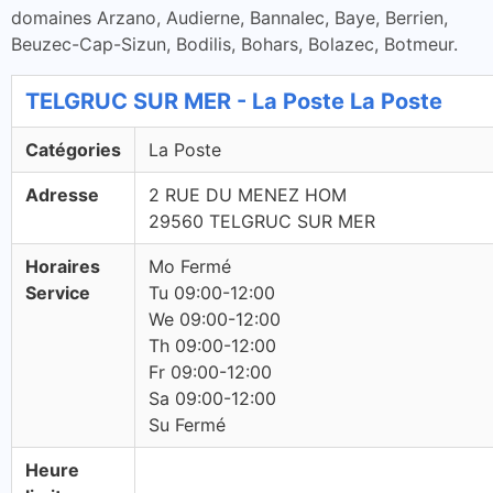
domaines Arzano, Audierne, Bannalec, Baye, Berrien,
Beuzec-Cap-Sizun, Bodilis, Bohars, Bolazec, Botmeur.
TELGRUC SUR MER - La Poste La Poste
Catégories
La Poste
Adresse
2 RUE DU MENEZ HOM
29560 TELGRUC SUR MER
Horaires
Mo Fermé
Service
Tu 09:00-12:00
We 09:00-12:00
Th 09:00-12:00
Fr 09:00-12:00
Sa 09:00-12:00
Su Fermé
Heure