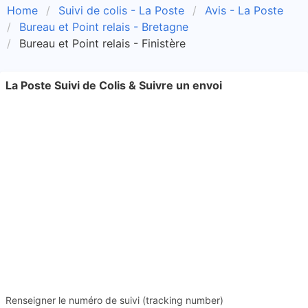
Home
Suivi de colis - La Poste
Avis - La Poste
Bureau et Point relais - Bretagne
Bureau et Point relais - Finistère
La Poste Suivi de Colis & Suivre un envoi
Renseigner le numéro de suivi (tracking number)