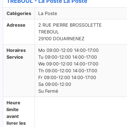
TREBOUL - La Poste La Poste
Catégories
La Poste
Adresse
2 RUE PIERRE BROSSOLETTE
TREBOUL
29100 DOUARNENEZ
Horaires
Mo 09:00-12:00 14:00-17:00
Service
Tu 09:00-12:00 14:00-17:00
We 09:00-12:00 14:00-17:00
Th 09:00-12:00 14:00-17:00
Fr 09:00-12:00 14:00-17:00
Sa 09:00-12:00
Su Fermé
Heure
limite
avant
livrer les