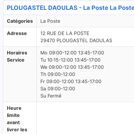
PLOUGASTEL DAOULAS - La Poste La Post
Catégories
La Poste
Adresse
12 RUE DE LA POSTE
29470 PLOUGASTEL DAOULAS
Horaires
Mo 09:00-12:00 13:45-17:00
Service
Tu 10:15-12:00 13:45-17:00
We 09:00-12:00 13:45-17:00
Th 09:00-12:00
Fr 09:00-12:00 13:45-17:00
Sa 09:00-12:00
Su Fermé
Heure
limite
avant
livrer les